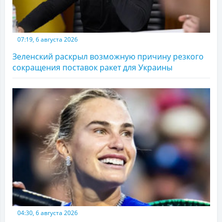
07:19, 6 августа 2026
Зеленский раскрыл возможную причину резкого
сокращения поставок ракет для Украины
04:30, 6 августа 2026