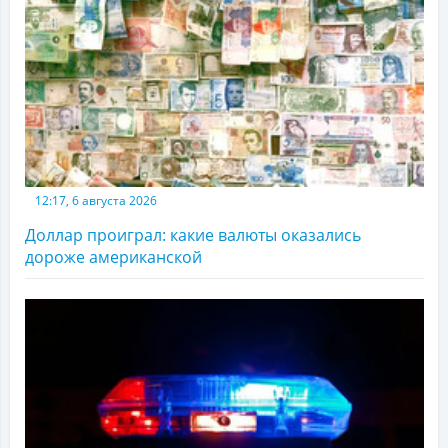
12:17, 6 августа 2026
Доллар проиграл: какие валюты оказались
дороже американской