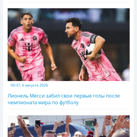
09:37, 6 августа 2026
Лионель Месси забил свои первые голы после
чемпионата мира по футболу