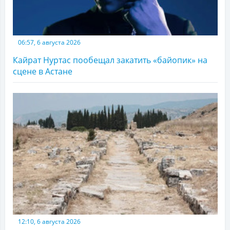
06:57, 6 августа 2026
Кайрат Нуртас пообещал закатить «байопик» на
сцене в Астане
12:10, 6 августа 2026