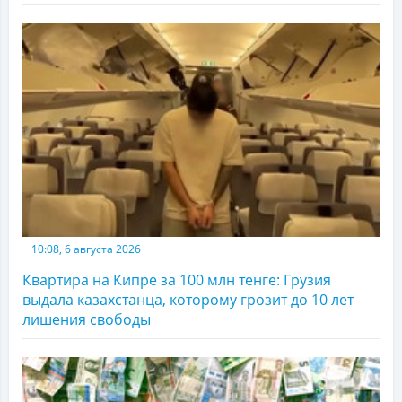
10:08, 6 августа 2026
Квартира на Кипре за 100 млн тенге: Грузия
выдала казахстанца, которому грозит до 10 лет
лишения свободы