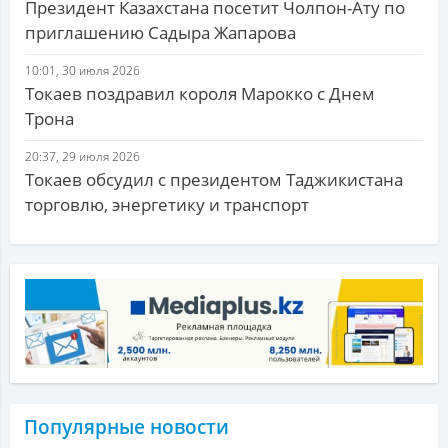
Президент Казахстана посетит Чолпон-Ату по
приглашению Садыра Жапарова
10:01, 30 июля 2026
Токаев поздравил короля Марокко с Днем
Трона
20:37, 29 июля 2026
Токаев обсудил с президентом Таджикистана
торговлю, энергетику и транспорт
Популярные новости