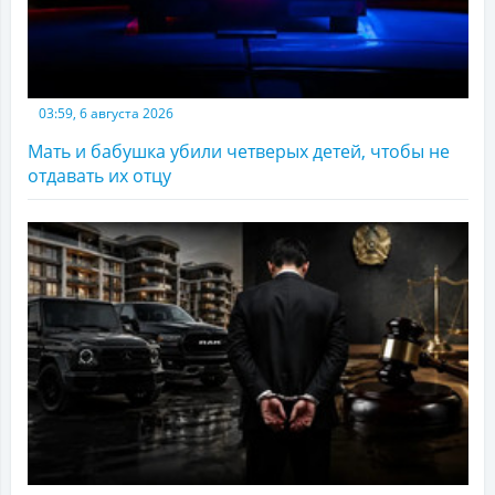
03:59, 6 августа 2026
Мать и бабушка убили четверых детей, чтобы не
отдавать их отцу