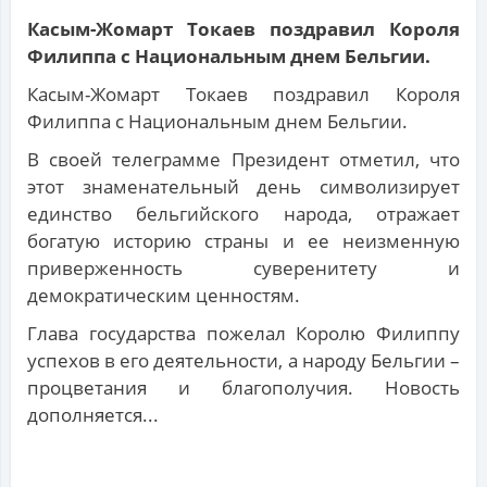
Касым-Жомарт Токаев поздравил Короля
Филиппа с Национальным днем Бельгии.
Касым-Жомарт Токаев поздравил Короля
Филиппа с Национальным днем Бельгии.
В своей телеграмме Президент отметил, что
этот знаменательный день символизирует
единство бельгийского народа, отражает
богатую историю страны и ее неизменную
приверженность суверенитету и
демократическим ценностям.
Глава государства пожелал Королю Филиппу
успехов в его деятельности, а народу Бельгии –
процветания и благополучия. Новость
дополняется...