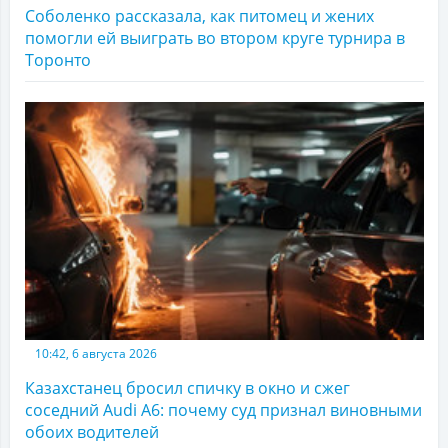
Соболенко рассказала, как питомец и жених
помогли ей выиграть во втором круге турнира в
Торонто
10:42, 6 августа 2026
Казахстанец бросил спичку в окно и сжег
соседний Audi A6: почему суд признал виновными
обоих водителей