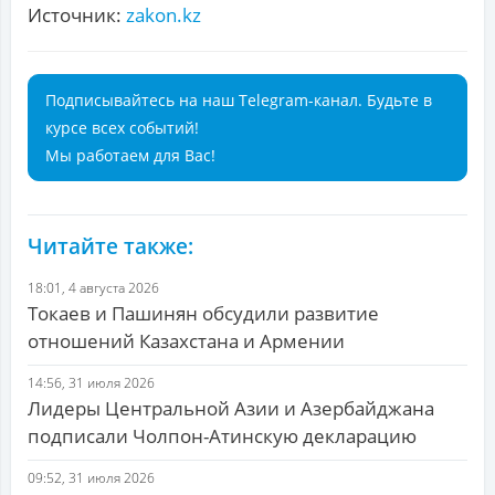
Источник:
zakon.kz
Подписывайтесь на наш Telegram-канал. Будьте в
курсе всех событий!
Мы работаем для Вас!
Читайте также:
18:01, 4 августа 2026
Токаев и Пашинян обсудили развитие
отношений Казахстана и Армении
14:56, 31 июля 2026
Лидеры Центральной Азии и Азербайджана
подписали Чолпон-Атинскую декларацию
09:52, 31 июля 2026