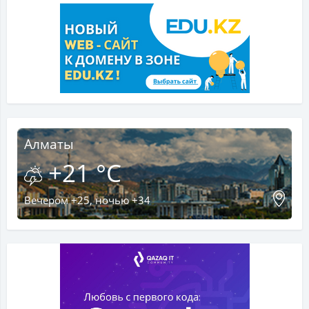
Алматы
+21 °C
Вечером +25, ночью +34