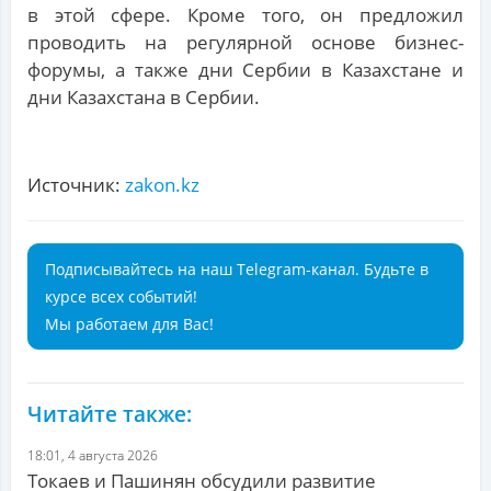
в этой сфере. Кроме того, он предложил
проводить на регулярной основе бизнес-
форумы, а также дни Сербии в Казахстане и
дни Казахстана в Сербии.
Источник:
zakon.kz
Подписывайтесь на наш Telegram-канал. Будьте в
курсе всех событий!
Мы работаем для Вас!
Читайте также:
18:01, 4 августа 2026
Токаев и Пашинян обсудили развитие