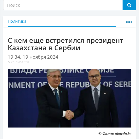
Политика
С кем еще встретился президент
Казахстана в Сербии
19:34, 19 ноября 2024
MKZ: 1451398
© Фото: akorda.kz