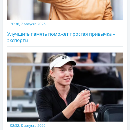
20:36, 7 августа 2026
Улучшить память поможет простая привычка –
эксперты
02:32, 8 августа 2026