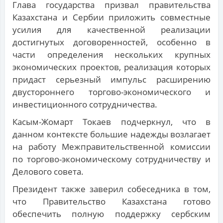
Глава государства призвал правительства
Казахстана и Сербии приложить совместные
усилия для качественной реализации
достигнутых договоренностей, особенно в
части определения нескольких крупных
экономических проектов, реализация которых
придаст серьезный импульс расширению
двустороннего торгово-экономического и
инвестиционного сотрудничества.
Касым-Жомарт Токаев подчеркнул, что в
данном контексте большие надежды возлагает
на работу Межправительственной комиссии
по торгово-экономическому сотрудничеству и
Делового совета.
Президент также заверил собеседника в том,
что Правительство Казахстана готово
обеспечить полную поддержку сербским