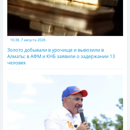
10:38, 7 августа 2026
Золото добывали в урочище и вывозили в
Алматы: в АФМ и КНБ заявили о задержании 13
человек