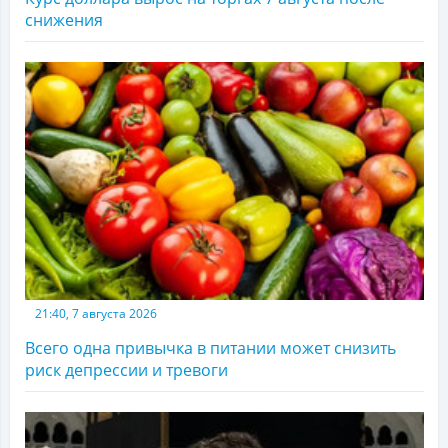
снижения
21:40, 7 августа 2026
Всего одна привычка в питании может снизить
риск депрессии и тревоги