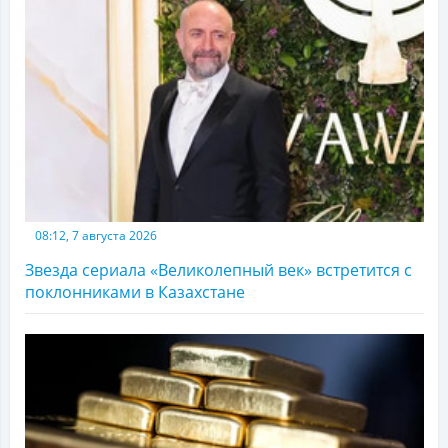
08:12, 7 августа 2026
Звезда сериала «Великолепный век» встретится с
поклонниками в Казахстане