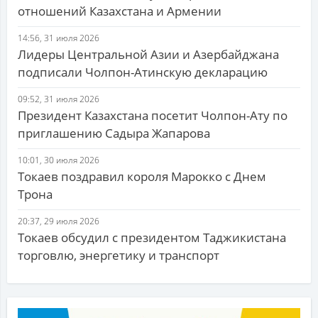
отношений Казахстана и Армении
14:56, 31 июля 2026
Лидеры Центральной Азии и Азербайджана
подписали Чолпон-Атинскую декларацию
09:52, 31 июля 2026
Президент Казахстана посетит Чолпон-Ату по
приглашению Садыра Жапарова
10:01, 30 июля 2026
Токаев поздравил короля Марокко с Днем
Трона
20:37, 29 июля 2026
Токаев обсудил с президентом Таджикистана
торговлю, энергетику и транспорт