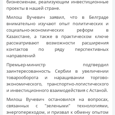
бизнесменам, реализующим инвестиционные
проекты в нашей стране.
Милош Вучевич заявил, что в Белграде
внимательно изучают опыт политических и
социально-экономических реформ в
Казахстане, а также в практическом ключе
рассматривают возможности расширения
контактов по ряду перспективных
направлений
Премьер-министр подтвердил
заинтересованность Сербии в увеличении
товарооборота и наращивании торгово-
экономического, транспортно-логистического
и инвестиционного взаимодействия с Астаной.
Милош Вучевич остановился на вопросах,
связанных с "зелеными" технологиями,
энергопереходом, и призвал к обмену опытом