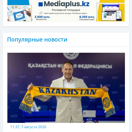
Популярные новости
11:37, 7 августа 2026