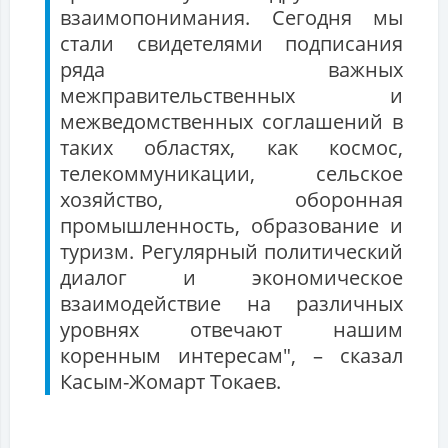
взаимопонимания. Сегодня мы
стали свидетелями подписания
ряда важных
межправительственных и
межведомственных соглашений в
таких областях, как космос,
телекоммуникации, сельское
хозяйство, оборонная
промышленность, образование и
туризм. Регулярный политический
диалог и экономическое
взаимодействие на различных
уровнях отвечают нашим
коренным интересам", – сказал
Касым-Жомарт Токаев.