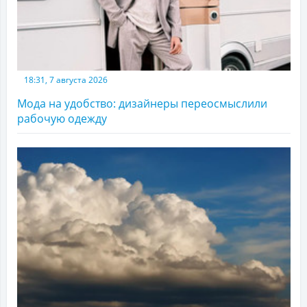
18:31, 7 августа 2026
Мода на удобство: дизайнеры переосмыслили
рабочую одежду