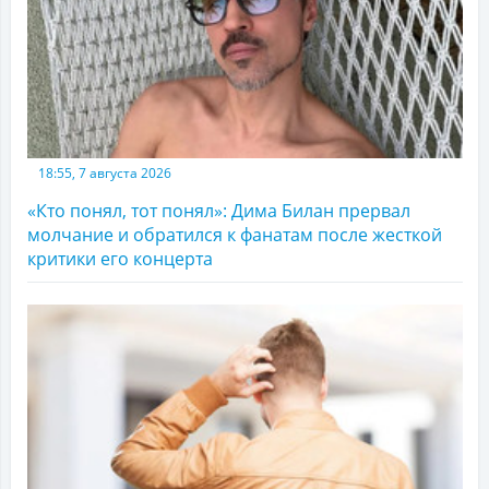
18:55, 7 августа 2026
«Кто понял, тот понял»: Дима Билан прервал
молчание и обратился к фанатам после жесткой
критики его концерта