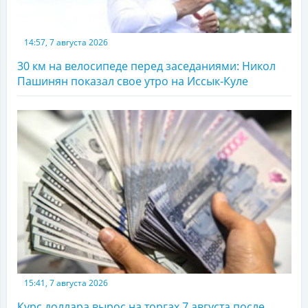
14:57, 7 августа 2026
30 км на велосипеде перед заседаниями: Никол
Пашинян показал свое утро на Иссык-Куле
15:41, 7 августа 2026
Курс доллара вырос на торгах 7 августа после