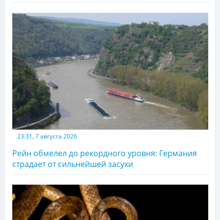
23:31, 7 августа 2026
Рейн обмелел до рекордного уровня: Германия
страдает от сильнейшей засухи