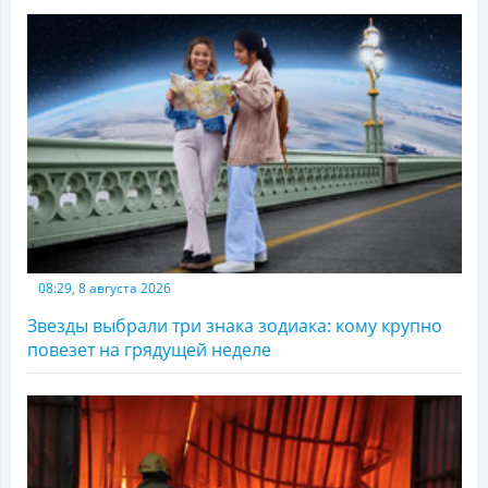
08:29, 8 августа 2026
Звезды выбрали три знака зодиака: кому крупно
повезет на грядущей неделе