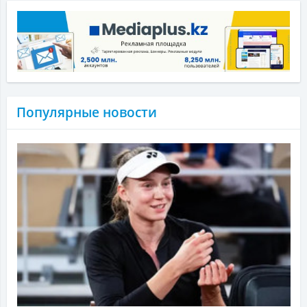
Популярные новости