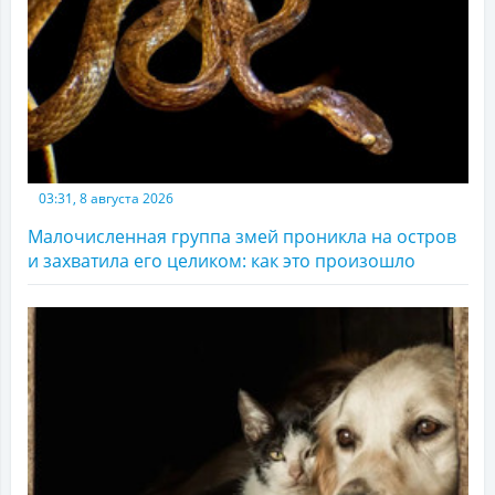
03:31, 8 августа 2026
Малочисленная группа змей проникла на остров
и захватила его целиком: как это произошло