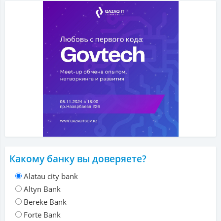
Какому банку вы доверяете?
Alatau city bank
Altyn Bank
Bereke Bank
Forte Bank