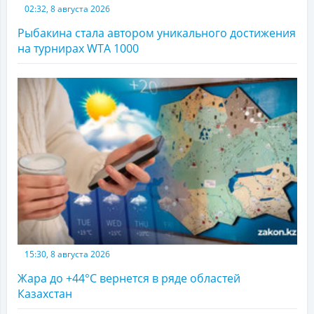
02:32, 8 августа 2026
Рыбакина стала автором уникального достижения
на турнирах WTA 1000
15:30, 8 августа 2026
Жара до +44°С вернется в ряде областей
Казахстан