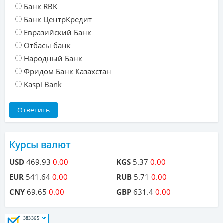
Банк RBK
Банк ЦентрКредит
Евразийский Банк
Отбасы банк
Народный Банк
Фридом Банк Казахстан
Kaspi Bank
Курсы валют
USD
469.93
0.00
KGS
5.37
0.00
EUR
541.64
0.00
RUB
5.71
0.00
CNY
69.65
0.00
GBP
631.4
0.00