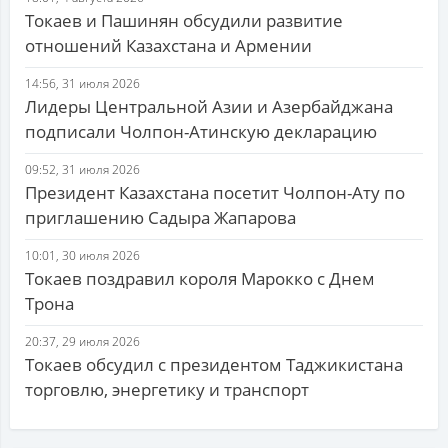
Токаев и Пашинян обсудили развитие
отношений Казахстана и Армении
14:56, 31 июля 2026
Лидеры Центральной Азии и Азербайджана
подписали Чолпон-Атинскую декларацию
09:52, 31 июля 2026
Президент Казахстана посетит Чолпон-Ату по
приглашению Садыра Жапарова
10:01, 30 июля 2026
Токаев поздравил короля Марокко с Днем
Трона
20:37, 29 июля 2026
Токаев обсудил с президентом Таджикистана
торговлю, энергетику и транспорт