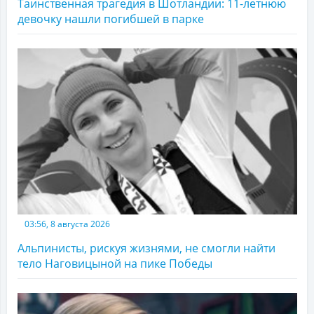
Таинственная трагедия в Шотландии: 11-летнюю
девочку нашли погибшей в парке
03:56, 8 августа 2026
Альпинисты, рискуя жизнями, не смогли найти
тело Наговицыной на пике Победы