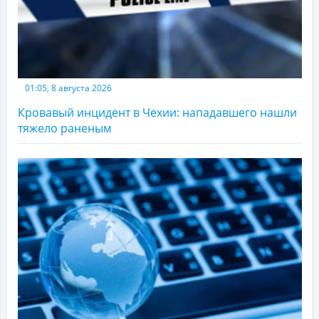
01:05, 8 августа 2026
Кровавый инцидент в Чехии: нападавшего нашли
тяжело раненым