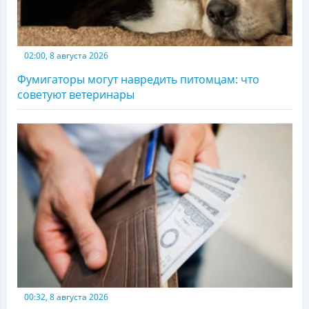
02:00, 8 августа 2026
Фумигаторы могут навредить питомцам: что
советуют ветеринары
00:32, 8 августа 2026