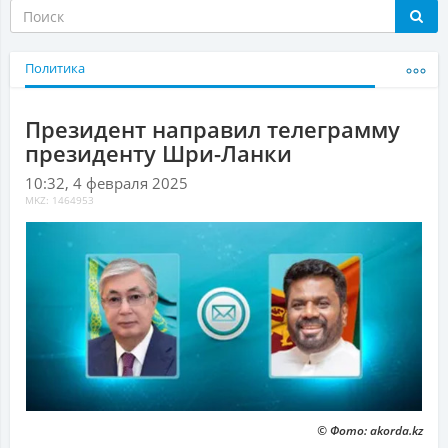
Политика
Президент направил телеграмму
президенту Шри-Ланки
10:32, 4 февраля 2025
MKZ: 1464953
© Фото: akorda.kz