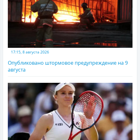
17:15, 8 августа 2026
Опубликовано штормовое предупреждение на 9
августа