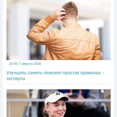
20:36, 7 августа 2026
Улучшить память поможет простая привычка –
эксперты