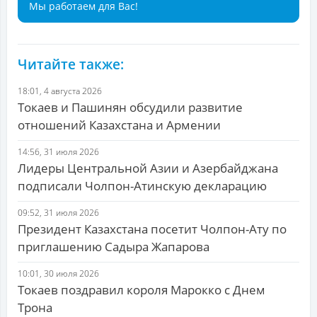
Мы работаем для Вас!
Читайте также:
18:01, 4 августа 2026
Токаев и Пашинян обсудили развитие
отношений Казахстана и Армении
14:56, 31 июля 2026
Лидеры Центральной Азии и Азербайджана
подписали Чолпон-Атинскую декларацию
09:52, 31 июля 2026
Президент Казахстана посетит Чолпон-Ату по
приглашению Садыра Жапарова
10:01, 30 июля 2026
Токаев поздравил короля Марокко с Днем
Трона