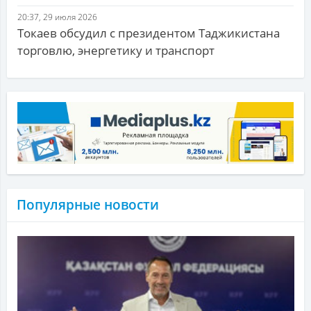
20:37, 29 июля 2026
Токаев обсудил с президентом Таджикистана
торговлю, энергетику и транспорт
Популярные новости