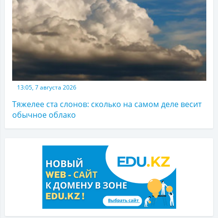
13:05, 7 августа 2026
Тяжелее ста слонов: сколько на самом деле весит
обычное облако