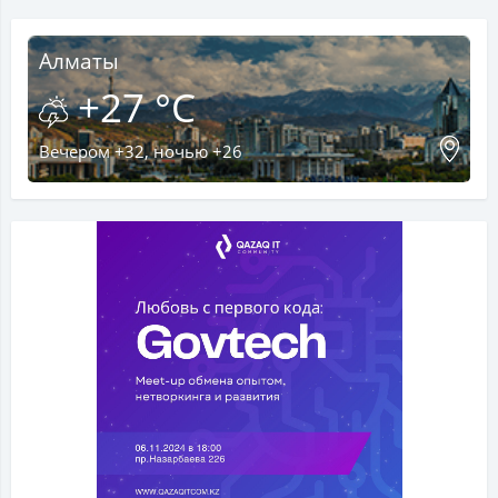
Алматы
+27 °C
Вечером +32, ночью +26