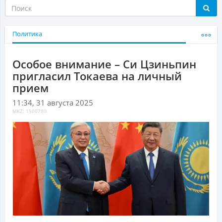
Политика
Особое внимание – Си Цзиньпин
пригласил Токаева на личный
прием
11:34, 31 августа 2025
MKZ: 1500780