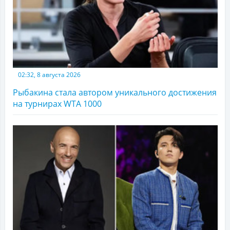
02:32, 8 августа 2026
Рыбакина стала автором уникального достижения
на турнирах WTA 1000