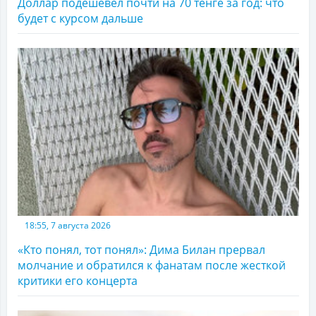
Доллар подешевел почти на 70 тенге за год: что
будет с курсом дальше
18:55, 7 августа 2026
«Кто понял, тот понял»: Дима Билан прервал
молчание и обратился к фанатам после жесткой
критики его концерта