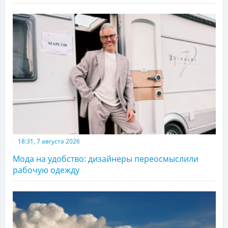
18:31, 7 августа 2026
Мода на удобство: дизайнеры переосмыслили
рабочую одежду