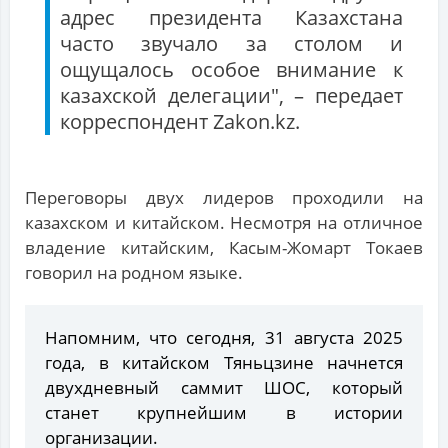
адрес президента Казахстана
часто звучало за столом и
ощущалось особое внимание к
казахской делегации", – передает
корреспондент Zakon.kz.
Переговоры двух лидеров проходили на
казахском и китайском. Несмотря на отличное
владение китайским, Касым-Жомарт Токаев
говорил на родном языке.
Напомним, что сегодня, 31 августа 2025
года, в китайском Тяньцзине начнется
двухдневный саммит ШОС, который
станет крупнейшим в истории
организации.