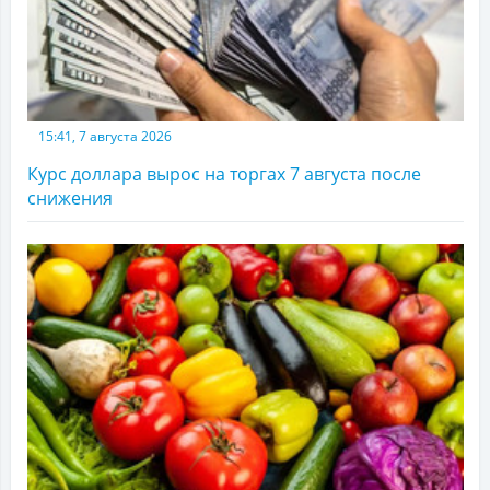
15:41, 7 августа 2026
Курс доллара вырос на торгах 7 августа после
снижения