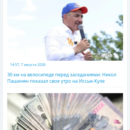
14:57, 7 августа 2026
30 км на велосипеде перед заседаниями: Никол
Пашинян показал свое утро на Иссык-Куле