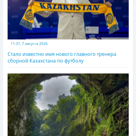
11:37, 7 августа 2026
Стало известно имя нового главного тренера
сборной Казахстана по футболу