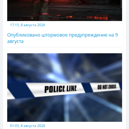
17:15, 8 августа 2026
Опубликовано штормовое предупреждение на 9
августа
01:05, 8 августа 2026