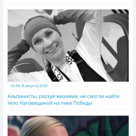
03:56, 8 августа 2026
Альпинисты, рискуя жизнями, не смогли найти
тело Наговицыной на пике Победы