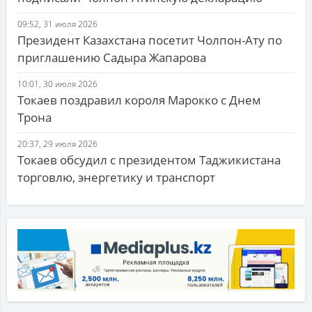
09:52, 31 июля 2026
Президент Казахстана посетит Чолпон-Ату по
приглашению Садыра Жапарова
10:01, 30 июля 2026
Токаев поздравил короля Марокко с Днем
Трона
20:37, 29 июля 2026
Токаев обсудил с президентом Таджикистана
торговлю, энергетику и транспорт