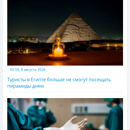
02:59, 8 августа 2026
Туристы в Египте больше не смогут посещать
пирамиды днем