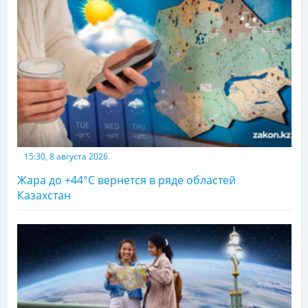
15:30, 8 августа 2026
Жара до +44°С вернется в ряде областей
Казахстан