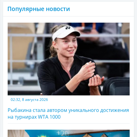
Популярные новости
02:32, 8 августа 2026
Рыбакина стала автором уникального достижения
на турнирах WTA 1000