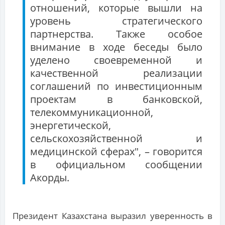
отношений, которые вышли на
уровень стратегического
партнерства. Также особое
внимание в ходе беседы было
уделено своевременной и
качественной реализации
соглашений по инвестиционным
проектам в банковской,
телекоммуникационной,
энергетической,
сельскохозяйственной и
медицинской сферах", – говорится
в официальном сообщении
Акорды.
Президент Казахстана выразил уверенность в