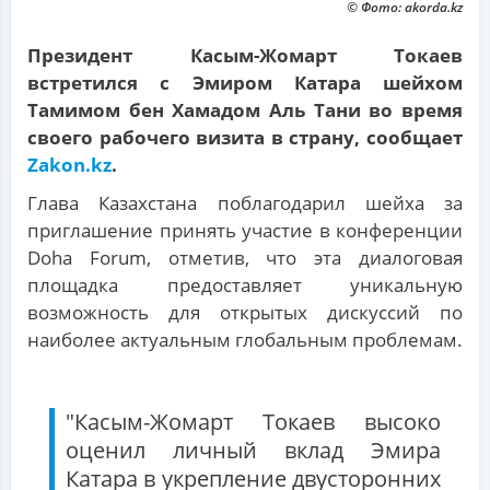
© Фото: akorda.kz
Президент Касым-Жомарт Токаев
встретился с Эмиром Катара шейхом
Тамимом бен Хамадом Аль Тани во время
своего рабочего визита в страну, сообщает
Zakon.kz
.
Глава Казахстана поблагодарил шейха за
приглашение принять участие в конференции
Doha Forum, отметив, что эта диалоговая
площадка предоставляет уникальную
возможность для открытых дискуссий по
наиболее актуальным глобальным проблемам.
"Касым-Жомарт Токаев высоко
оценил личный вклад Эмира
Катара в укрепление двусторонних