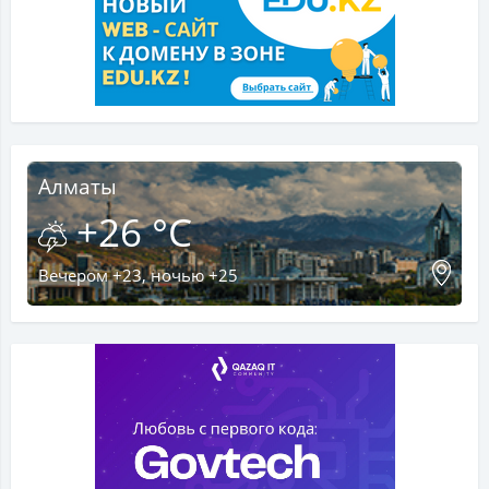
Алматы
+26 °C
Вечером +23, ночью +25