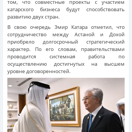
том, что совместные проекты с участием
катарского бизнеса будут способствовать
развитию двух стран.
В свою очередь Эмир Катара отметил, что
сотрудничество между Астаной и Дохой
приобрело долгосрочный стратегический
характер. По его словам, правительствами
проводится системная работа по
осуществлению достигнутых на высшем
уровне договоренностей.