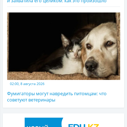
и захватила его целиком: как это произошло
02:00, 8 августа 2026
Фумигаторы могут навредить питомцам: что
советуют ветеринары