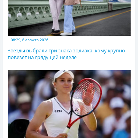
08:29, 8 августа 2026
Звезды выбрали три знака зодиака: кому крупно
повезет на грядущей неделе