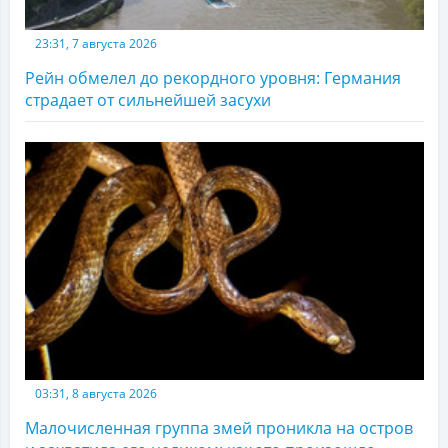
23:31, 7 августа 2026
Рейн обмелел до рекордного уровня: Германия
страдает от сильнейшей засухи
03:31, 8 августа 2026
Малочисленная группа змей проникла на остров