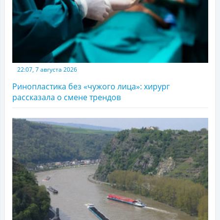
22:07, 7 августа 2026
Ринопластика без «чужого лица»: хирург
рассказала о смене трендов