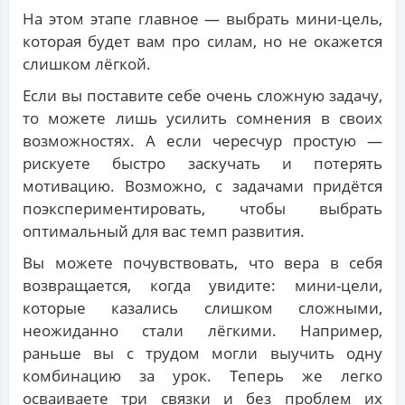
На этом этапе главное — выбрать мини-цель,
которая будет вам про силам, но не окажется
слишком лёгкой.
Если вы поставите себе очень сложную задачу,
то можете лишь усилить сомнения в своих
возможностях. А если чересчур простую —
рискуете быстро заскучать и потерять
мотивацию. Возможно, с задачами придётся
поэкспериментировать, чтобы выбрать
оптимальный для вас темп развития.
Вы можете почувствовать, что вера в себя
возвращается, когда увидите: мини-цели,
которые казались слишком сложными,
неожиданно стали лёгкими. Например,
раньше вы с трудом могли выучить одну
комбинацию за урок. Теперь же легко
осваиваете три связки и без проблем их