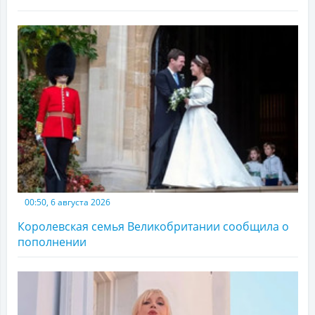
00:50, 6 августа 2026
Королевская семья Великобритании сообщила о
пополнении