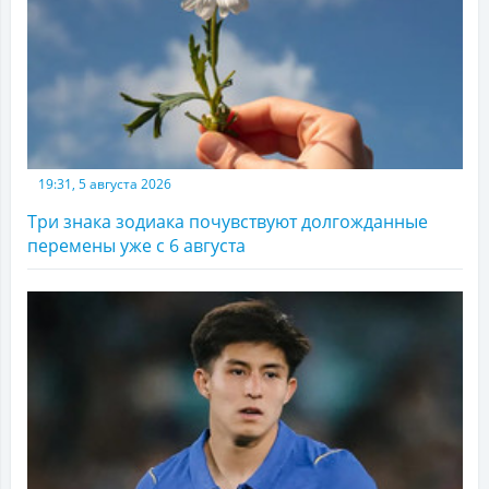
19:31, 5 августа 2026
Три знака зодиака почувствуют долгожданные
перемены уже с 6 августа