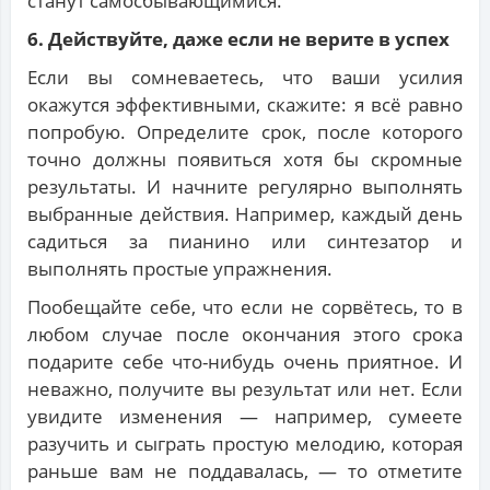
станут самосбывающимися.
6. Действуйте, даже если не верите в успех
Если вы сомневаетесь, что ваши усилия
окажутся эффективными, скажите: я всё равно
попробую. Определите срок, после которого
точно должны появиться хотя бы скромные
результаты. И начните регулярно выполнять
выбранные действия. Например, каждый день
садиться за пианино или синтезатор и
выполнять простые упражнения.
Пообещайте себе, что если не сорвётесь, то в
любом случае после окончания этого срока
подарите себе что-нибудь очень приятное. И
неважно, получите вы результат или нет. Если
увидите изменения — например, сумеете
разучить и сыграть простую мелодию, которая
раньше вам не поддавалась, — то отметите