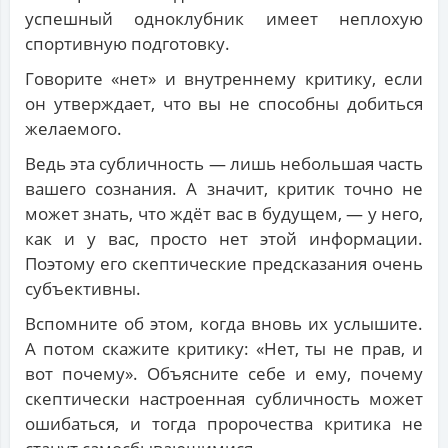
успешный одноклубник имеет неплохую
спортивную подготовку.
Говорите «нет» и внутреннему критику, если
он утверждает, что вы не способны добиться
желаемого.
Ведь эта субличность — лишь небольшая часть
вашего сознания. А значит, критик точно не
может знать, что ждёт вас в будущем, — у него,
как и у вас, просто нет этой информации.
Поэтому его скептические предсказания очень
субъективны.
Вспомните об этом, когда вновь их услышите.
А потом скажите критику: «Нет, ты не прав, и
вот почему». Объясните себе и ему, почему
скептически настроенная субличность может
ошибаться, и тогда пророчества критика не