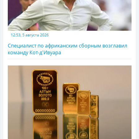
12:53, 5 августа 2026
Специалист по африканским сборным возглавил
команду Кот-д'Ивуара