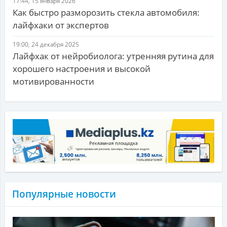
17:44, 15 января 2026
Как быстро разморозить стекла автомобиля:
лайфхаки от экспертов
19:00, 24 декабря 2025
Лайфхак от нейробиолога: утренняя рутина для
хорошего настроения и высокой
мотивированности
Популярные новости