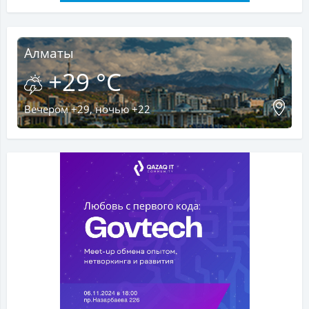
Алматы
+29 °C
Вечером +29, ночью +22