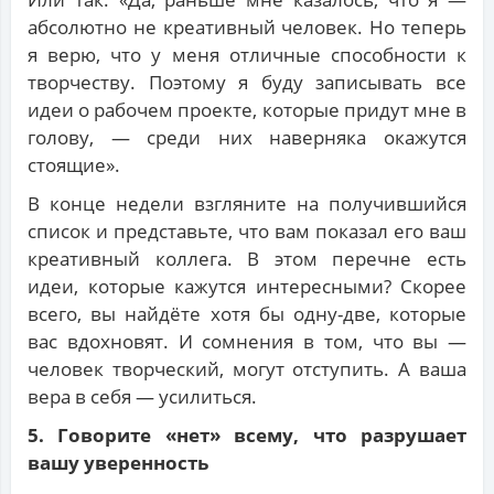
абсолютно не креативный человек. Но теперь
я верю, что у меня отличные способности к
творчеству. Поэтому я буду записывать все
идеи о рабочем проекте, которые придут мне в
голову, — среди них наверняка окажутся
стоящие».
В конце недели взгляните на получившийся
список и представьте, что вам показал его ваш
креативный коллега. В этом перечне есть
идеи, которые кажутся интересными? Скорее
всего, вы найдёте хотя бы одну-две, которые
вас вдохновят. И сомнения в том, что вы —
человек творческий, могут отступить. А ваша
вера в себя — усилиться.
5. Говорите «нет» всему, что разрушает
вашу уверенность