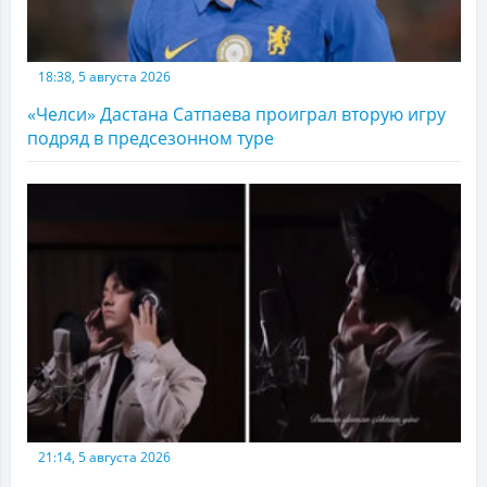
18:38, 5 августа 2026
«Челси» Дастана Сатпаева проиграл вторую игру
подряд в предсезонном туре
21:14, 5 августа 2026