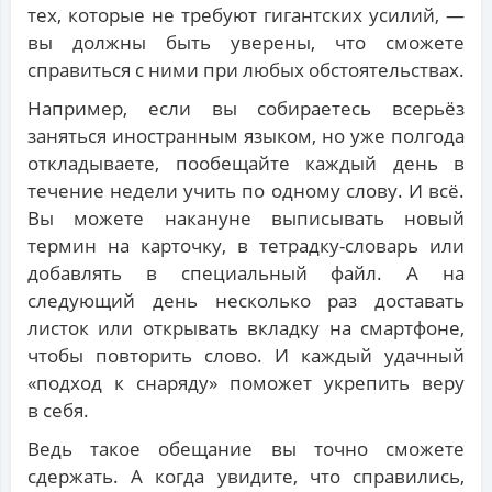
тех, которые не требуют гигантских усилий, —
вы должны быть уверены, что сможете
справиться с ними при любых обстоятельствах.
Например, если вы собираетесь всерьёз
заняться иностранным языком, но уже полгода
откладываете, пообещайте каждый день в
течение недели учить по одному слову. И всё.
Вы можете накануне выписывать новый
термин на карточку, в тетрадку-словарь или
добавлять в специальный файл. А на
следующий день несколько раз доставать
листок или открывать вкладку на смартфоне,
чтобы повторить слово. И каждый удачный
«подход к снаряду» поможет укрепить веру
в себя.
Ведь такое обещание вы точно сможете
сдержать. А когда увидите, что справились,