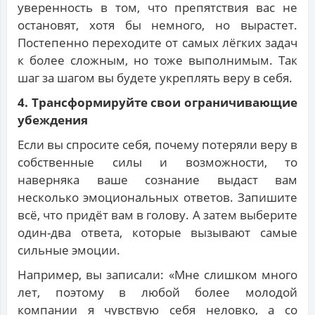
уверенность в том, что препятствия вас не
остановят, хотя бы немного, но вырастет.
Постепенно переходите от самых лёгких задач
к более сложным, но тоже выполнимым. Так
шаг за шагом вы будете укреплять веру в себя.
4. Трансформируйте свои ограничивающие
убеждения
Если вы спросите себя, почему потеряли веру в
собственные силы и возможности, то
наверняка ваше сознание выдаст вам
несколько эмоциональных ответов. Запишите
всё, что придёт вам в голову. А затем выберите
один-два ответа, которые вызывают самые
сильные эмоции.
Например, вы записали: «Мне слишком много
лет, поэтому в любой более молодой
компании я чувствую себя неловко, а со