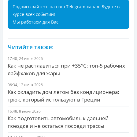
Подписывайтесь на наш Telegram-канал. Будьте в
курсе всех событий!
Мы работаем для Вас!
Читайте также:
17:40, 24 июня 2026
Как не расплавиться при +35°С: топ-5 рабочих
лайфхаков для жары
06:34, 12 июня 2026
Как охладить дом летом без кондиционера:
трюк, который используют в Греции
16:48, 8 июня 2026
Как подготовить автомобиль к дальней
поездке и не остаться посреди трассы