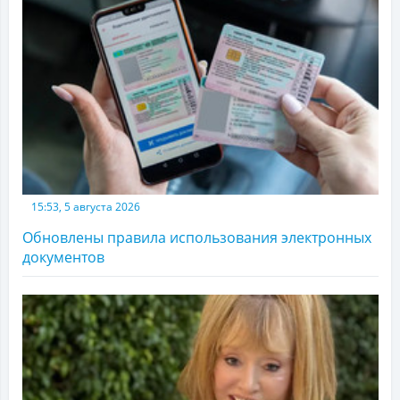
15:53, 5 августа 2026
Обновлены правила использования электронных
документов