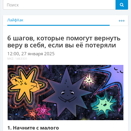
ЛайфХак
6 шагов, которые помогут вернуть
веру в себя, если вы её потеряли
12:00, 27 января 2025
MKZ: 1463331
1. Начните с малого