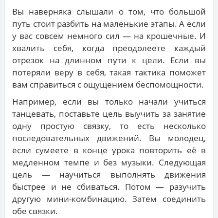
Вы наверняка слышали о том, что большой
путь стоит разбить на маленькие этапы. А если
у вас совсем немного сил — на крошечные. И
хвалить себя, когда преодолеете каждый
отрезок на длинном пути к цели. Если вы
потеряли веру в себя, такая тактика поможет
вам справиться с ощущением беспомощности.
Например, если вы только начали учиться
танцевать, поставьте цель выучить за занятие
одну простую связку, то есть несколько
последовательных движений. Вы молодец,
если сумеете в конце урока повторить её в
медленном темпе и без музыки. Следующая
цель — научиться выполнять движения
быстрее и не сбиваться. Потом — разучить
другую мини-комбинацию. Затем соединить
обе связки.