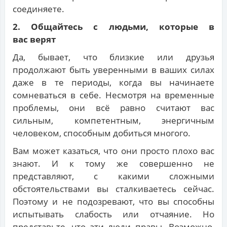
соединяете.
2. Общайтесь с людьми, которые в
вас верят
Да, бывает, что близкие или друзья
продолжают быть уверенными в ваших силах
даже в те периоды, когда вы начинаете
сомневаться в себе. Несмотря на временные
проблемы, они всё равно считают вас
сильным, компетентным, энергичным
человеком, способным добиться многого.
Вам может казаться, что они просто плохо вас
знают. И к тому же совершенно не
представляют, с какими сложными
обстоятельствами вы сталкиваетесь сейчас.
Поэтому и не подозревают, что вы способны
испытывать слабость или отчаяние. Но
представьте, что эти люди правы. Возможно,