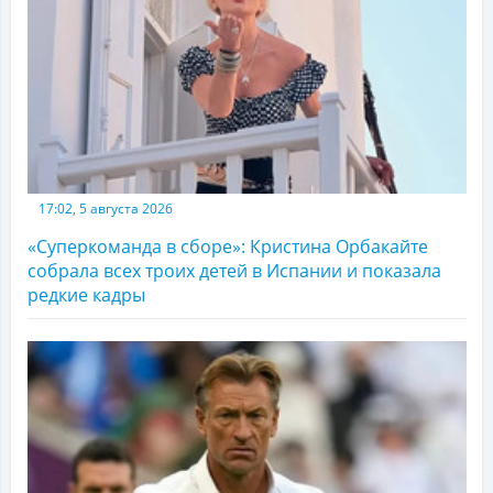
17:02, 5 августа 2026
«Суперкоманда в сборе»: Кристина Орбакайте
собрала всех троих детей в Испании и показала
редкие кадры