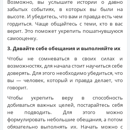
Возможно, вы услышите истории о давно
забытых событиях, в которых вы были на
высоте. И убедитесь, что вам и правда есть чем
гордиться. Чаще общайтесь с теми, кто в вас
верит. Это поможет укрепить пошатнувшуюся
самооценку.
3. Давайте себе обещания и выполняйте их
Чтобы не сомневаться в своих силах и
возможностях, для начала стоит научиться себе
доверять. Для этого необходимо убедиться, что
вы — человек, который и правда делает, что
говорит.
Чтобы укрепить веру в способность
добиваться важных целей, постарайтесь себя
не подводить. Для этого можно
формулировать небольшие обещания, а потом
обязательно выполнять их. Начать можно с