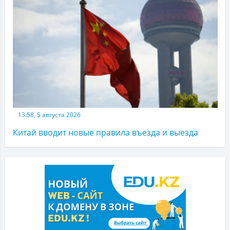
13:58, 5 августа 2026
Китай вводит новые правила въезда и выезда