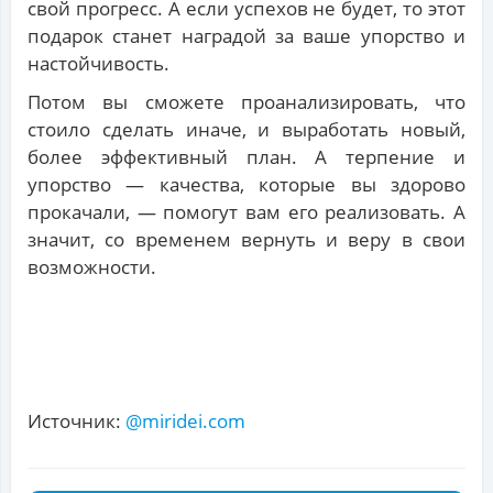
свой прогресс. А если успехов не будет, то этот
подарок станет наградой за ваше упорство и
настойчивость.
Потом вы сможете проанализировать, что
стоило сделать иначе, и выработать новый,
более эффективный план. А терпение и
упорство — качества, которые вы здорово
прокачали, — помогут вам его реализовать. А
значит, со временем вернуть и веру в свои
возможности.
Источник:
@miridei.com