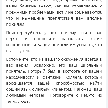
ваши близкие знают, как вы справлялись с
прежними проблемами, вот и не сомневаются,
что и нынешние препятствия вам вполне
по силам.
Поинтересуйтесь у них, почему они в вас
верят, и попросите рассказать, какие
конкретные ситуации помогли им увидеть, что
вы — супер.
Вспомните, кто из вашего окружения всегда в
вас верил. Возможно, это ваш школьный
приятель, который был в восторге от вашей
находчивости и фантазии. Коллега, который
восхищается вашей способностью найти
общий язык с любым клиентом. Наконец, ваш
любимый человек. Поговорите с кем-то из
таких людей.