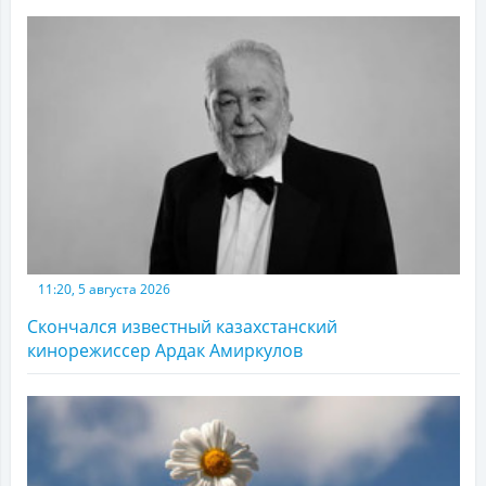
11:20, 5 августа 2026
Скончался известный казахстанский
кинорежиссер Ардак Амиркулов