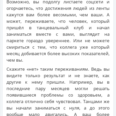
Возможно, вы подолгу листаете соцсети и
огорчаетесь, что достижения людей из ленты
кажутся вам более весомыми, чем ваши. А
может, переживаете, что человек, который
пришёл в танцевальный клуб и начал
заниматься вместе с вами, выглядит на
паркете гораздо увереннее. Или не можете
смириться с тем, что коллега уже который
месяц добивается более высоких показателей,
чем вы.
Скажите «нет» таким переживаниям. Ведь вы
видите только результат и не знаете, как
другие к нему пришли. Например, вы в
последние пару месяцев могли решать
появившиеся проблемы со здоровьем, а
коллега отлично себя чувствовал. Танцами же
вы начали заниматься с нуля, а до этого
вообще мало двигались. А ваш более