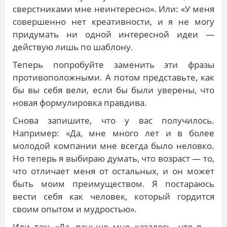
сверстниками мне неинтересно». Или: «У меня
совершенно нет креативности, и я не могу
придумать ни одной интересной идеи —
действую лишь по шаблону.
Теперь попробуйте заменить эти фразы
противоположными. А потом представьте, как
бы вы себя вели, если бы были уверены, что
новая формулировка правдива.
Снова запишите, что у вас получилось.
Например: «Да, мне много лет и в более
молодой компании мне всегда было неловко.
Но теперь я выбираю думать, что возраст — то,
что отличает меня от остальных, и он может
быть моим преимуществом. Я постараюсь
вести себя как человек, который гордится
своим опытом и мудростью».
Или так: «Да, раньше мне казалось, что я —