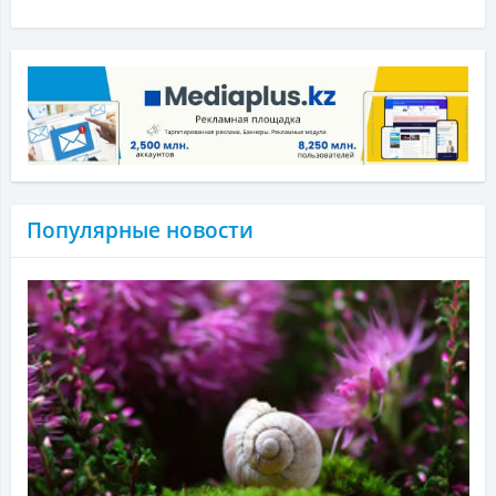
Популярные новости