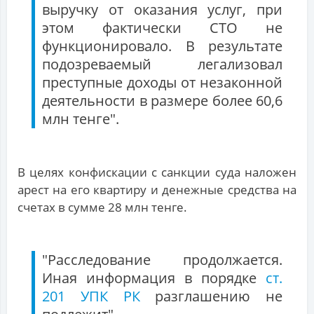
выручку от оказания услуг, при
этом фактически СТО не
функционировало. В результате
подозреваемый легализовал
преступные доходы от незаконной
деятельности в размере более 60,6
млн тенге".
В целях конфискации с санкции суда наложен
арест на его квартиру и денежные средства на
счетах в сумме 28 млн тенге.
"Расследование продолжается.
Иная информация в порядке
ст.
201 УПК РК
разглашению не