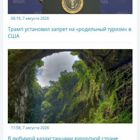
06:16, 7 августа 2026
Трамп установил запрет на «родильный туризм» в
США
11:58, 7 августа 2026
В любимой казахстанцами курортной стране