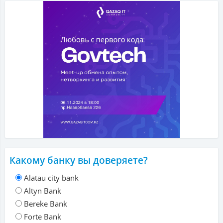
Какому банку вы доверяете?
Alatau city bank
Altyn Bank
Bereke Bank
Forte Bank