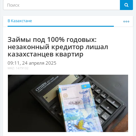
В Казахстане
Займы под 100% годовых:
незаконный кредитор лишал
казахстанцев квартир
09:11, 24 апреля 2025
MKZ: 1479132