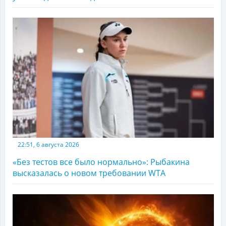
22:51, 6 августа 2026
«Без тестов все было нормально»: Рыбакина
высказалась о новом требовании WTA