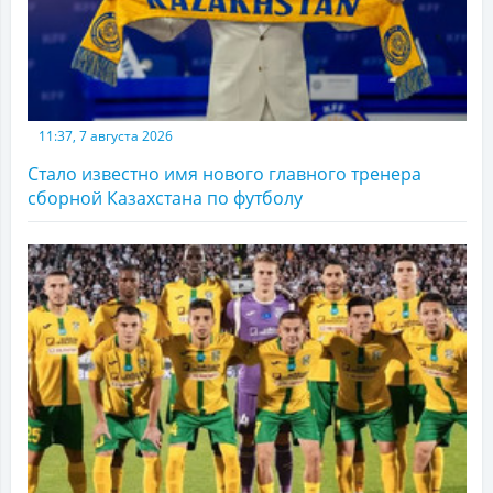
11:37, 7 августа 2026
Стало известно имя нового главного тренера
сборной Казахстана по футболу