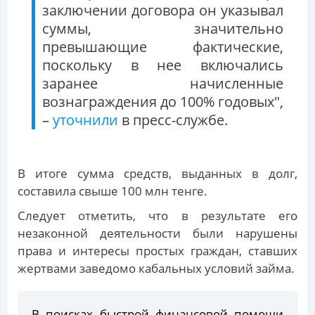
заключении договора он указывал
суммы, значительно
превышающие фактические,
поскольку в нее включались
заранее начисленные
вознаграждения до 100% годовых",
–
уточнили
в пресс-службе.
В итоге сумма средств, выданных в долг,
составила свыше 100 млн тенге.
Следует отметить, что в результате его
незаконной деятельности были нарушены
права и интересы простых граждан, ставших
жертвами заведомо кабальных условий займа.
В поисках быстрой финансовой помощи