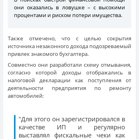
они оказались в ловушке – с высокими
процентами и риском потери имущества.
Также отмечено, что с целью сокрытия
источника незаконного дохода подозреваемый
привлек знакомого бухгалтера.
Совместно они разработали схему отмывания,
согласно которой доходы отображались в
налоговой декларации как поступления от
деятельности предприятия по ремонту
автомобилей:
"Для этого он зарегистрировался в
качестве ИП и регулярно
выставлял фискальные чеки как