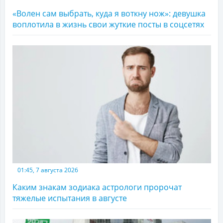
«Волен сам выбрать, куда я воткну нож»: девушка
воплотила в жизнь свои жуткие посты в соцсетях
01:45, 7 августа 2026
Каким знакам зодиака астрологи пророчат
тяжелые испытания в августе