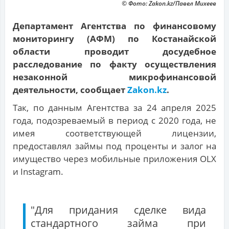
© Фото: Zakon.kz/Павел Михеев
Департамент Агентства по финансовому
мониторингу (АФМ) по Костанайской
области проводит досудебное
расследование по факту осуществления
незаконной микрофинансовой
деятельности, сообщает
Zakon.kz
.
Так, по данным Агентства за 24 апреля 2025
года, подозреваемый в период с 2020 года, не
имея соответствующей лицензии,
предоставлял займы под проценты и залог на
имущество через мобильные приложения OLX
и Instagram.
"Для придания сделке вида
стандартного займа при