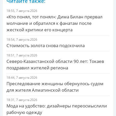
Читайте также:
18:55, 7 августа 2026
«Кто понял, тот понял»: Дима Билан прервал
молчание и обратился к фанатам после
жесткой критики его концерта
18:54, 7 августа 2026
Стоимость золота снова подскочила
18:51, 7 августа 2026
Северо-Казахстанской области 90 лет: Токаев
поздравил жителей региона
18:44, 7 августа 2026
Преследование женщины обернулось судом
для жителя Алматинской области
18:31, 7 августа 2026
Мода на удобство: дизайнеры переосмыслили
рабочую одежду