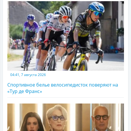
04:41, 7 августа 2026
Спортивное белье велосипедисток поверяют на
«Тур де Франс»