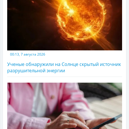
00:13, 7 августа 2026
Ученые обнаружили на Солнце скрытый источник
разрушительной энергии