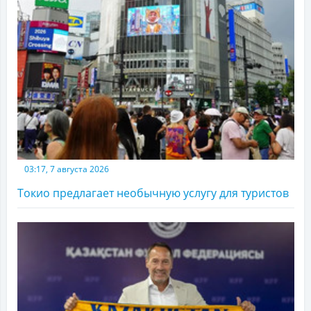
03:17, 7 августа 2026
Токио предлагает необычную услугу для туристов