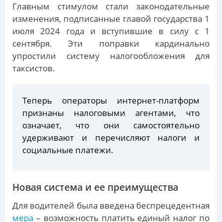
Главным стимулом стали законодательные
изменения, подписанные главой государства 1
июля 2024 года и вступившие в силу с 1
сентября. Эти поправки кардинально
упростили систему налогообложения для
таксистов.
Теперь операторы интернет-платформ
признаны налоговыми агентами, что
означает, что они самостоятельно
удерживают и перечисляют налоги и
социальные платежи.
Новая система и ее преимущества
Для водителей была введена беспрецедентная
мера
– возможность платить единый налог по