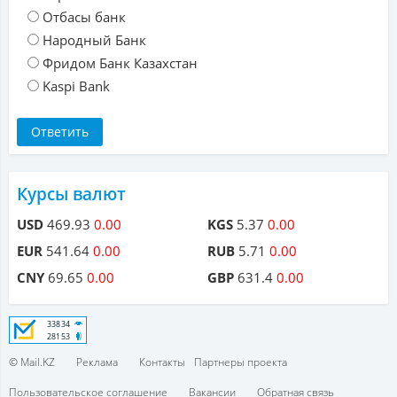
Отбасы банк
Народный Банк
Фридом Банк Казахстан
Kaspi Bank
Курсы валют
USD
469.93
0.00
KGS
5.37
0.00
EUR
541.64
0.00
RUB
5.71
0.00
CNY
69.65
0.00
GBP
631.4
0.00
© Mail.KZ
Реклама
Контакты
Партнеры проекта
Пользовательское соглашение
Вакансии
Обратная связь