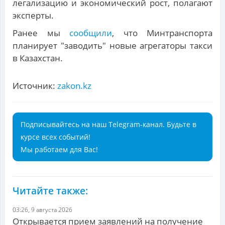
легализацию и экономический рост, полагают
эксперты.
Ранее мы
сообщили
, что Минтранспорта
планирует "заводить" новые агрегаторы такси
в Казахстан.
Источник:
zakon.kz
Подписывайтесь на наш Telegram-канал. Будьте в
курсе всех событий!
Мы работаем для Вас!
Читайте также:
03:26, 9 августа 2026
Открывается прием заявлений на получение