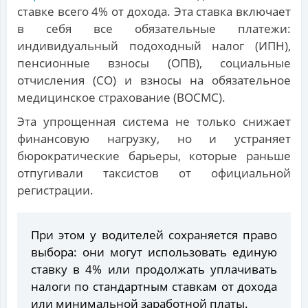
ставке всего 4% от дохода. Эта ставка включает
в себя все обязательные платежи:
индивидуальный подоходный налог (ИПН),
пенсионные взносы (ОПВ), социальные
отчисления (СО) и взносы на обязательное
медицинское страхование (ВОСМС).
Эта упрощенная система не только снижает
финансовую нагрузку, но и устраняет
бюрократические барьеры, которые раньше
отпугивали таксистов от официальной
регистрации.
При этом у водителей сохраняется право
выбора: они могут использовать единую
ставку в 4% или продолжать уплачивать
налоги по стандартным ставкам от дохода
или минимальной заработной платы.