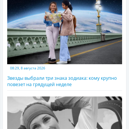
08:29, 8 августа 2026
Звезды выбрали три знака зодиака: кому крупно
повезет на грядущей неделе