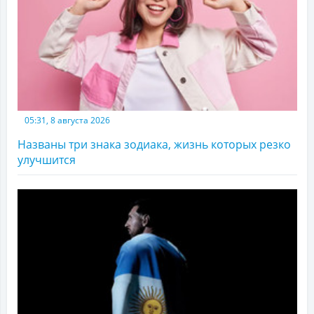
05:31, 8 августа 2026
Названы три знака зодиака, жизнь которых резко
улучшится