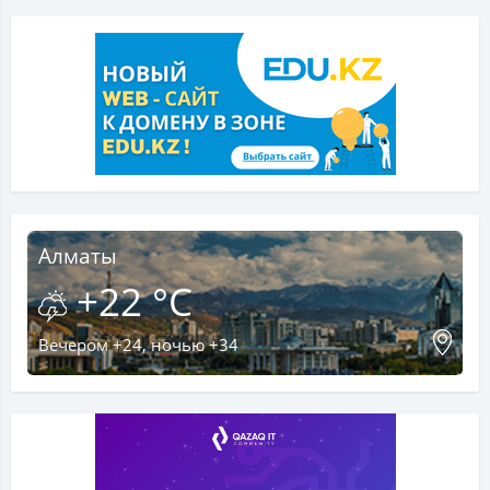
Алматы
+22 °C
Вечером +24, ночью +34