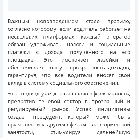
Важным нововведением стало правило,
согласно которому, если водитель работает на
нескольких платформах, каждый оператор
обязан удерживать налоги и социальные
платежи с дохода, полученного на его
площадке. Это исключает лазейки и
обеспечивает полную прозрачность доходов,
гарантируя, что все водители вносят свой
вклад в систему социального обеспечения.
Этот подход уже доказал свою эффективность,
превратив теневой сектор в прозрачный и
регулируемый рынок. Успех инициативы
создает прецедент, который может быть
применен и к другим сферам платформенной
занятости, стимулируя дальнейшую