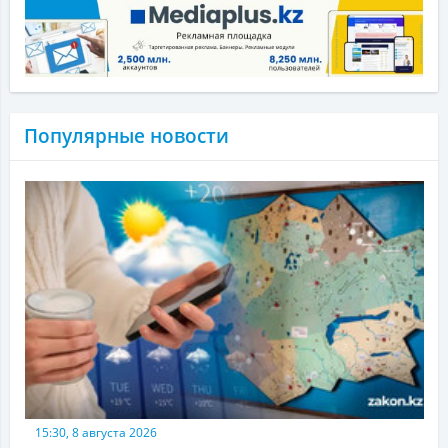
Популярные новости
15:30, 8 августа 2026