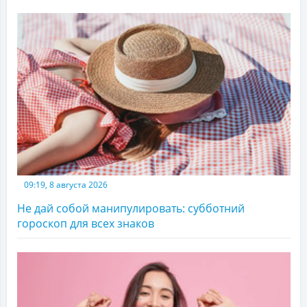
09:19, 8 августа 2026
Не дай собой манипулировать: субботний
гороскоп для всех знаков