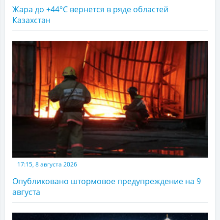
Жара до +44°С вернется в ряде областей
Казахстан
17:15, 8 августа 2026
Опубликовано штормовое предупреждение на 9
августа