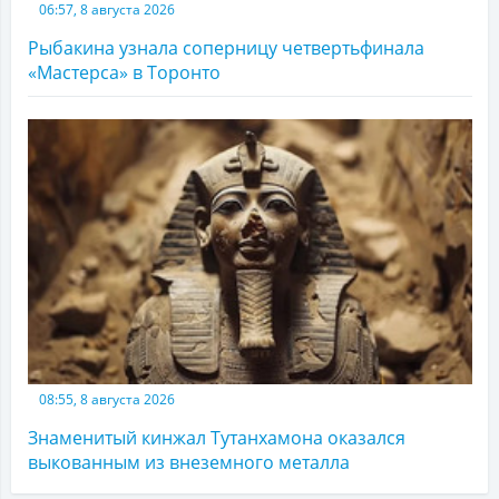
06:57, 8 августа 2026
Рыбакина узнала соперницу четвертьфинала
«Мастерса» в Торонто
08:55, 8 августа 2026
Знаменитый кинжал Тутанхамона оказался
выкованным из внеземного металла