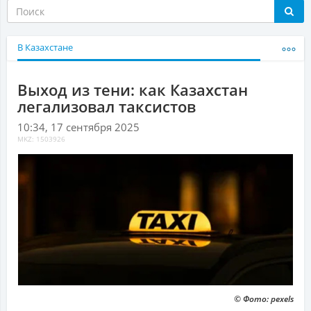
В Казахстане
Выход из тени: как Казахстан
легализовал таксистов
10:34, 17 сентября 2025
MKZ: 1503926
© Фото: pexels