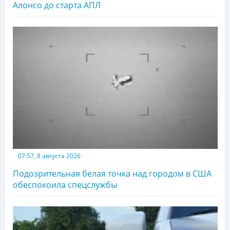
Алонсо до старта АПЛ
07:57, 8 августа 2026
Подозрительная белая точка над городом в США
обеспокоила спецслужбы