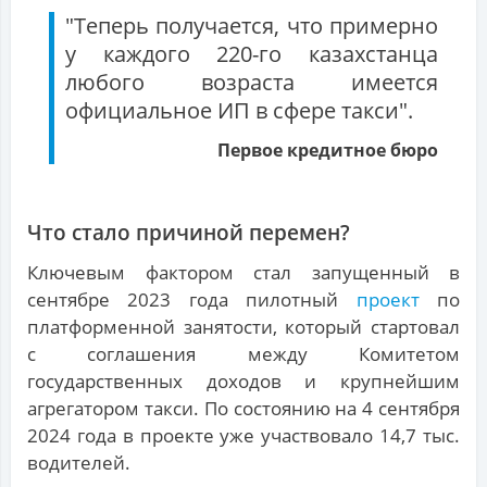
"Теперь получается, что примерно
у каждого 220-го казахстанца
любого возраста имеется
официальное ИП в сфере такси".
Первое кредитное бюро
Что стало причиной перемен?
Ключевым фактором стал запущенный в
сентябре 2023 года пилотный
проект
по
платформенной занятости, который стартовал
с соглашения между Комитетом
государственных доходов и крупнейшим
агрегатором такси. По состоянию на 4 сентября
2024 года в проекте уже участвовало 14,7 тыс.
водителей.