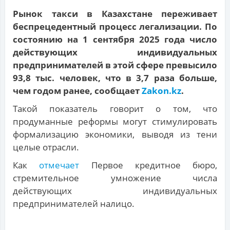
Рынок такси в Казахстане переживает
беспрецедентный процесс легализации. По
состоянию на 1 сентября 2025 года число
действующих индивидуальных
предпринимателей в этой сфере превысило
93,8 тыс. человек, что в 3,7 раза больше,
чем годом ранее, сообщает
Zakon.kz
.
Такой показатель говорит о том, что
продуманные реформы могут стимулировать
формализацию экономики, выводя из тени
целые отрасли.
Как
отмечает
Первое кредитное бюро,
стремительное умножение числа
действующих индивидуальных
предпринимателей налицо.