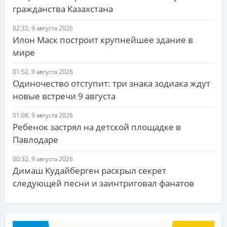
гражданства Казахстана
02:32, 9 августа 2026
Илон Маск построит крупнейшее здание в
мире
01:52, 9 августа 2026
Одиночество отступит: три знака зодиака ждут
новые встречи 9 августа
01:08, 9 августа 2026
Ребенок застрял на детской площадке в
Павлодаре
00:32, 9 августа 2026
Димаш Кудайберген раскрыл секрет
следующей песни и заинтриговал фанатов