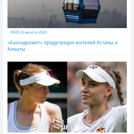
09:05, 8 августа 2026
«Казгидромет» предупредил жителей Астаны и
Алматы