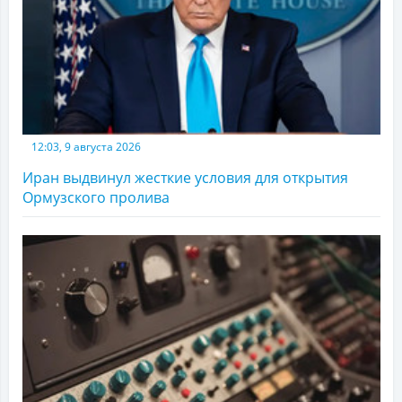
12:03, 9 августа 2026
Иран выдвинул жесткие условия для открытия
Ормузского пролива