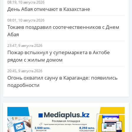
08:19, 10 августа 2026
День Абая отмечают в Казахстане
08:01, 10 августа 2026
Токаев поздравил соотечественников с Днем
Абая
23:47, 9 августа 2026
Пожар вспыхнул у супермаркета в Актобе
рядом с жилым домом
20:45, 9 августа 2026
Огонь охватил сауну в Караганде: появились
подробности