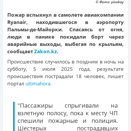
© Фото: pixabay
Пожар вспыхнул в самолете авиакомпании
Ryanair, находившегося в аэропорту
Пальмы-де-Майорки. Спасаясь от огня,
люди в панике покидали борт через
аварийные выходы, выбегая по крыльям,
сообщает
Zakon.kz
.
Происшествие случилось в поздним в ночь на
субботу, 5 июля 2025 года, результате
происшествия пострадали 18 человек, пишет
портал
ultimahora.
"Пассажиры спрыгивали на
взлетную полосу, пока к месту ЧП
спешили пожарные и полиция.
Шестерых пострадавших