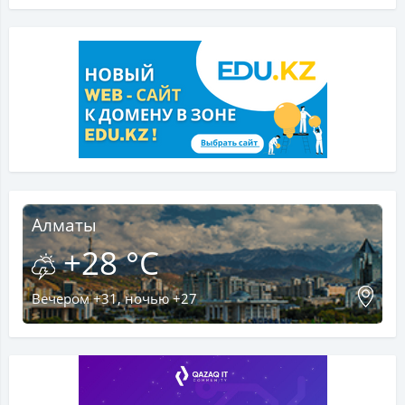
Алматы
+28 °C
Вечером +31, ночью +27