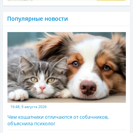
Популярные новости
16:48, 9 августа 2026
Чем кошатники отличаются от собачников,
объяснила психолог