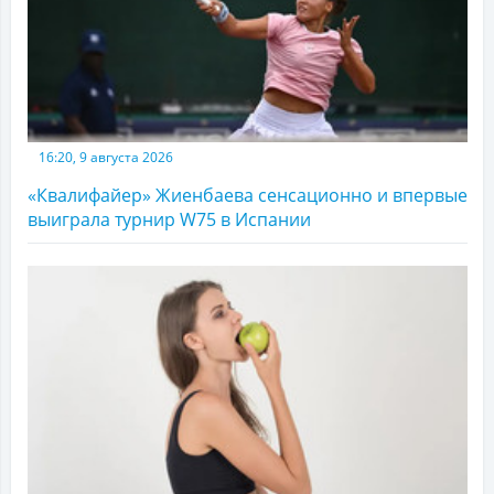
16:20, 9 августа 2026
«Квалифайер» Жиенбаева сенсационно и впервые
выиграла турнир W75 в Испании