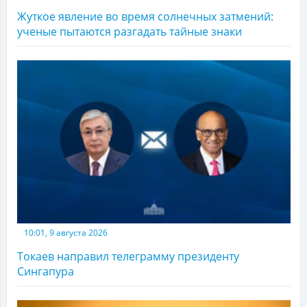
Жуткое явление во время солнечных затмений:
ученые пытаются разгадать тайные знаки
10:01, 9 августа 2026
Токаев направил телеграмму президенту
Сингапура