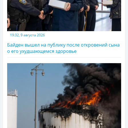
19:32, 9 августа 2026
Байден вышел на публику после откровений сына
о его ухудшающемся здоровье