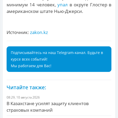
минимум 14 человек,
упал
в округе Глостер в
американском штате Нью-Джерси.
Источник:
zakon.kz
Подписывайтесь на наш Telegram-канал. Будьте в
курсе всех событий!
Мы работаем для Вас!
Читайте также:
08:29, 10 августа 2026
В Казахстане усилят защиту клиентов
страховых компаний