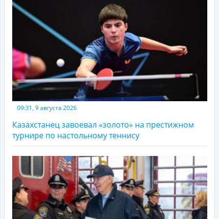
09:31, 9 августа 2026
Казахстанец завоевал «золото» на престижном
турнире по настольному теннису