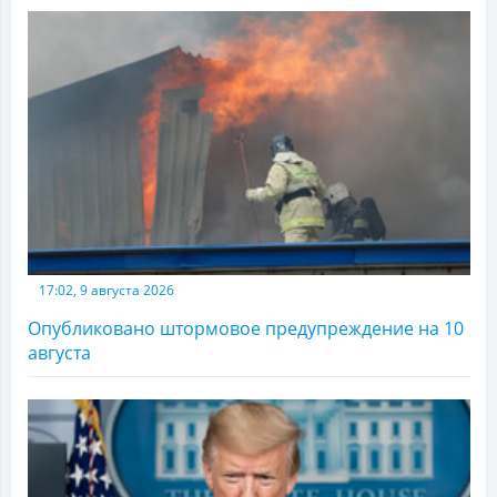
17:02, 9 августа 2026
Опубликовано штормовое предупреждение на 10
августа