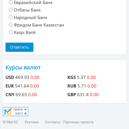
Евразийский Банк
Отбасы банк
Народный Банк
Фридом Банк Казахстан
Kaspi Bank
Курсы валют
USD
469.93
0.00
KGS
5.37
0.00
EUR
541.64
0.00
RUB
5.71
0.00
CNY
69.65
0.00
GBP
631.4
0.00
© Mail.KZ
Реклама
Контакты
Партнеры проекта