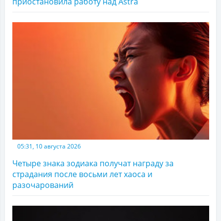
приостановила работу над Astra
05:31, 10 августа 2026
Четыре знака зодиака получат награду за
страдания после восьми лет хаоса и
разочарований