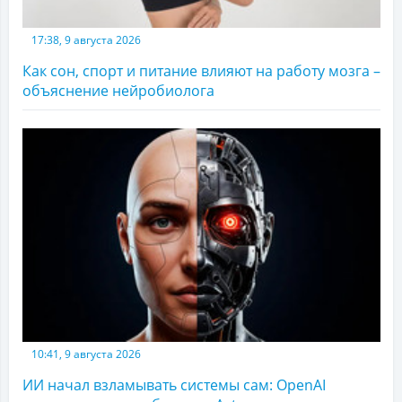
17:38, 9 августа 2026
Как сон, спорт и питание влияют на работу мозга –
объяснение нейробиолога
10:41, 9 августа 2026
ИИ начал взламывать системы сам: OpenAI