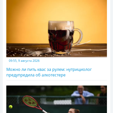
09:55, 9 августа 2026
Можно ли пить квас за рулем: нутрициолог
предупредила об алкотестере