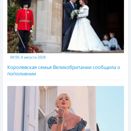
00:50, 6 августа 2026
Королевская семья Великобритании сообщила о
пополнении