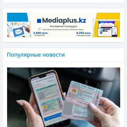
Популярные новости