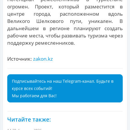
огромен. Проект, который разместится в
центре города, расположенном вдоль
Великого Шелкового пути, уникален. В
дальнейшем в регионе планируют создать
рабочие места, чтобы развивать туризма через
поддержку ремесленников.
Источник:
zakon.kz
Подписывайтесь на наш Telegram-канал. Будьте в
курсе всех событий!
Мы работаем для Вас!
Читайте также: