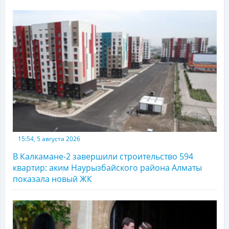
15:54, 5 августа 2026
В Калкамане-2 завершили строительство 594
квартир: аким Наурызбайского района Алматы
показала новый ЖК