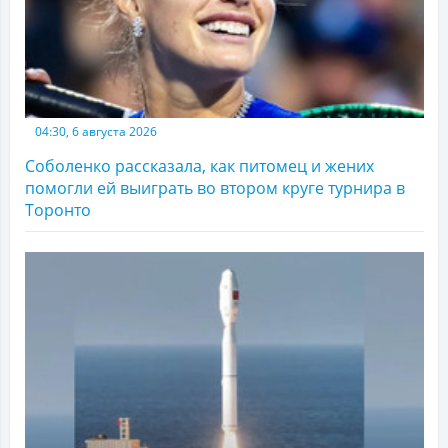
04:30, 6 августа 2026
Соболенко рассказала, как питомец и жених
помогли ей выиграть во втором круге турнира в
Торонто