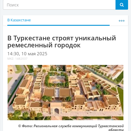
В Казахстане
В Туркестане строят уникальный
ремесленный городок
14:30, 10 мая 2025
MKZ: 1482037
© Фото: Региональная служба коммуникаций Туркестанской
области