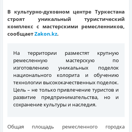
В культурно-духовном центре Туркестана
строят уникальный туристический
комплекс с мастерскими ремесленников,
сообщает
Zakon.kz
.
На территории разместят крупную
ремесленную мастерскую по
изготовлению уникальных поделок
национального колорита и обучению
технологии высококачественных поделок.
Цель – не только привлечение туристов и
развитие предпринимательства, но и
сохранение культуры и наследия.
Общая площадь ремесленного городка