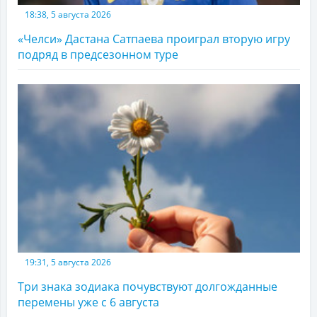
18:38, 5 августа 2026
«Челси» Дастана Сатпаева проиграл вторую игру
подряд в предсезонном туре
19:31, 5 августа 2026
Три знака зодиака почувствуют долгожданные
перемены уже с 6 августа