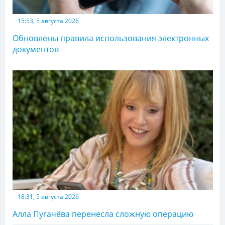
15:53, 5 августа 2026
Обновлены правила использования электронных
документов
18:31, 5 августа 2026
Алла Пугачёва перенесла сложную операцию