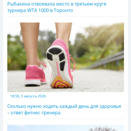
Рыбакина отвоевала место в третьем круге
турнира WTA 1000 в Торонто
18:56, 5 августа 2026
Сколько нужно ходить каждый день для здоровья
– ответ фитнес-тренера