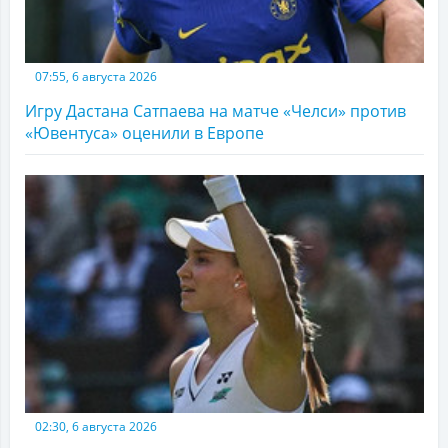
07:55, 6 августа 2026
Игру Дастана Сатпаева на матче «Челси» против
«Ювентуса» оценили в Европе
02:30, 6 августа 2026