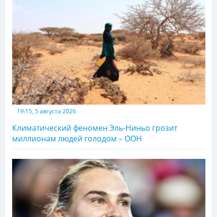
19:15, 5 августа 2026
Климатический феномен Эль-Ниньо грозит
миллионам людей голодом – ООН