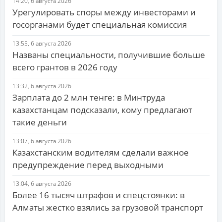
14:20, 6 августа 2026
Урегулировать споры между инвесторами и
госорганами будет специальная комиссия
13:55, 6 августа 2026
Названы специальности, получившие больше
всего грантов в 2026 году
13:32, 6 августа 2026
Зарплата до 2 млн тенге: в Минтруда
казахстанцам подсказали, кому предлагают
такие деньги
13:07, 6 августа 2026
Казахстанским водителям сделали важное
предупреждение перед выходными
13:04, 6 августа 2026
Более 16 тысяч штрафов и спецстоянки: в
Алматы жестко взялись за грузовой транспорт