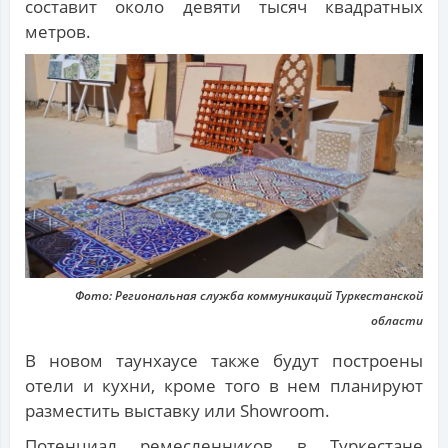
составит около девяти тысяч квадратных
метров.
Фото: Региональная служба коммуникаций Туркестанской
области
В новом таунхаусе также будут построены
отели и кухни, кроме того в нем планируют
разместить выставку или Showroom.
Потенциал ремесленников в Туркестане