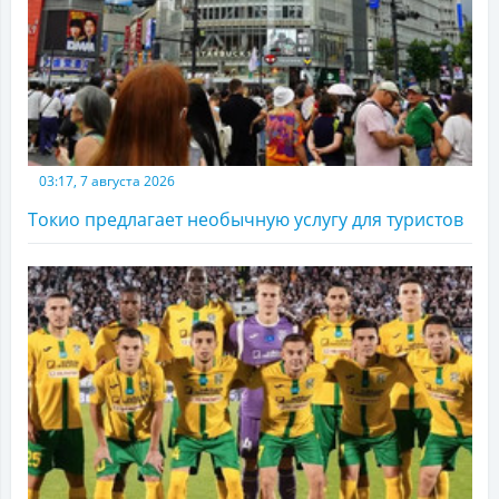
03:17, 7 августа 2026
Токио предлагает необычную услугу для туристов