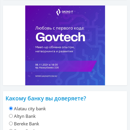
Какому банку вы доверяете?
Alatau city bank
Altyn Bank
Bereke Bank