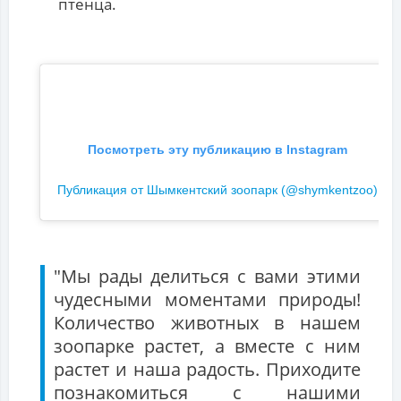
птенца.
Посмотреть эту публикацию в Instagram
Публикация от Шымкентский зоопарк (@shymkentzoo)
"Мы рады делиться с вами этими
чудесными моментами природы!
Количество животных в нашем
зоопарке растет, а вместе с ним
растет и наша радость. Приходите
познакомиться с нашими