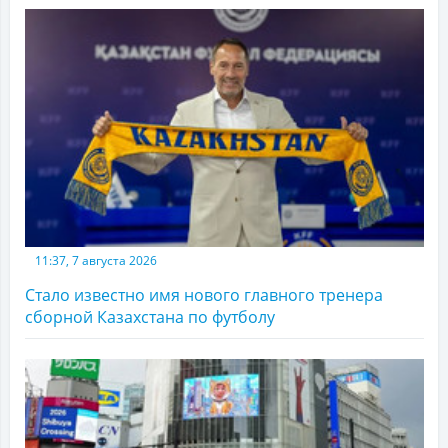
11:37, 7 августа 2026
Стало известно имя нового главного тренера
сборной Казахстана по футболу