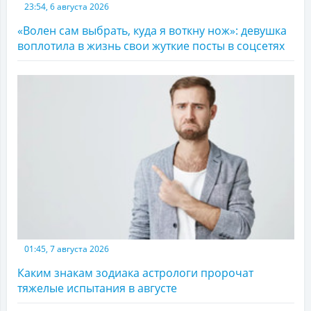
23:54, 6 августа 2026
«Волен сам выбрать, куда я воткну нож»: девушка
воплотила в жизнь свои жуткие посты в соцсетях
01:45, 7 августа 2026
Каким знакам зодиака астрологи пророчат
тяжелые испытания в августе