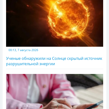
00:13, 7 августа 2026
Ученые обнаружили на Солнце скрытый источник
разрушительной энергии