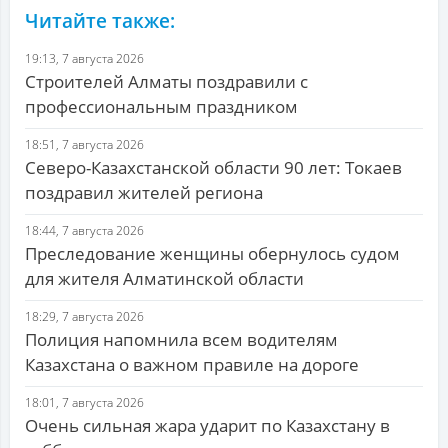
Читайте также:
19:13, 7 августа 2026
Строителей Алматы поздравили с
профессиональным праздником
18:51, 7 августа 2026
Северо-Казахстанской области 90 лет: Токаев
поздравил жителей региона
18:44, 7 августа 2026
Преследование женщины обернулось судом
для жителя Алматинской области
18:29, 7 августа 2026
Полиция напомнила всем водителям
Казахстана о важном правиле на дороге
18:01, 7 августа 2026
Очень сильная жара ударит по Казахстану в