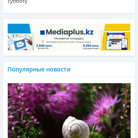
субботу
Популярные новости