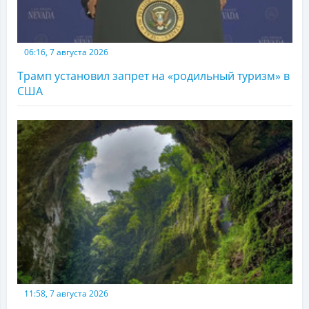
06:16, 7 августа 2026
Трамп установил запрет на «родильный туризм» в
США
11:58, 7 августа 2026