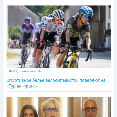
04:41, 7 августа 2026
Спортивное белье велосипедисток поверяют на
«Тур де Франс»