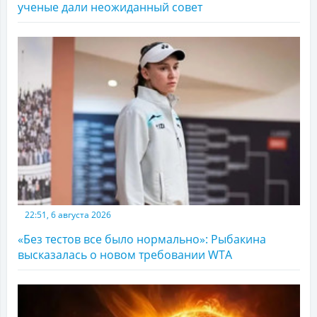
ученые дали неожиданный совет
22:51, 6 августа 2026
«Без тестов все было нормально»: Рыбакина
высказалась о новом требовании WTA