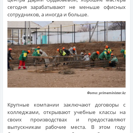
сегодня зарабатывают не меньше офисных
сотрудников, а иногда и больше.
Фото: primeminister.kz
Крупные компании заключают договоры с
колледжами, открывают учебные классы на
своих производствах и предоставляют
выпускникам рабочие места. В этом году