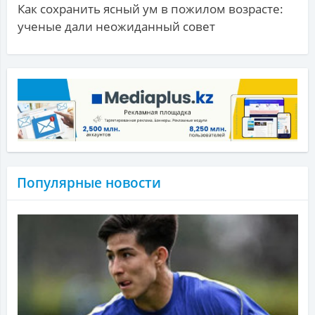
Как сохранить ясный ум в пожилом возрасте:
ученые дали неожиданный совет
Популярные новости