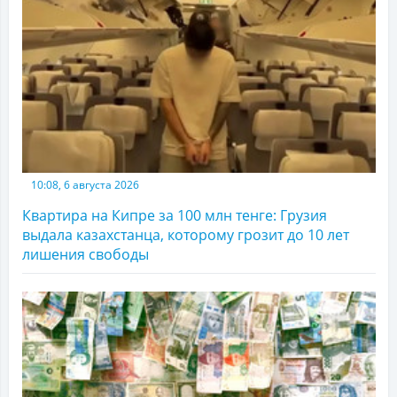
10:08, 6 августа 2026
Квартира на Кипре за 100 млн тенге: Грузия
выдала казахстанца, которому грозит до 10 лет
лишения свободы