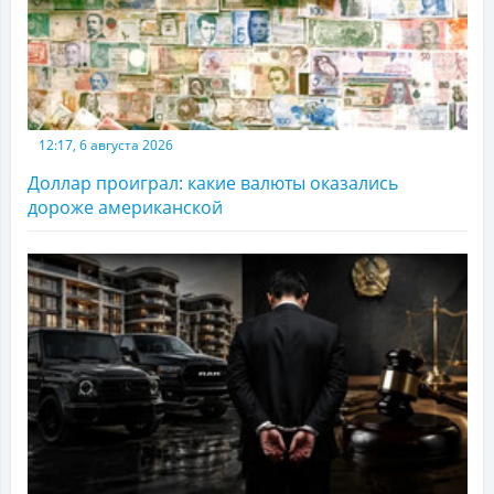
12:17, 6 августа 2026
Доллар проиграл: какие валюты оказались
дороже американской