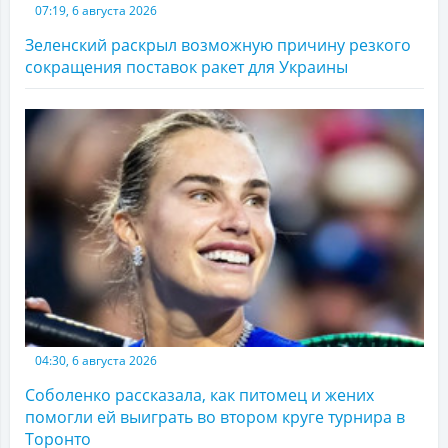
07:19, 6 августа 2026
Зеленский раскрыл возможную причину резкого
сокращения поставок ракет для Украины
04:30, 6 августа 2026
Соболенко рассказала, как питомец и жених
помогли ей выиграть во втором круге турнира в
Торонто