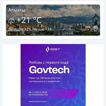
Алматы
+21 °C
Вечером +25, ночью +34