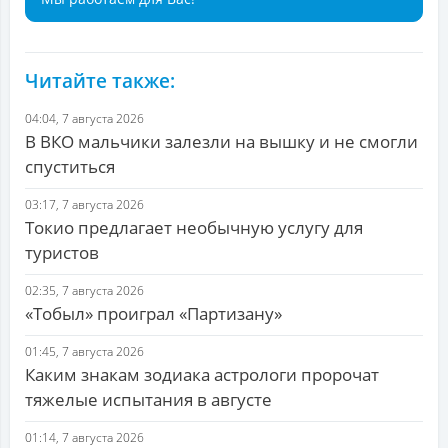
Читайте также:
04:04, 7 августа 2026
В ВКО мальчики залезли на вышку и не смогли
спуститься
03:17, 7 августа 2026
Токио предлагает необычную услугу для
туристов
02:35, 7 августа 2026
«Тобыл» проиграл «Партизану»
01:45, 7 августа 2026
Каким знакам зодиака астрологи пророчат
тяжелые испытания в августе
01:14, 7 августа 2026