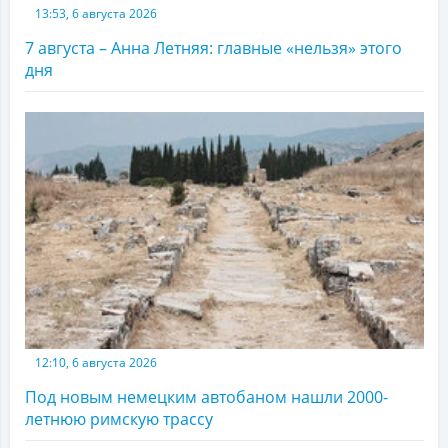
13:53, 6 августа 2026
7 августа – Анна Летняя: главные «нельзя» этого
дня
12:10, 6 августа 2026
Под новым немецким автобаном нашли 2000-
летнюю римскую трассу