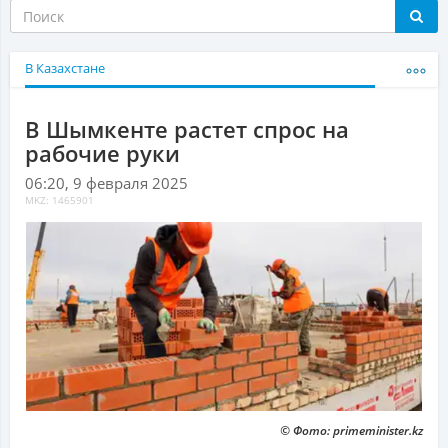
В Казахстане
В Шымкенте растет спрос на
рабочие руки
06:20, 9 февраля 2025
MKZ: 1465901
© Фото: primeminister.kz