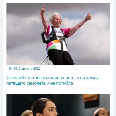
04:59, 6 августа 2026
Слепая 97-летняя женщина прошла по крылу
летящего самолета и не погибла