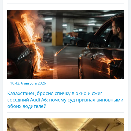
10:42, 6 августа 2026
Казахстанец бросил спичку в окно и сжег
соседний Audi A6: почему суд признал виновными
обоих водителей