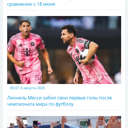
сравнению с 18 июня
09:37, 6 августа 2026
Лионель Месси забил свои первые голы после
чемпионата мира по футболу