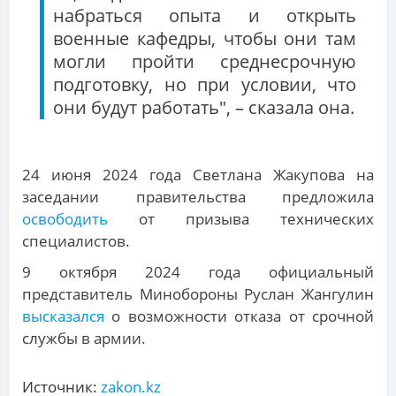
набраться опыта и открыть
военные кафедры, чтобы они там
могли пройти среднесрочную
подготовку, но при условии, что
они будут работать", – сказала она.
24 июня 2024 года Светлана Жакупова на
заседании правительства предложила
освободить
от призыва технических
специалистов.
9 октября 2024 года официальный
представитель Минобороны Руслан Жангулин
высказался
о возможности отказа от срочной
службы в армии.
Источник:
zakon.kz