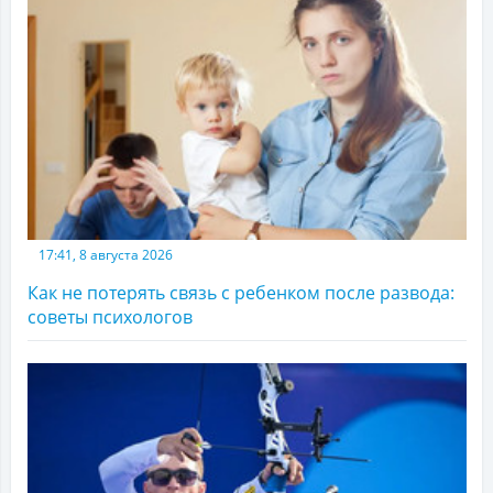
17:41, 8 августа 2026
Как не потерять связь с ребенком после развода:
советы психологов