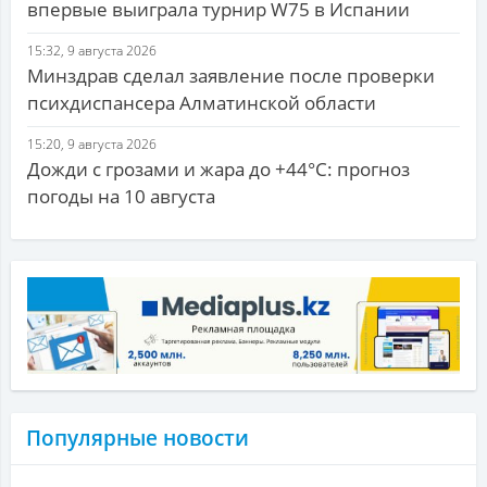
впервые выиграла турнир W75 в Испании
15:32, 9 августа 2026
Минздрав сделал заявление после проверки
психдиспансера Алматинской области
15:20, 9 августа 2026
Дожди с грозами и жара до +44°С: прогноз
погоды на 10 августа
Популярные новости