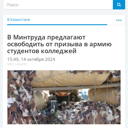
В Казахстане
В Минтруда предлагают
освободить от призыва в армию
студентов колледжей
15:49, 14 октября 2024
MKZ: 1444699