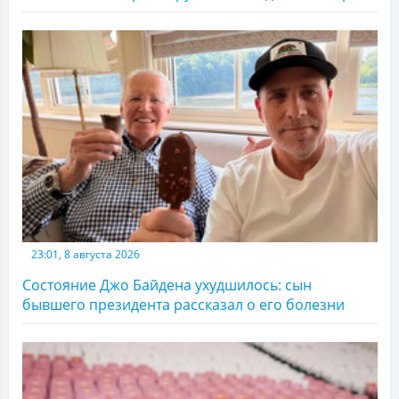
23:01, 8 августа 2026
Состояние Джо Байдена ухудшилось: сын
бывшего президента рассказал о его болезни