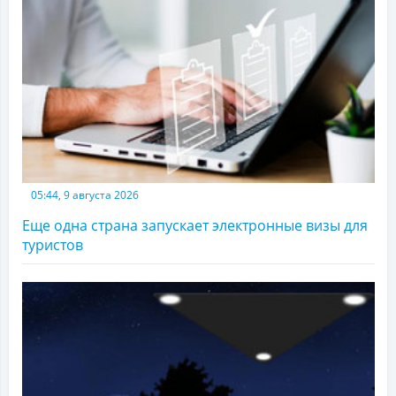
05:44, 9 августа 2026
Еще одна страна запускает электронные визы для
туристов