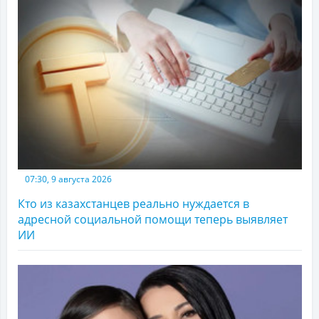
07:30, 9 августа 2026
Кто из казахстанцев реально нуждается в
адресной социальной помощи теперь выявляет
ИИ