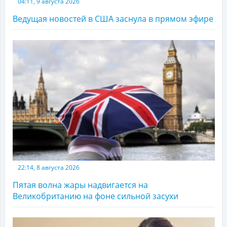
04:11, 9 августа 2026
Ведущая новостей в США заснула в прямом эфире
22:14, 8 августа 2026
Пятая волна жары надвигается на
Великобританию на фоне сильной засухи