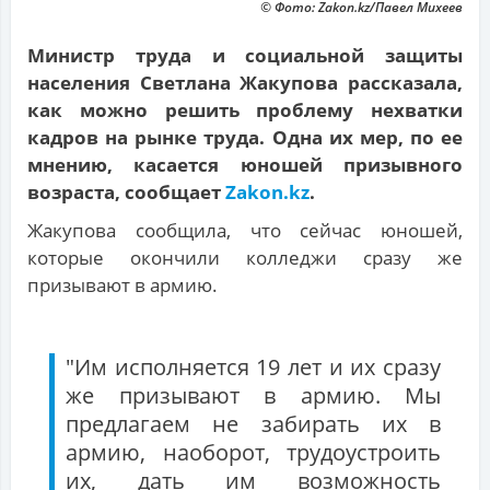
© Фото: Zakon.kz/Павел Михеев
Министр труда и социальной защиты
населения Светлана Жакупова рассказала,
как можно решить проблему нехватки
кадров на рынке труда. Одна их мер, по ее
мнению, касается юношей призывного
возраста, сообщает
Zakon.kz
.
Жакупова сообщила, что сейчас юношей,
которые окончили колледжи сразу же
призывают в армию.
"Им исполняется 19 лет и их сразу
же призывают в армию. Мы
предлагаем не забирать их в
армию, наоборот, трудоустроить
их, дать им возможность