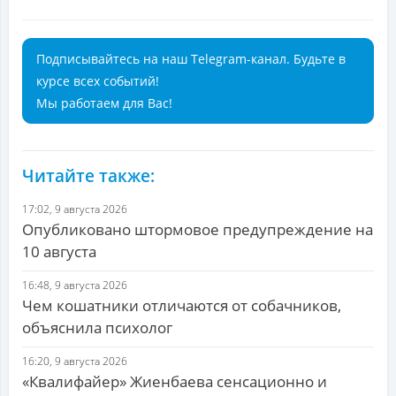
Подписывайтесь на наш Telegram-канал. Будьте в
курсе всех событий!
Мы работаем для Вас!
Читайте также:
17:02, 9 августа 2026
Опубликовано штормовое предупреждение на
10 августа
16:48, 9 августа 2026
Чем кошатники отличаются от собачников,
объяснила психолог
16:20, 9 августа 2026
«Квалифайер» Жиенбаева сенсационно и