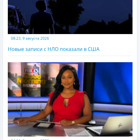
08:23, 9 августа 2026
Новые записи с НЛО показали в США