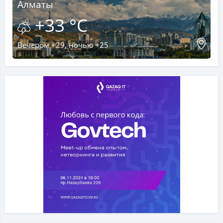
Алматы
+33 °C
Вечером +29, ночью +25