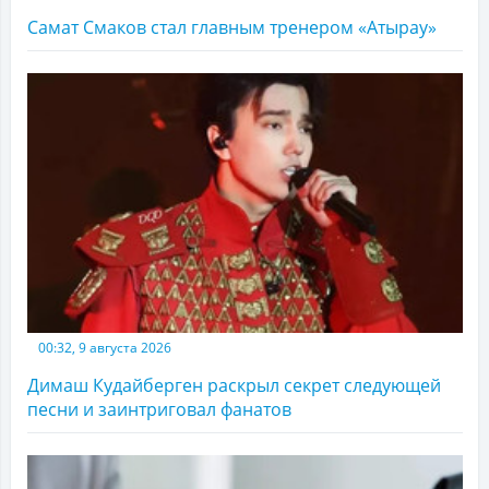
Самат Смаков стал главным тренером «Атырау»
00:32, 9 августа 2026
Димаш Кудайберген раскрыл секрет следующей
песни и заинтриговал фанатов