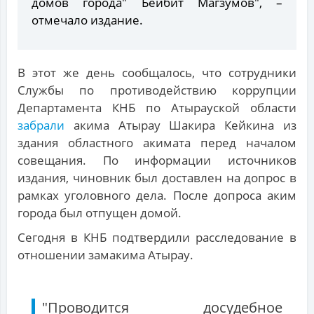
домов города" Бейбит Магзумов", –
отмечало издание.
В этот же день сообщалось, что сотрудники
Службы по противодействию коррупции
Департамента КНБ по Атырауской области
забрали
акима Атырау Шакира Кейкина из
здания областного акимата перед началом
совещания. По информации источников
издания, чиновник был доставлен на допрос в
рамках уголовного дела. После допроса аким
города был отпущен домой.
Сегодня в КНБ подтвердили расследование в
отношении замакима Атырау.
"Проводится досудебное