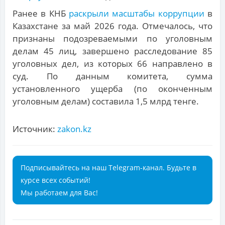
Ранее в КНБ
раскрыли масштабы коррупции
в
Казахстане за май 2026 года. Отмечалось, что
признаны подозреваемыми по уголовным
делам 45 лиц, завершено расследование 85
уголовных дел, из которых 66 направлено в
суд. По данным комитета, сумма
установленного ущерба (по оконченным
уголовным делам) составила 1,5 млрд тенге.
Источник:
zakon.kz
Подписывайтесь на наш Telegram-канал. Будьте в
курсе всех событий!
Мы работаем для Вас!