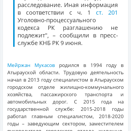
расследование. Иная информация
в соответствии с ч. 1
ст. 201
Уголовно-процессуального
кодекса РК разглашению не
подлежит", – сообщили в пресс-
службе КНБ РК 9 июня.
Мейржан Мукасов
родился в 1994 году в
Атырауской области. Трудовую деятельность
начал в 2013 году специалистом в Атырауском
городском отделе жилищно-коммунального
хозяйства, пассажирского транспорта и
автомобильных дорог. С 2015 года на
государственной службе: 2015-2018 годы
работал главным специалистом, 2018-2020
годы – заведующим сектором, заместителем
руководителя городского отдела жилищно-