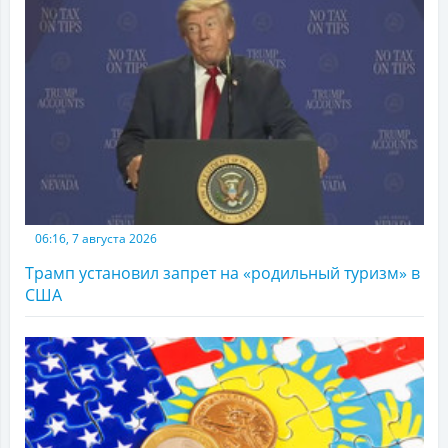
06:16, 7 августа 2026
Трамп установил запрет на «родильный туризм» в
США