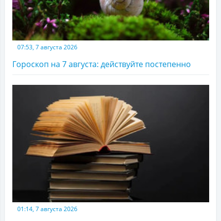
07:53, 7 августа 2026
Гороскоп на 7 августа: действуйте постепенно
01:14, 7 августа 2026