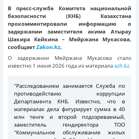
В пресс-службе Комитета национальной
безопасности (КНБ) Казахстана
прокомментировали информацию о
задержании заместителя акима Атырау
Шакира Кейкина – Мейржана Мукасова,
сообщает
Zakon.kz
.
О задержании Мейржана Мукасова стало
известно 1 июня 2026 года из материала
azh.kz
.
"Расследованием занимается Служба по
противодействию коррупции
Департамента КНБ. Известно, что в
материалах дела фигурирует сумма в 40
млн тенге и второй подозреваемый,
заместитель гендиректора ТОО
"Коммунальное обслуживание жилых