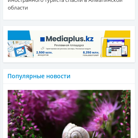
области
Популярные новости