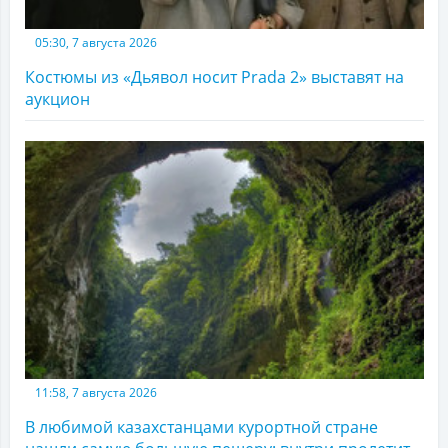
05:30, 7 августа 2026
Костюмы из «Дьявол носит Prada 2» выставят на
аукцион
11:58, 7 августа 2026
В любимой казахстанцами курортной стране