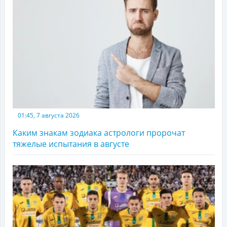
01:45, 7 августа 2026
Каким знакам зодиака астрологи пророчат
тяжелые испытания в августе