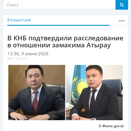
В Казахстане
В КНБ подтвердили расследование
в отношении замакима Атырау
13:36, 9 июня 2026
MKZ: 1550231
© Фото: gov.kz