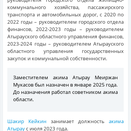
коммунального хозяйства, пассажирского
транспорта и автомобильных дорог, с 2020 по
2022 годы – руководителем городского отдела
финансов, 2022-2023 годы – руководителем
Атырауского областного управления финансов,
2023-2024 годы – руководителем Атырауского
областного управления государственных
закупок и коммунальной собственности.
Заместителем акима Атырау Меиржан
Мукасов был назначен в январе 2025 года.
До назначения работал советником акима
области.
Шакир Кейкин
занимает должность
акима
Атырау
с июля 2023 года.