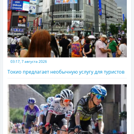
03:17, 7 августа 2026
Токио предлагает необычную услугу для туристов