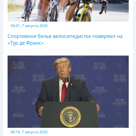
04:41, 7 августа 2026
Спортивное белье велосипедисток поверяют на
«Тур де Франс»
06:16, 7 августа 2026