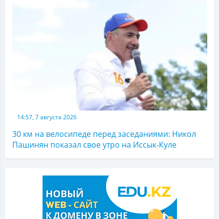
14:57, 7 августа 2026
30 км на велосипеде перед заседаниями: Никол
Пашинян показал свое утро на Иссык-Куле