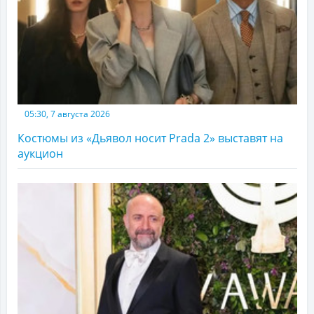
05:30, 7 августа 2026
Костюмы из «Дьявол носит Prada 2» выставят на
аукцион