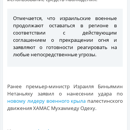
Отмечается, что израильские военные
продолжают оставаться в регионе в
соответствии с действующим
соглашением о прекращении огня и
заявляют о готовности реагировать на
любые непосредственные угрозы.
Ранее премьер-министр Израиля Биньямин
Нетаньяху заявил о нанесении удара по
новому лидеру военного крыла
палестинского
движения ХАМАС Мухаммеду Одеху.