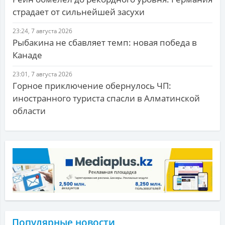
страдает от сильнейшей засухи
23:24, 7 августа 2026
Рыбакина не сбавляет темп: новая победа в
Канаде
23:01, 7 августа 2026
Горное приключение обернулось ЧП:
иностранного туриста спасли в Алматинской
области
Популярные новости