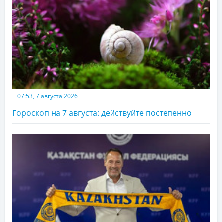
07:53, 7 августа 2026
Гороскоп на 7 августа: действуйте постепенно