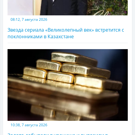
08:12, 7 августа 2026
Звезда сериала «Великолепный век» встретится с
поклонниками в Казахстане
10:38, 7 августа 2026