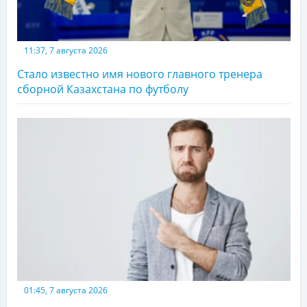
11:37, 7 августа 2026
Стало известно имя нового главного тренера
сборной Казахстана по футболу
01:45, 7 августа 2026