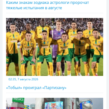
Каким знакам зодиака астрологи пророчат
тяжелые испытания в августе
02:35, 7 августа 2026
«Тобыл» проиграл «Партизану»