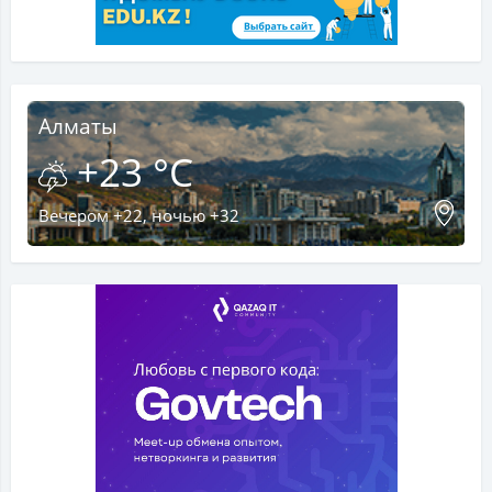
Алматы
+23 °C
Вечером +22, ночью +32