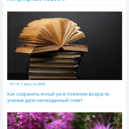
01:14, 7 августа 2026
Как сохранить ясный ум в пожилом возрасте:
ученые дали неожиданный совет