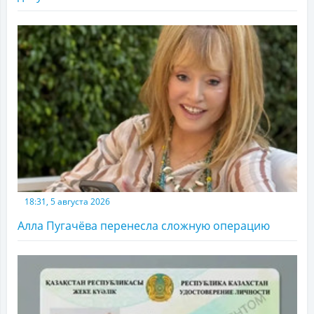
18:31, 5 августа 2026
Алла Пугачёва перенесла сложную операцию