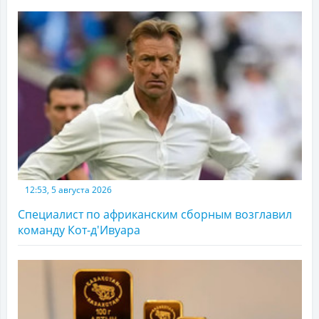
12:53, 5 августа 2026
Специалист по африканским сборным возглавил
команду Кот-д'Ивуара