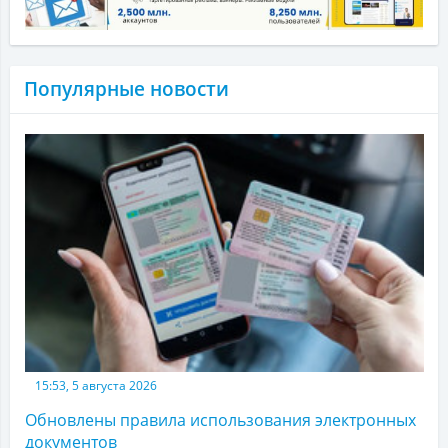
Популярные новости
15:53, 5 августа 2026
Обновлены правила использования электронных
документов