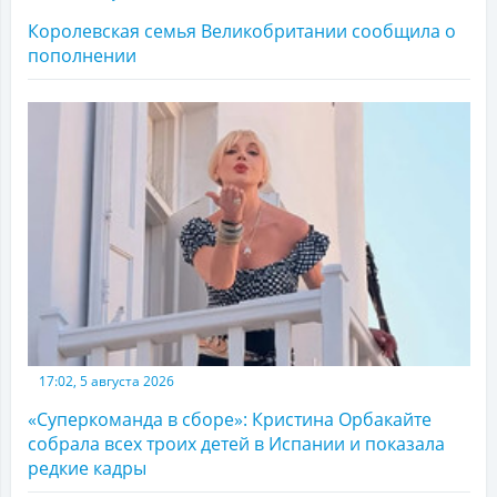
Королевская семья Великобритании сообщила о
пополнении
17:02, 5 августа 2026
«Суперкоманда в сборе»: Кристина Орбакайте
собрала всех троих детей в Испании и показала
редкие кадры