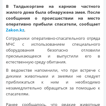
В Талдыкоргане на карнизе частного
жилого дома была обнаружена змея. После
сообщения о происшествии на место
оперативно прибыли спасатели, сообщает
Zakon.kz
.
Сотрудники оперативно-спасательного отряда
МЧС с использованием специального
оборудования безопасно отловили
пресмыкающееся и выпустили его в
естественную среду обитания.
В ведомстве напомнили, что при встрече с
дикими животными и змеями не следует
приближаться к ним и необходимо
незамедлительно обращаться за помощью к
спасателям.
Ранее сообщалось, что редкие животные