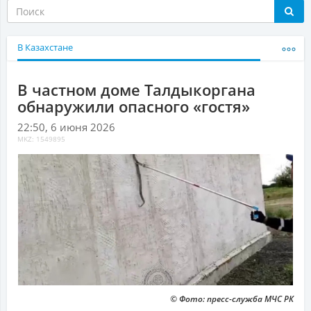
В Казахстане
В частном доме Талдыкоргана
обнаружили опасного «гостя»
22:50, 6 июня 2026
MKZ: 1549895
© Фото: пресс-служба МЧС РК