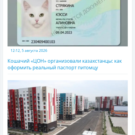
12:12, 5 августа 2026
Кошачий «ЦОН» организовали казахстанцы: как
оформить реальный паспорт питомцу