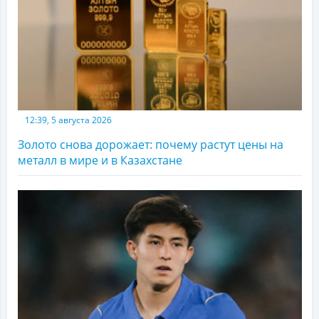
12:39, 5 августа 2026
Золото снова дорожает: почему растут цены на
металл в мире и в Казахстане