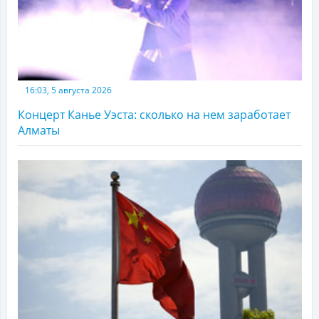
16:03, 5 августа 2026
Концерт Канье Уэста: сколько на нем заработает
Алматы