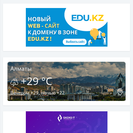
Алматы
+29 °C
Вечером +29, ночью +22