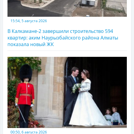
15:54, 5 августа 2026
В Калкамане-2 завершили строительство 594
квартир: аким Наурызбайского района Алматы
показала новый ЖК
00:50, 6 августа 2026