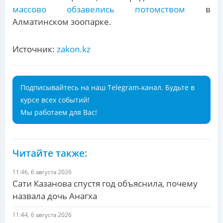
массово обзавелись потомством
в
Алматинском зоопарке.
Источник:
zakon.kz
Подписывайтесь на наш Telegram-канал. Будьте в
курсе всех событий!
Мы работаем для Вас!
Читайте также:
11:46, 6 августа 2026
Сати Казанова спустя год объяснила, почему
назвала дочь Анагха
11:44, 6 августа 2026