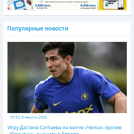
Популярные новости
07:55, 6 августа 2026
Игру Дастана Сатпаева на матче «Челси» против