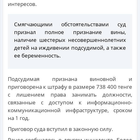
интересов.
Смягчающими обстоятельствами суд
признал полное признание вины,
наличие шестерых несовершеннолетних
детей на иждивении подсудимой, а также
ее беременность.
Подсудимая признана виновной и
приговорена к штрафу в размере 738 400 тенге
с лишением права занимать должности,
связанные с доступом к информационно-
коммуникационной инфраструктуре, сроком
на 1 год.
Приговор суда вступил в законную силу.
Ранее сообщалось о другом инциденте. Более