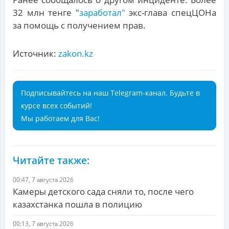
32 млн тенге "
заработал"
экс-глава спецЦОНа
за помощь с получением прав.
Источник:
zakon.kz
Подписывайтесь на наш Telegram-канал. Будьте в
курсе всех событий!
Мы работаем для Вас!
Читайте также:
00:47, 7 августа 2026
Камеры детского сада сняли то, после чего
казахстанка пошла в полицию
00:13, 7 августа 2026