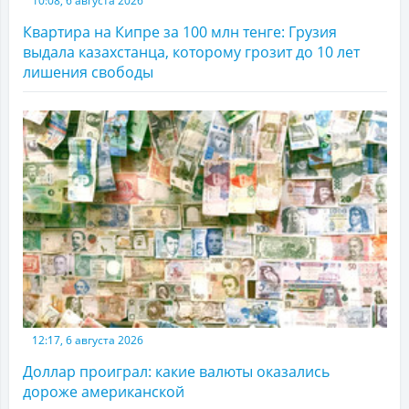
10:08, 6 августа 2026
Квартира на Кипре за 100 млн тенге: Грузия
выдала казахстанца, которому грозит до 10 лет
лишения свободы
12:17, 6 августа 2026
Доллар проиграл: какие валюты оказались
дороже американской