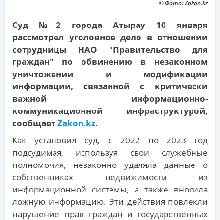
© Фото: Zakon.kz
Суд №2 города Атырау 10 января
рассмотрел уголовное дело в отношении
сотрудницы НАО "Правительство для
граждан" по обвинению в незаконном
уничтожении и модификации
информации, связанной с критически
важной информационно-
коммуникационной инфраструктурой,
сообщает
Zakon.kz
.
Как установил суд, с 2022 по 2023 год
подсудимая, используя свои служебные
полномочия, незаконно удаляла данные о
собственниках недвижимости из
информационной системы, а также вносила
ложную информацию. Эти действия повлекли
нарушение прав граждан и государственных