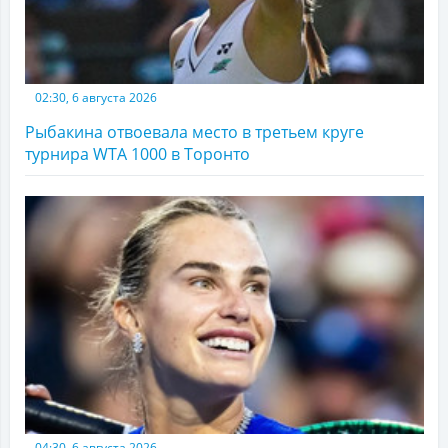
02:30, 6 августа 2026
Рыбакина отвоевала место в третьем круге
турнира WTA 1000 в Торонто
04:30, 6 августа 2026