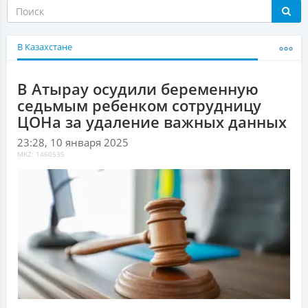
В Казахстане
В Атырау осудили беременную
седьмым ребенком сотрудницу
ЦОНа за удаление важных данных
23:28, 10 января 2025
MKZ: 1460535