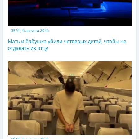
03:59, 6 августа 2026
Мать и бабушка убили четверых детей, чтобы не
отдавать их отцу