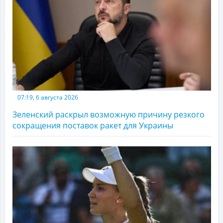
07:19, 6 августа 2026
Зеленский раскрыл возможную причину резкого
сокращения поставок ракет для Украины