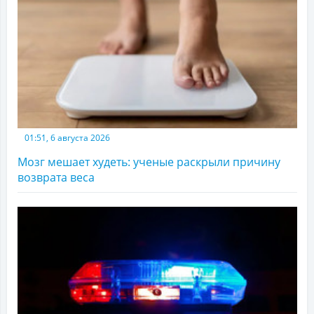
01:51, 6 августа 2026
Мозг мешает худеть: ученые раскрыли причину
возврата веса