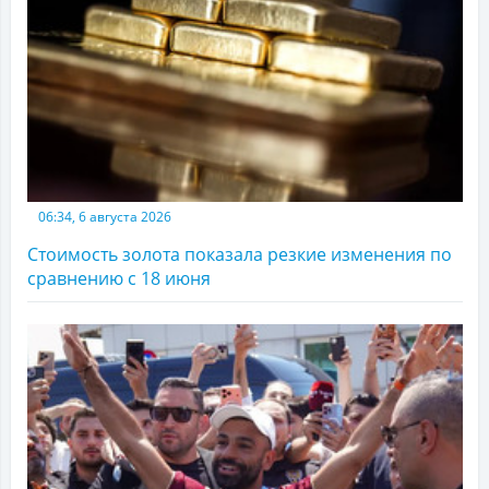
06:34, 6 августа 2026
Стоимость золота показала резкие изменения по
сравнению с 18 июня