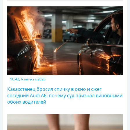
10:42, 6 августа 2026
Казахстанец бросил спичку в окно и сжег
соседний Audi A6: почему суд признал виновными
обоих водителей