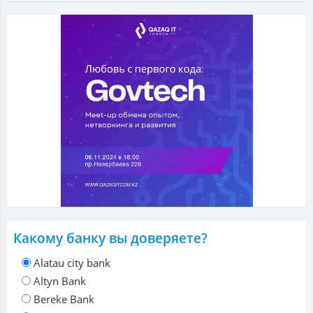
Какому банку вы доверяете?
Alatau city bank
Altyn Bank
Bereke Bank