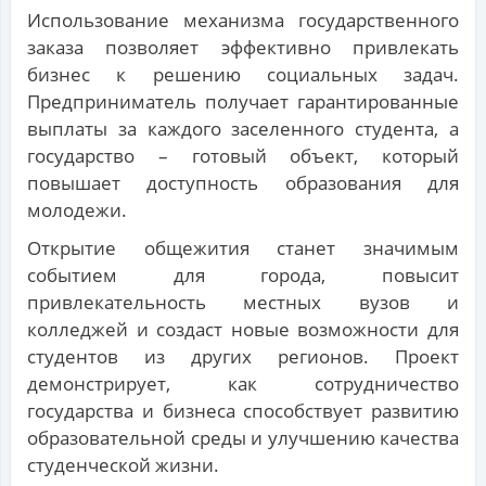
Использование механизма государственного
заказа позволяет эффективно привлекать
бизнес к решению социальных задач.
Предприниматель получает гарантированные
выплаты за каждого заселенного студента, а
государство – готовый объект, который
повышает доступность образования для
молодежи.
Открытие общежития станет значимым
событием для города, повысит
привлекательность местных вузов и
колледжей и создаст новые возможности для
студентов из других регионов. Проект
демонстрирует, как сотрудничество
государства и бизнеса способствует развитию
образовательной среды и улучшению качества
студенческой жизни.