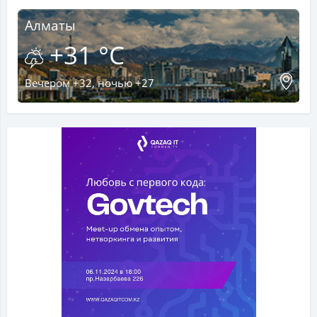
Алматы
+31 °C
Вечером +32, ночью +27