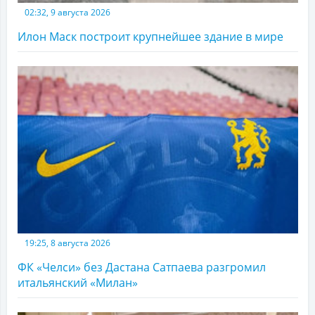
02:32, 9 августа 2026
Илон Маск построит крупнейшее здание в мире
19:25, 8 августа 2026
ФК «Челси» без Дастана Сатпаева разгромил
итальянский «Милан»