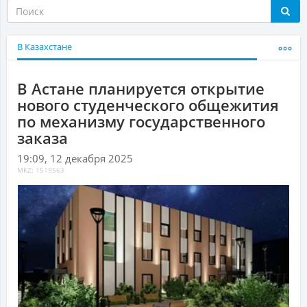
В Казахстане
В Астане планируется открытие
нового студенческого общежития
по механизму государственного
заказа
19:09, 12 декабря 2025
MKZ: 1519563