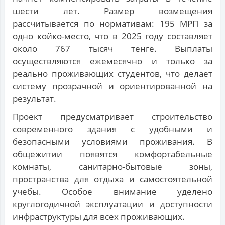
шести лет. Размер возмещения
рассчитывается по нормативам: 195 МРП за
одно койко-место, что в 2025 году составляет
около 767 тысяч тенге. Выплаты
осуществляются ежемесячно и только за
реально проживающих студентов, что делает
систему прозрачной и ориентированной на
результат.
Проект предусматривает строительство
современного здания с удобными и
безопасными условиями проживания. В
общежитии появятся комфортабельные
комнаты, санитарно-бытовые зоны,
пространства для отдыха и самостоятельной
учебы. Особое внимание уделено
круглогодичной эксплуатации и доступности
инфраструктуры для всех проживающих.