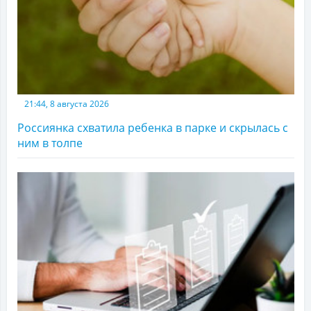
21:44, 8 августа 2026
Россиянка схватила ребенка в парке и скрылась с
ним в толпе