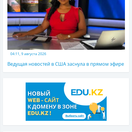
04:11, 9 августа 2026
Ведущая новостей в США заснула в прямом эфире