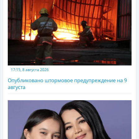
17:15, 8 августа 2026
Опубликовано штормовое предупреждение на 9
августа