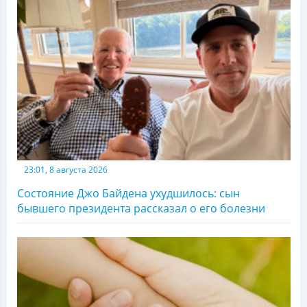
23:01, 8 августа 2026
Состояние Джо Байдена ухудшилось: сын
бывшего президента рассказал о его болезни