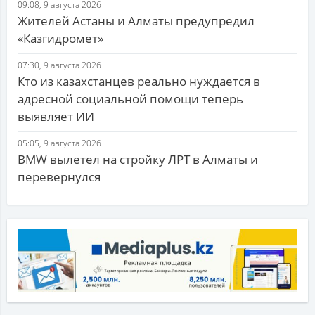
09:08, 9 августа 2026
Жителей Астаны и Алматы предупредил
«Казгидромет»
07:30, 9 августа 2026
Кто из казахстанцев реально нуждается в
адресной социальной помощи теперь
выявляет ИИ
05:05, 9 августа 2026
BMW вылетел на стройку ЛРТ в Алматы и
перевернулся