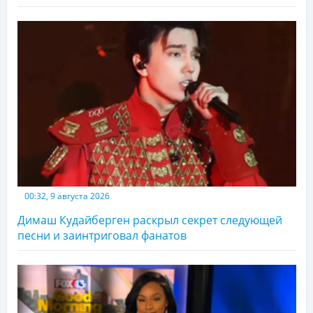
00:32, 9 августа 2026
Димаш Кудайберген раскрыл секрет следующей
песни и заинтриговал фанатов