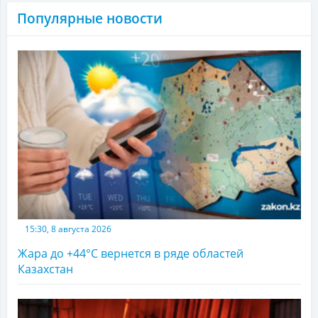
Популярные новости
15:30, 8 августа 2026
Жара до +44°С вернется в ряде областей
Казахстан