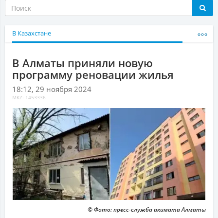
В Казахстане
В Алматы приняли новую
программу реновации жилья
18:12, 29 ноября 2024
MKZ: 1453336
© Фото: пресс-служба акимата Алматы