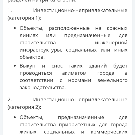
1. Инвестиционно-непривлекательные
(категория 1):
Объекты, расположенные на красных
линиях или предназначенные для
строительства инженерной
инфраструктуры, социальных или иных
объектов.
Выкуп и снос таких зданий будет
проводиться акиматом города в
соответствии с нормами земельного
законодательства.
2. Инвестиционно-непривлекательные
(категория 2):
Объекты, предназначенные для
строительства приоритетных для города
жилых, социальных и коммерческих