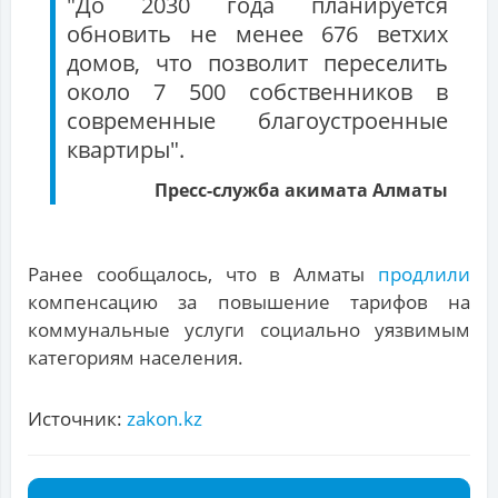
"До 2030 года планируется
обновить не менее 676 ветхих
домов, что позволит переселить
около 7 500 собственников в
современные благоустроенные
квартиры".
Пресс-служба акимата Алматы
Ранее сообщалось, что в Алматы
продлили
компенсацию за повышение тарифов на
коммунальные услуги социально уязвимым
категориям населения.
Источник:
zakon.kz