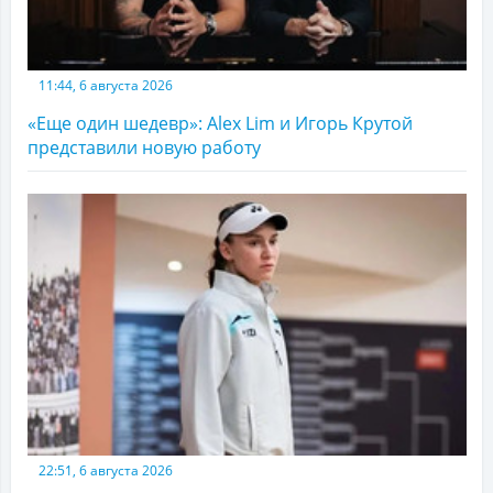
11:44, 6 августа 2026
«Еще один шедевр»: Alex Lim и Игорь Крутой
представили новую работу
22:51, 6 августа 2026