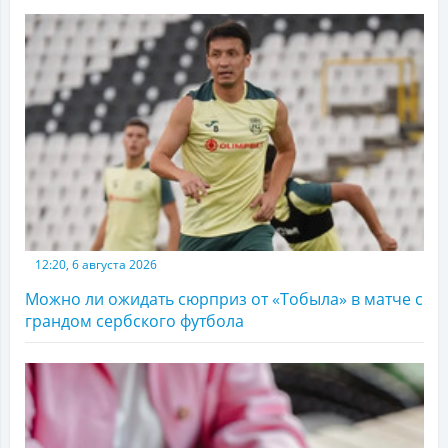
12:20, 6 августа 2026
Можно ли ожидать сюрприз от «Тобыла» в матче с
грандом сербского футбола