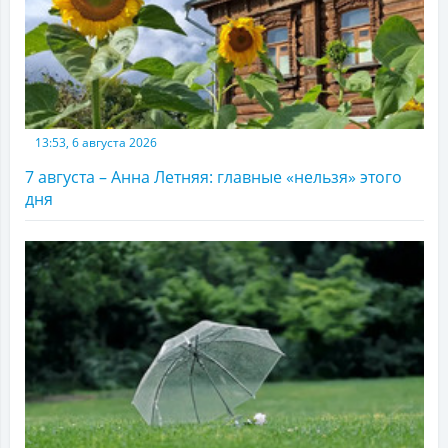
13:53, 6 августа 2026
7 августа – Анна Летняя: главные «нельзя» этого
дня