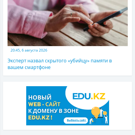
20:45, 6 августа 2026
Эксперт назвал скрытого «убийцу» памяти в
вашем смартфоне