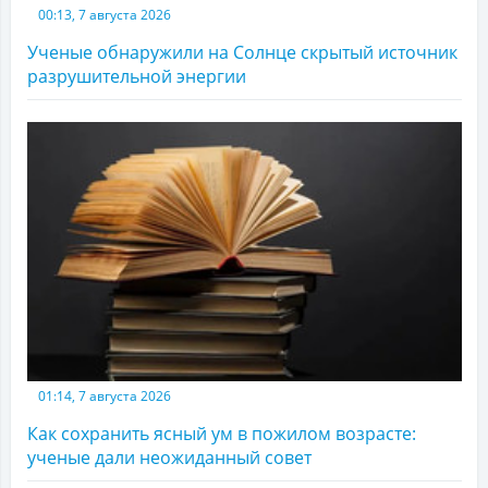
00:13, 7 августа 2026
Ученые обнаружили на Солнце скрытый источник
разрушительной энергии
01:14, 7 августа 2026
Как сохранить ясный ум в пожилом возрасте:
ученые дали неожиданный совет