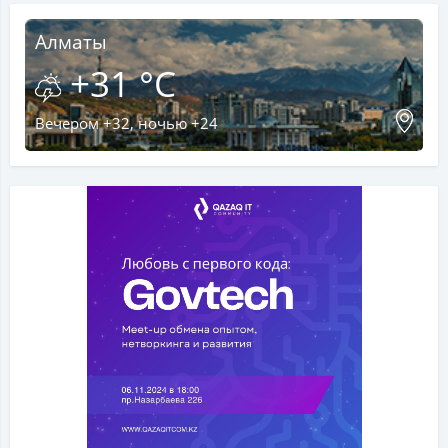
Алматы
+31 °C
Вечером +32, ночью +24