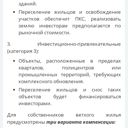
зданий.
Переселение жильцов и освобождение
участков обеспечит ПКС, реализовать
землю инвесторам предполагается по
рыночной стоимости.
3. Инвестиционно-привлекательные
(категория 3):
Объекты, расположенные в пределах
кварталов, полицентров или
промышленных территорий, требующих
комплексного обновления.
Переселение жильцов и снос таких
объектов будет финансироваться
инвесторами.
Для собственников ветхого жилья
предусмотрены
три варианта компенсации
: