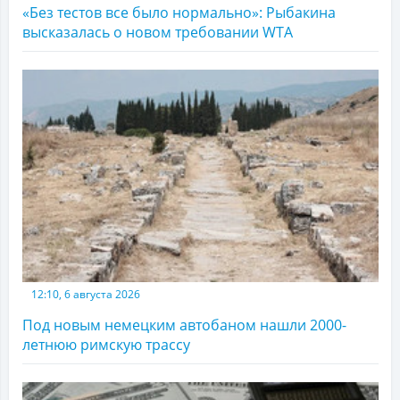
«Без тестов все было нормально»: Рыбакина
высказалась о новом требовании WTA
12:10, 6 августа 2026
Под новым немецким автобаном нашли 2000-
летнюю римскую трассу