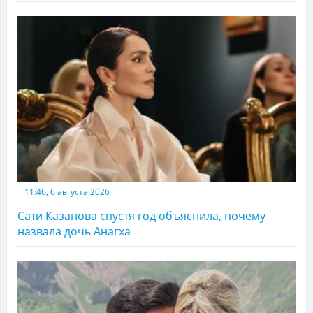
11:46, 6 августа 2026
Сати Казанова спустя год объяснила, почему
назвала дочь Анагха