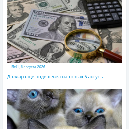
15:41, 6 августа 2026
Доллар еще подешевел на торгах 6 августа