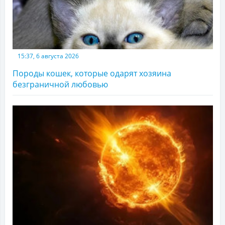
15:37, 6 августа 2026
Породы кошек, которые одарят хозяина
безграничной любовью