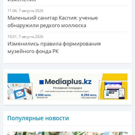
11:06, 7 августа 2026
Маленький санитар Каспия: ученые
обнаружили редкого моллюска
10:51, 7 августа 2026
Изменились правила формирования
музейного фонда РК
Популярные новости