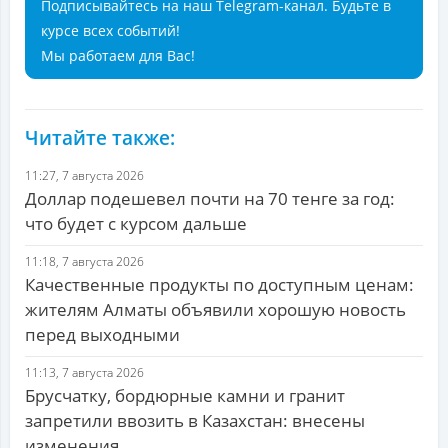
Подписывайтесь на наш Telegram-канал. Будьте в
курсе всех событий!
Мы работаем для Вас!
Читайте также:
11:27, 7 августа 2026
Доллар подешевел почти на 70 тенге за год:
что будет с курсом дальше
11:18, 7 августа 2026
Качественные продукты по доступным ценам:
жителям Алматы объявили хорошую новость
перед выходными
11:13, 7 августа 2026
Брусчатку, бордюрные камни и гранит
запретили ввозить в Казахстан: внесены
изменения