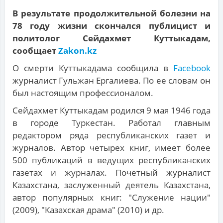
В результате продолжительной болезни на
78 году жизни скончался публицист и
политолог Сейдахмет Куттыкадам,
сообщает
Zakon.kz
О смерти Куттыкадама сообщила в
Facebook
журналист Гульжан Ергалиева. По ее словам он
был настоящим профессионалом.
Сейдахмет Куттыкадам родился 9 мая 1946 года
в городе Туркестан. Работал главным
редактором ряда республиканских газет и
журналов. Автор четырех книг, имеет более
500 публикаций в ведущих республиканских
газетах и журналах. Почетный журналист
Казахстана, заслуженный деятель Казахстана,
автор популярных книг: "Служение нации"
(2009), "Казахская драма" (2010) и др.