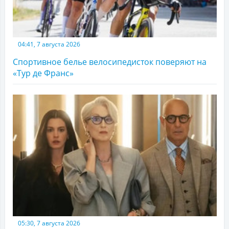
04:41, 7 августа 2026
Спортивное белье велосипедисток поверяют на
«Тур де Франс»
05:30, 7 августа 2026