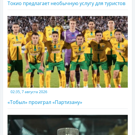
Токио предлагает необычную услугу для туристов
02:35, 7 августа 2026
«Тобыл» проиграл «Партизану»