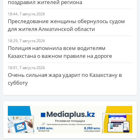
поздравил жителей региона
18:44, 7 августа 2026
Преследование женщины обернулось судом
для жителя Алматинской области
18:29, 7 августа 2026
Полиция напомнила всем водителям
Казахстана о важном правиле на дороге
18:01, 7 августа 2026
Очень сильная жара ударит по Казахстану в
субботу