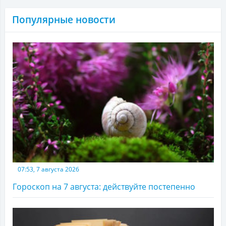
Популярные новости
07:53, 7 августа 2026
Гороскоп на 7 августа: действуйте постепенно