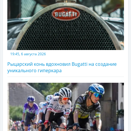
19:45, 6 августа 2026
Рыцарский конь вдохновил Bugatti на создание
уникального гиперкара