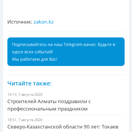
Источник:
zakon.kz
Подписывайтесь на наш Telegram-канал. Будьте в
курсе всех событий!
Мы работаем для Вас!
Читайте также:
19:13, 7 августа 2026
Строителей Алматы поздравили с
профессиональным праздником
18:51, 7 августа 2026
Северо-Казахстанской области 90 лет: Токаев