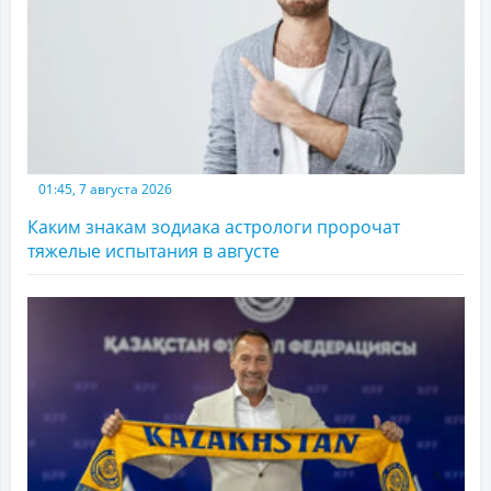
01:45, 7 августа 2026
Каким знакам зодиака астрологи пророчат
тяжелые испытания в августе