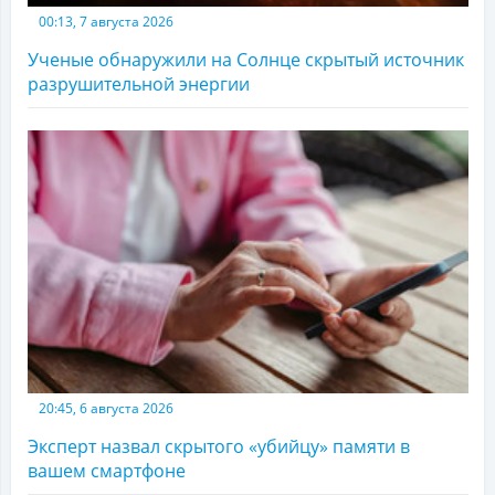
00:13, 7 августа 2026
Ученые обнаружили на Солнце скрытый источник
разрушительной энергии
20:45, 6 августа 2026
Эксперт назвал скрытого «убийцу» памяти в
вашем смартфоне