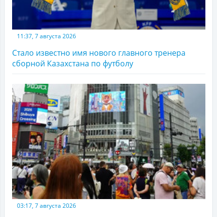
11:37, 7 августа 2026
Стало известно имя нового главного тренера
сборной Казахстана по футболу
03:17, 7 августа 2026