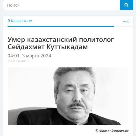
В Казахстане
Умер казахстанский политолог
Сейдахмет Куттыкадам
04:01, 3 марта 2024
MKZ: 1404010
© Фото: kstnews.kz