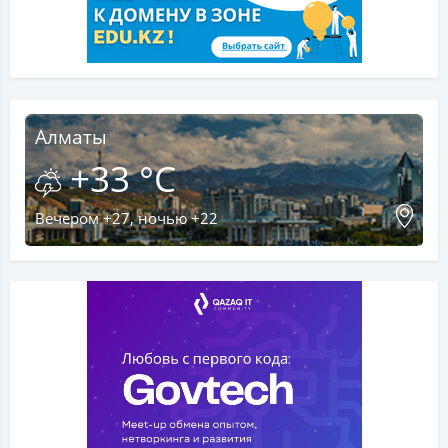
Алматы
+33 °C
Вечером +27, ночью +22