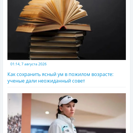
01:14, 7 августа 2026
Как сохранить ясный ум в пожилом возрасте:
ученые дали неожиданный совет