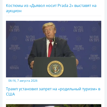
Костюмы из «Дьявол носит Prada 2» выставят на
аукцион
06:16, 7 августа 2026
Трамп установил запрет на «родильный туризм» в
США