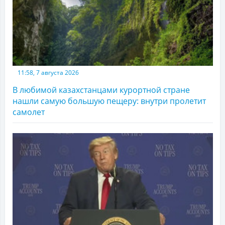
11:58, 7 августа 2026
В любимой казахстанцами курортной стране
нашли самую большую пещеру: внутри пролетит
самолет