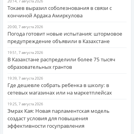
20:14, 7 августа 2026
Токаев выразил соболезнования в связи с
кончиной Ардака Амиркулова
20:00, 7 августа 2026
Погода готовит новые испытания: штормовое
предупреждение объявили в Казахстане
19:51, 7 августа 2026
В Казахстане распределили более 75 тысяч
образовательных грантов
19:39, 7 августа 2026
Где дешевле собрать ребенка в школу: в
сетевых магазинах или на маркетплейсах
19:25, 7 августа 2026
Эмрах Кая: Новая парламентская модель
создаст условия для повышения
эффективности госуправления