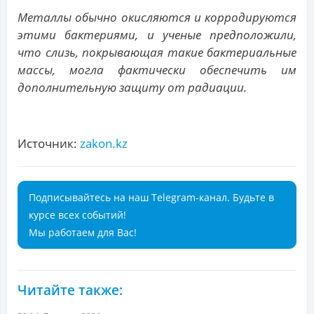
Металлы обычно окисляются и корродируются
этими бактериями, и ученые предположили,
что слизь, покрывающая такие бактериальные
массы, могла фактически обеспечить им
дополнительную защиту от радиации.
Источник:
zakon.kz
Подписывайтесь на наш Telegram-канал. Будьте в
курсе всех событий!
Мы работаем для Вас!
Читайте также: