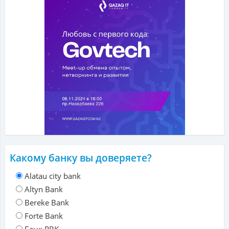
Какому банку вы доверяете?
Alatau city bank
Altyn Bank
Bereke Bank
Forte Bank