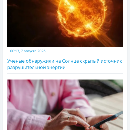
00:13, 7 августа 2026
Ученые обнаружили на Солнце скрытый источник
разрушительной энергии