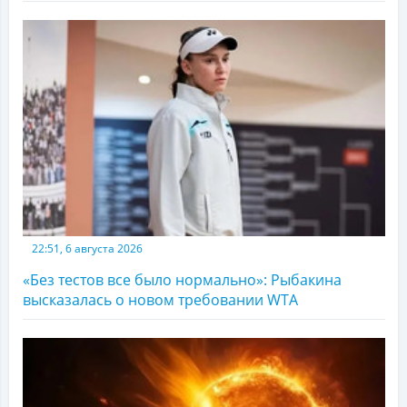
22:51, 6 августа 2026
«Без тестов все было нормально»: Рыбакина
высказалась о новом требовании WTA