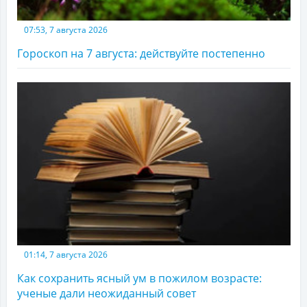
07:53, 7 августа 2026
Гороскоп на 7 августа: действуйте постепенно
01:14, 7 августа 2026
Как сохранить ясный ум в пожилом возрасте:
ученые дали неожиданный совет