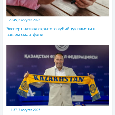
20:45, 6 августа 2026
Эксперт назвал скрытого «убийцу» памяти в
вашем смартфоне
11:37, 7 августа 2026