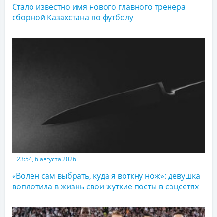
Стало известно имя нового главного тренера
сборной Казахстана по футболу
23:54, 6 августа 2026
«Волен сам выбрать, куда я воткну нож»: девушка
воплотила в жизнь свои жуткие посты в соцсетях