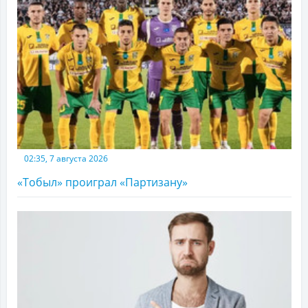
02:35, 7 августа 2026
«Тобыл» проиграл «Партизану»