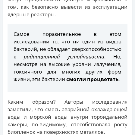
том, как безопасно вывести из эксплуатации
ядерные реакторы.
Самое поразительное в этом
исследовании то, что ни один из видов
бактерий, не обладает сверхспособностью
к
радиационной устойчивости
. Но,
несмотря на высокие уровни излучения,
токсичного для многих других форм
жизни, эти бактерии
смогли процветать
.
Каким образом? Авторы исследования
заметили, что смесь аварийной охлаждающей
воды и морской воды внутри тороидальной
камеры, по-видимому, способствовала росту
биопленок на поверхностях металлов.