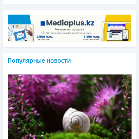
Популярные новости