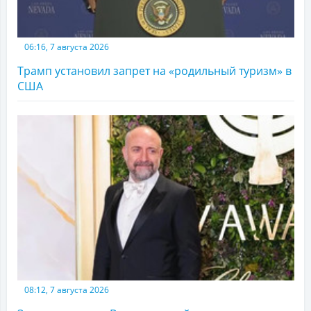
06:16, 7 августа 2026
Трамп установил запрет на «родильный туризм» в
США
08:12, 7 августа 2026