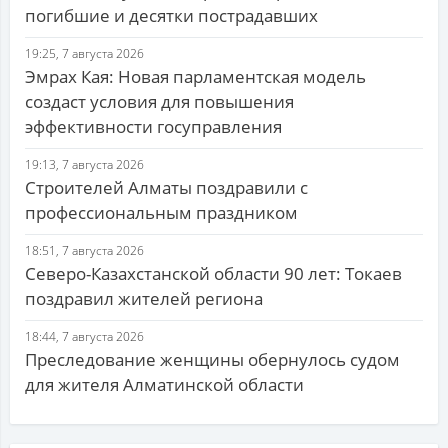
погибшие и десятки пострадавших
19:25, 7 августа 2026
Эмрах Кая: Новая парламентская модель
создаст условия для повышения
эффективности госуправления
19:13, 7 августа 2026
Строителей Алматы поздравили с
профессиональным праздником
18:51, 7 августа 2026
Северо-Казахстанской области 90 лет: Токаев
поздравил жителей региона
18:44, 7 августа 2026
Преследование женщины обернулось судом
для жителя Алматинской области