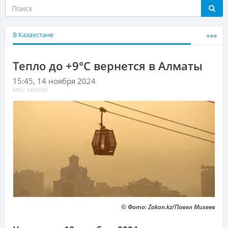
В Казахстане
Тепло до +9°С вернется в Алматы
15:45, 14 ноября 2024
MKZ: 1450536
© Фото: Zakon.kz/Павел Михеев