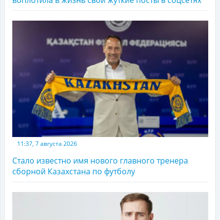
11:37, 7 августа 2026
Стало известно имя нового главного тренера
сборной Казахстана по футболу