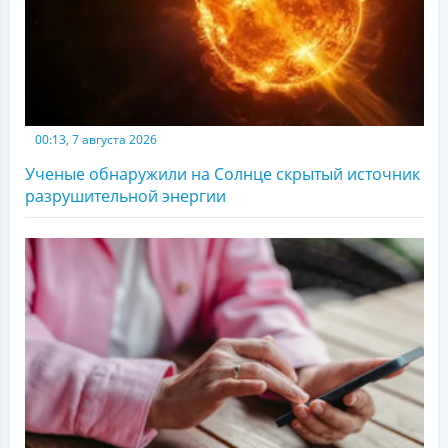
00:13, 7 августа 2026
Ученые обнаружили на Солнце скрытый источник
разрушительной энергии