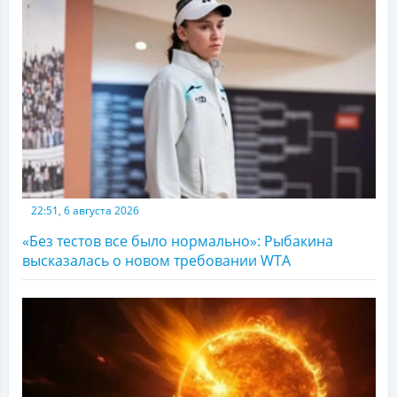
22:51, 6 августа 2026
«Без тестов все было нормально»: Рыбакина
высказалась о новом требовании WTA