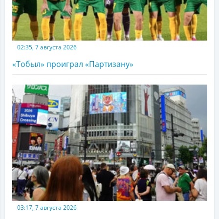
02:35, 7 августа 2026
«Тобыл» проиграл «Партизану»
03:17, 7 августа 2026