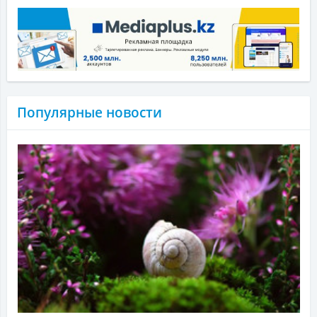
Популярные новости