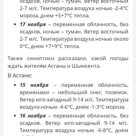
осадков, ночью – туман. Ветер восточный
2-7 м/с. Температура воздуха ночью -2-4°С
мороза, днем +5+7°С тепла.
17 ноября
– переменная облачность, без
осадков, ночью – туман. Ветер восточный
2-7 м/с. Температура воздуха ночью около
0°С, днем +7+9°С тепла.
Также синоптики рассказали, какой погоды
ждать жителям Астаны и Шымкента.
В Астане:
15 ноября
– переменная облачность,
временами – небольшой снег, поземок.
Ветер юго-западный 9-14 м/с. Температура
воздуха ночью -4-6°С, днем -1-3°С мороза.
16 ноября
– переменная облачность, без
осадков. Ветер юго-западный 9-14 м/с.
Температура воздуха ночью -6-8°С, днем