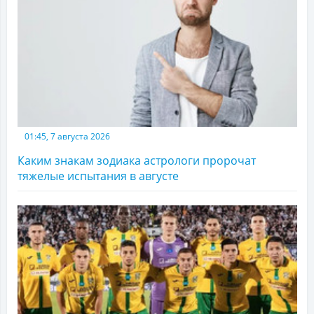
01:45, 7 августа 2026
Каким знакам зодиака астрологи пророчат
тяжелые испытания в августе