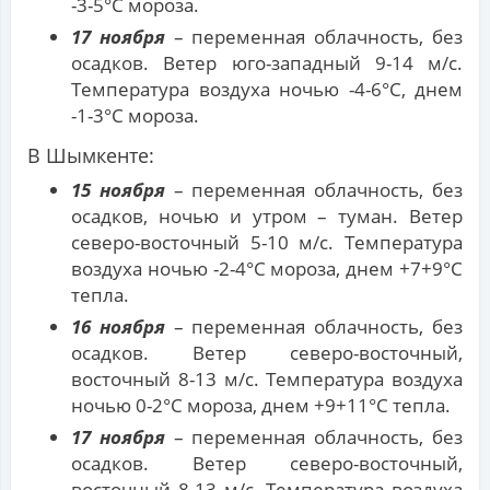
-3-5°С мороза.
17 ноября
– переменная облачность, без
осадков. Ветер юго-западный 9-14 м/с.
Температура воздуха ночью -4-6°С, днем
-1-3°С мороза.
В Шымкенте:
15 ноября
– переменная облачность, без
осадков, ночью и утром – туман. Ветер
северо-восточный 5-10 м/с. Температура
воздуха ночью -2-4°С мороза, днем +7+9°С
тепла.
16 ноября
– переменная облачность, без
осадков. Ветер северо-восточный,
восточный 8-13 м/с. Температура воздуха
ночью 0-2°С мороза, днем +9+11°С тепла.
17 ноября
– переменная облачность, без
осадков. Ветер северо-восточный,
восточный 8-13 м/с. Температура воздуха