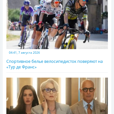
04:41, 7 августа 2026
Спортивное белье велосипедисток поверяют на
«Тур де Франс»