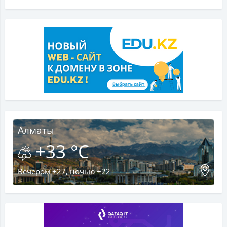
Алматы
+33 °C
Вечером +27, ночью +22