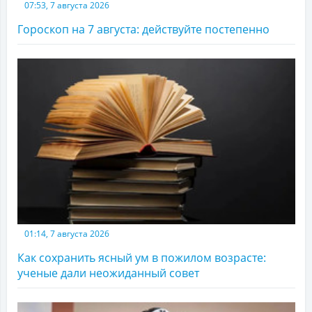
07:53, 7 августа 2026
Гороскоп на 7 августа: действуйте постепенно
01:14, 7 августа 2026
Как сохранить ясный ум в пожилом возрасте:
ученые дали неожиданный совет