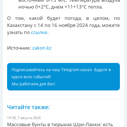
ночью 0+2°С, днем +11+13°С тепла.
О том, какой будет погода, в целом, по
Казахстану с 14 по 16 ноября 2024 года, можете
узнать по
ссылке
.
Источник:
zakon.kz
Подписывайтесь на наш Telegram-канал. Будьте в
курсе всех событий!
Мы работаем для Вас!
Читайте также:
19:30, 7 августа 2026
Массовые бунты в тюрьмах Шри-Ланки: есть