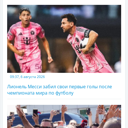
09:37, 6 августа 2026
Лионель Месси забил свои первые голы после
чемпионата мира по футболу