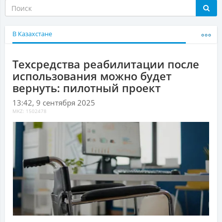
В Казахстане
Техсредства реабилитации после
использования можно будет
вернуть: пилотный проект
13:42, 9 сентября 2025
MKZ: 1502478