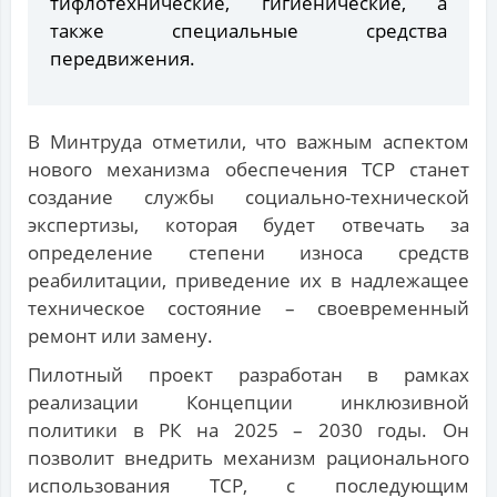
тифлотехнические, гигиенические, а
также специальные средства
передвижения.
В Минтруда отметили, что важным аспектом
нового механизма обеспечения ТСР станет
создание службы социально-технической
экспертизы, которая будет отвечать за
определение степени износа средств
реабилитации, приведение их в надлежащее
техническое состояние – своевременный
ремонт или замену.
Пилотный проект разработан в рамках
реализации Концепции инклюзивной
политики в РК на 2025 – 2030 годы. Он
позволит внедрить механизм рационального
использования ТСР, с последующим