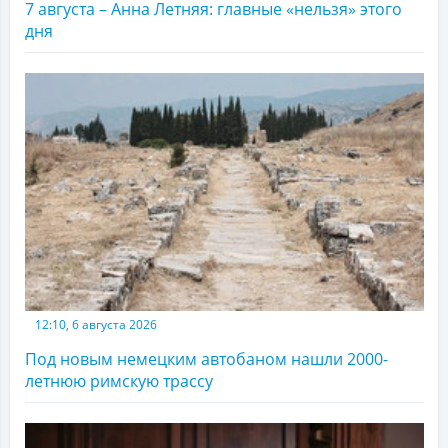
7 августа – Анна Летняя: главные «нельзя» этого
дня
12:10, 6 августа 2026
Под новым немецким автобаном нашли 2000-
летнюю римскую трассу