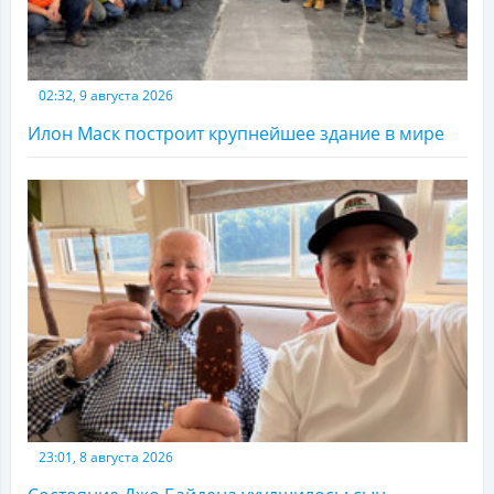
02:32, 9 августа 2026
Илон Маск построит крупнейшее здание в мире
23:01, 8 августа 2026