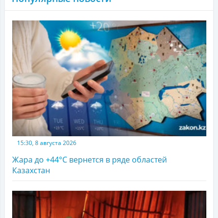
15:30, 8 августа 2026
Жара до +44°С вернется в ряде областей
Казахстан