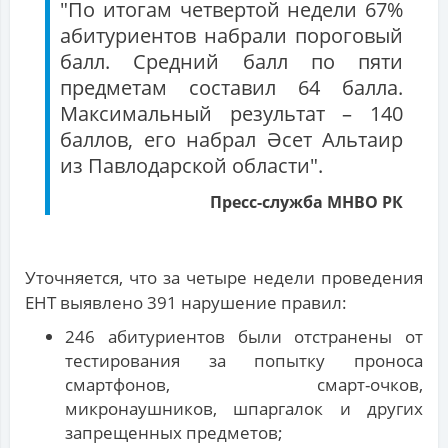
"По итогам четвертой недели 67%
абитуриентов набрали пороговый
балл. Средний балл по пяти
предметам составил 64 балла.
Максимальный результат – 140
баллов, его набрал Әсет Альтаир
из Павлодарской области".
Пресс-служба МНВО РК
Уточняется, что за четыре недели проведения
ЕНТ выявлено 391 нарушение правил:
246 абитуриентов были отстранены от
тестирования за попытку проноса
смартфонов, смарт-очков,
микронаушников, шпаргалок и других
запрещенных предметов;