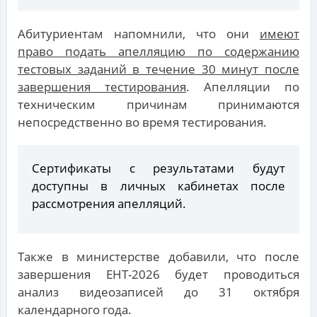
Абитуриентам напомнили, что они
имеют
право подать апелляцию по содержанию
тестовых заданий в течение 30 минут после
завершения тестирования
. Апелляции по
техническим причинам принимаются
непосредственно во время тестирования.
Сертификаты с результатами будут
доступны в личных кабинетах после
рассмотрения апелляций.
Также в министерстве добавили, что после
завершения ЕНТ-2026 будет проводиться
анализ видеозаписей до 31 октября
календарного года.