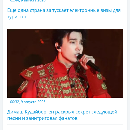
05:44, 9 августа 2026
Еще одна страна запускает электронные визы для
туристов
00:32, 9 августа 2026
Димаш Кудайберген раскрыл секрет следующей
песни и заинтриговал фанатов