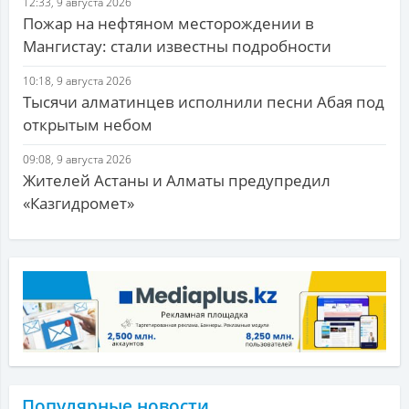
12:33, 9 августа 2026
Пожар на нефтяном месторождении в
Мангистау: стали известны подробности
10:18, 9 августа 2026
Тысячи алматинцев исполнили песни Абая под
открытым небом
09:08, 9 августа 2026
Жителей Астаны и Алматы предупредил
«Казгидромет»
Популярные новости