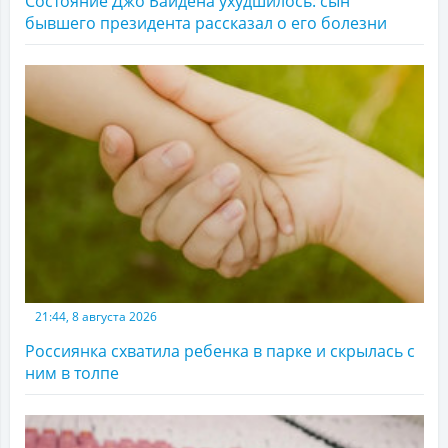
Состояние Джо Байдена ухудшилось: сын
бывшего президента рассказал о его болезни
21:44, 8 августа 2026
Россиянка схватила ребенка в парке и скрылась с
ним в толпе