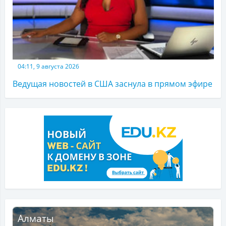
04:11, 9 августа 2026
Ведущая новостей в США заснула в прямом эфире
Алматы