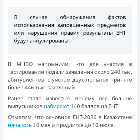
В случае обнаружения фактов
использования запрещенных предметов
или нарушения правил результаты ЕНТ
будут аннулированы.
В МНВО напомнили, что для участия в
тестировании подали заявления около 240 тыс.
абитуриентов, с учетом двух попыток принято
более 446 тыс. заявлений.
Ранее стало известно, почему все больше
выпускников
набирают
140 баллов на ЕНТ.
Отметим, что основное ЕНТ-2026 в Казахстане
началось
10 мая и продлится до 10 июля.