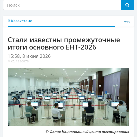
В Казахстане
Стали известны промежуточные
итоги основного ЕНТ-2026
15:58, 8 июня 2026
MKZ: 1550079
© Фото: Национальный центр тестирования