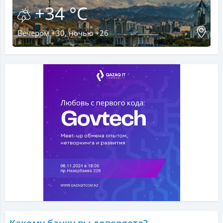
+34 °C
Вечером +30, ночью +26