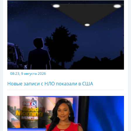
08:23, 9 августа 2026
Новые записи с НЛО показали в США