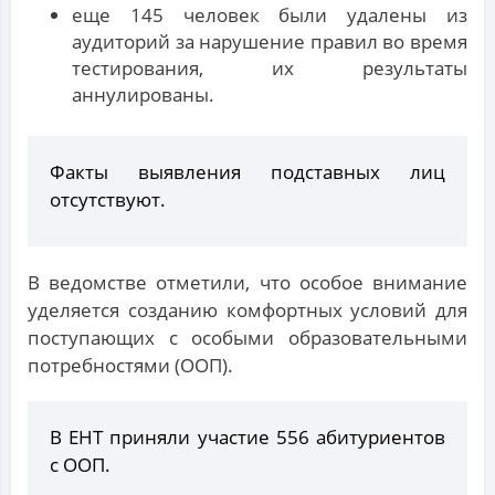
еще 145 человек были удалены из
аудиторий за нарушение правил во время
тестирования, их результаты
аннулированы.
Факты выявления подставных лиц
отсутствуют.
В ведомстве отметили, что особое внимание
уделяется созданию комфортных условий для
поступающих с особыми образовательными
потребностями (ООП).
В ЕНТ приняли участие 556 абитуриентов
с ООП.