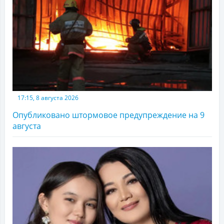
17:15, 8 августа 2026
Опубликовано штормовое предупреждение на 9
августа