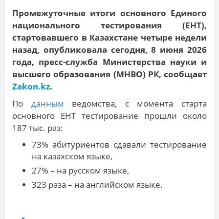
Промежуточные итоги основного Единого
национального тестирования (ЕНТ),
стартовавшего в Казахстане четыре недели
назад, опубликовала сегодня, 8 июня 2026
года, пресс-служба Министерства науки и
высшего образования (МНВО) РК, сообщает
Zakon.kz
.
По
данным
ведомства, с момента старта
основного ЕНТ тестирование прошли около
187 тыс. раз:
73% абитуриентов сдавали тестирование
на казахском языке,
27% – на русском языке,
323 раза – на английском языке.