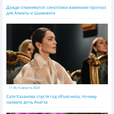
Дожди отменяются: синоптики изменили прогноз
для Алматы и Шымкента
11:46, 6 августа 2026
Сати Казанова спустя год объяснила, почему
назвала дочь Анагха