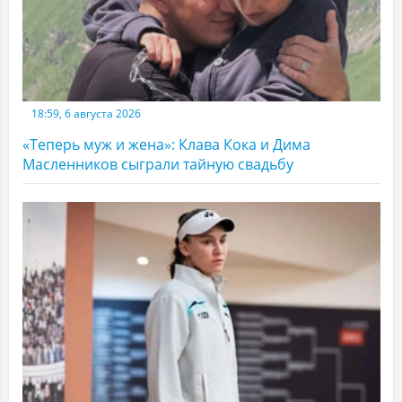
18:59, 6 августа 2026
«Теперь муж и жена»: Клава Кока и Дима
Масленников сыграли тайную свадьбу