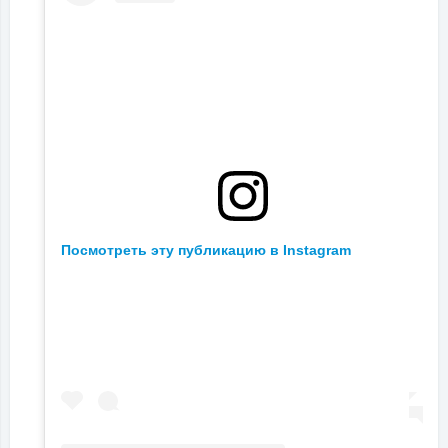
Посмотреть эту публикацию в Instagram