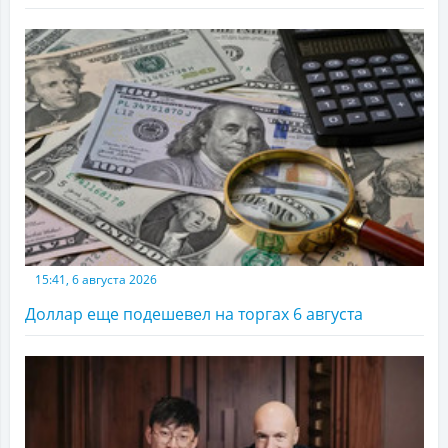
15:41, 6 августа 2026
Доллар еще подешевел на торгах 6 августа