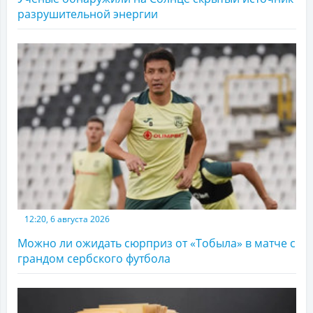
разрушительной энергии
12:20, 6 августа 2026
Можно ли ожидать сюрприз от «Тобыла» в матче с
грандом сербского футбола