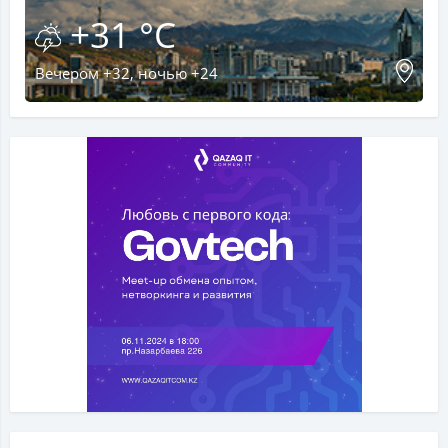
+31 °C
Вечером +32, ночью +24