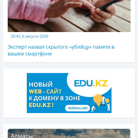
20:45, 6 августа 2026
Эксперт назвал скрытого «убийцу» памяти в
вашем смартфоне
Алматы