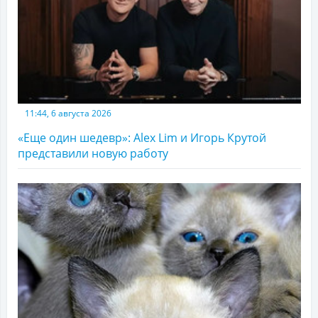
11:44, 6 августа 2026
«Еще один шедевр»: Alex Lim и Игорь Крутой
представили новую работу