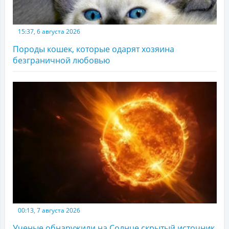
15:37, 6 августа 2026
Породы кошек, которые одарят хозяина
безграничной любовью
00:13, 7 августа 2026
Ученые обнаружили на Солнце скрытый источник