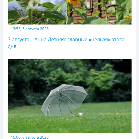
13:53, 6 августа 2026
7 августа – Анна Летняя: главные «нельзя» этого
дня
15:06, 6 августа 2026