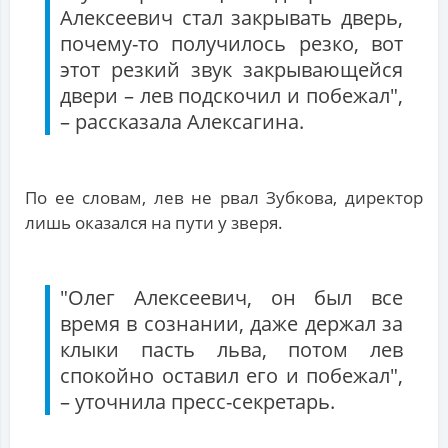
Алексеевич стал закрывать дверь,
почему-то получилось резко, вот
этот резкий звук закрывающейся
двери – лев подскочил и побежал",
– рассказала Алексагина.
По ее словам, лев не рвал Зубкова, директор
лишь оказался на пути у зверя.
"Олег Алексеевич, он был все
время в сознании, даже держал за
клыки пасть льва, потом лев
спокойно оставил его и побежал",
– уточнила пресс-секретарь.