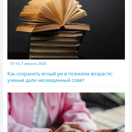
01:14, 7 августа 2026
Как сохранить ясный ум в пожилом возрасте:
ученые дали неожиданный совет