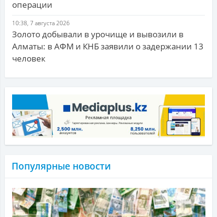
операции
10:38, 7 августа 2026
Золото добывали в урочище и вывозили в
Алматы: в АФМ и КНБ заявили о задержании 13
человек
Популярные новости