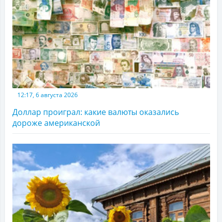
12:17, 6 августа 2026
Доллар проиграл: какие валюты оказались
дороже американской