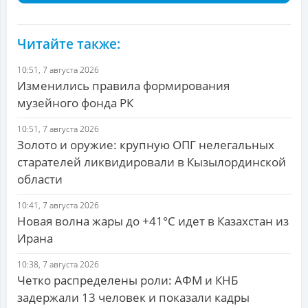
Читайте также:
10:51, 7 августа 2026
Изменились правила формирования
музейного фонда РК
10:51, 7 августа 2026
Золото и оружие: крупную ОПГ нелегальных
старателей ликвидировали в Кызылординской
области
10:41, 7 августа 2026
Новая волна жары до +41°C идет в Казахстан из
Ирана
10:38, 7 августа 2026
Четко распределены роли: АФМ и КНБ
задержали 13 человек и показали кадры