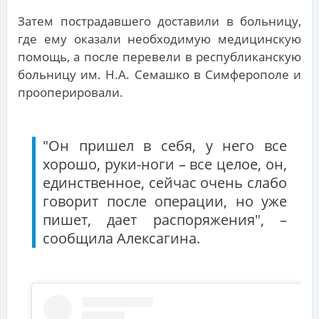
Затем пострадавшего доставили в больницу,
где ему оказали необходимую медицинскую
помощь, а после перевели в республиканскую
больницу им. Н.А. Семашко в Симферополе и
прооперировали.
"Он пришел в себя, у него все
хорошо, руки-ноги – все целое, он,
единственное, сейчас очень слабо
говорит после операции, но уже
пишет, дает распоряжения", –
сообщила Алексагина.