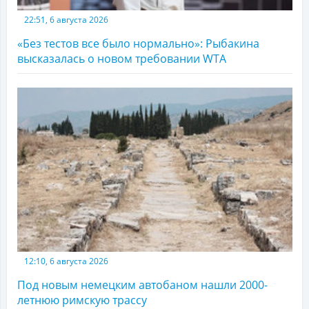
22:51, 6 августа 2026
«Без тестов все было нормально»: Рыбакина
высказалась о новом требовании WTA
12:10, 6 августа 2026
Под новым немецким автобаном нашли 2000-
летнюю римскую трассу