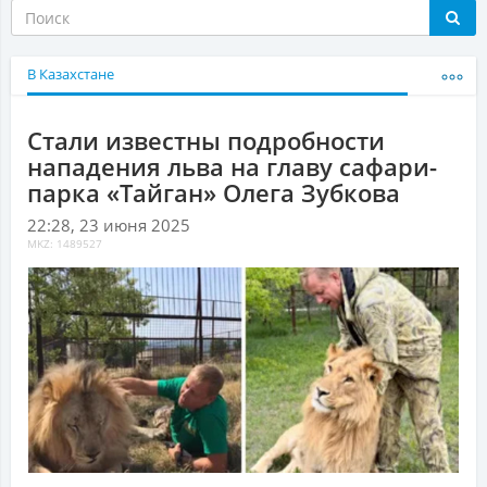
В Казахстане
Стали известны подробности
нападения льва на главу сафари-
парка «Тайган» Олега Зубкова
22:28, 23 июня 2025
MKZ: 1489527