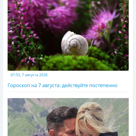
07:53, 7 августа 2026
Гороскоп на 7 августа: действуйте постепенно