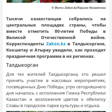
© Фото: Zakon.kz/Карина Негметова
Тысячи казахстанцев собрались на
центральных площадях страны, чтобы
вместе отметить 80-летие Победы в
Великой Отечественной войне.
Корреспонденты
Zakon.kz
в Талдыкоргане,
Кокшетау и Атырау увидели, как проходит
праздничная программа в их регионах.
Талдыкорган
Для тех жителей Талдыкоргана, кто решил
принять участие в массовых мероприятиях,
посвященных Дню Победы, утро сегодняшнего
дня началось с исполнения Гимна Республики
Казахстан и возложения цветов к обелиску
Славы в городском парке культуры и отдыха.