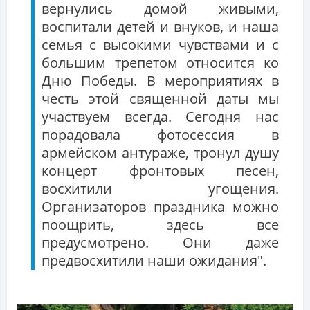
вернулись домой живыми,
воспитали детей и внуков, и наша
семья с высокими чувствами и с
большим трепетом относится ко
Дню Победы. В мероприятиях в
честь этой священной даты мы
участвуем всегда. Сегодня нас
порадовала фотосессия в
армейском антураже, тронул душу
концерт фронтовых песен,
восхитили угощения.
Организаторов праздника можно
поощрить, здесь все
предусмотрено. Они даже
предвосхитили наши ожидания".