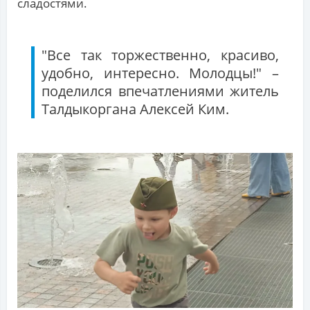
сладостями.
"Все так торжественно, красиво,
удобно, интересно. Молодцы!" –
поделился впечатлениями житель
Талдыкоргана Алексей Ким.