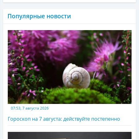
Популярные новости
07:53, 7 августа 2026
Гороскоп на 7 августа: действуйте постепенно