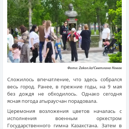
Фото: Zakon.kz/Светлана Новак
Сложилось впечатление, что здесь собрался
весь город. Ранее, в прежние годы, на 9 мая
без дождя не обходилось. Однако сегодня
ясная погода атыраусчан порадовала.
Церемония возложения цветов началась с
исполнения военным оркестром
Государственного гимна Казахстана. Затем в