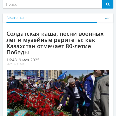
В Казахстане
Солдатская каша, песни военных
лет и музейные раритеты: как
Казахстан отмечает 80-летие
Победы
16:48, 9 мая 2025
MKZ: 1481943