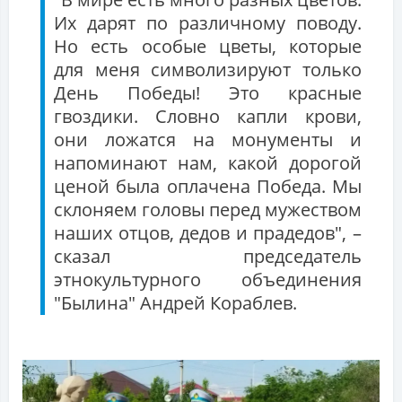
Их дарят по различному поводу.
Но есть особые цветы, которые
для меня символизируют только
День Победы! Это красные
гвоздики. Словно капли крови,
они ложатся на монументы и
напоминают нам, какой дорогой
ценой была оплачена Победа. Мы
склоняем головы перед мужеством
наших отцов, дедов и прадедов", –
сказал председатель
этнокультурного объединения
"Былина" Андрей Кораблев.