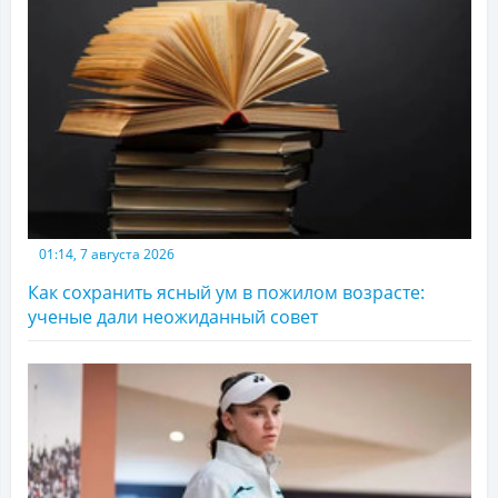
01:14, 7 августа 2026
Как сохранить ясный ум в пожилом возрасте:
ученые дали неожиданный совет