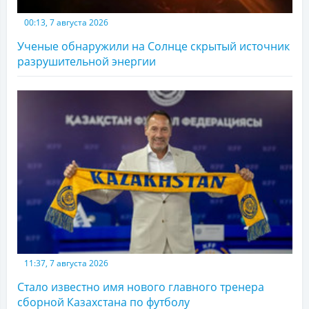
00:13, 7 августа 2026
Ученые обнаружили на Солнце скрытый источник
разрушительной энергии
11:37, 7 августа 2026
Стало известно имя нового главного тренера
сборной Казахстана по футболу