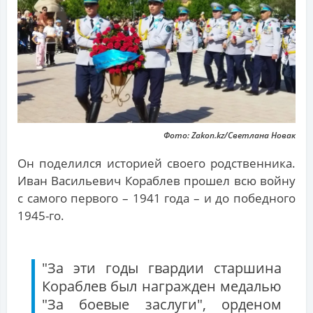
Фото: Zakon.kz/Светлана Новак
Он поделился историей своего родственника.
Иван Васильевич Кораблев прошел всю войну
с самого первого – 1941 года – и до победного
1945-го.
"За эти годы гвардии старшина
Кораблев был награжден медалью
"За боевые заслуги", орденом