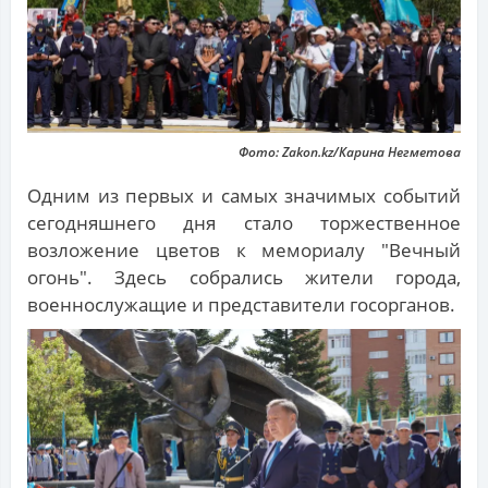
Фото: Zakon.kz/Карина Негметова
Одним из первых и самых значимых событий
сегодняшнего дня стало торжественное
возложение цветов к мемориалу "Вечный
огонь". Здесь собрались жители города,
военнослужащие и представители госорганов.