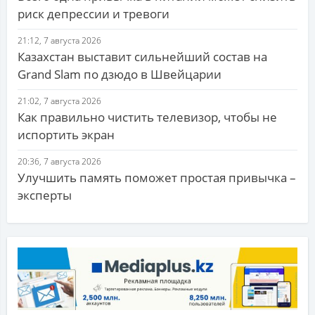
риск депрессии и тревоги
21:12, 7 августа 2026
Казахстан выставит сильнейший состав на
Grand Slam по дзюдо в Швейцарии
21:02, 7 августа 2026
Как правильно чистить телевизор, чтобы не
испортить экран
20:36, 7 августа 2026
Улучшить память поможет простая привычка –
эксперты