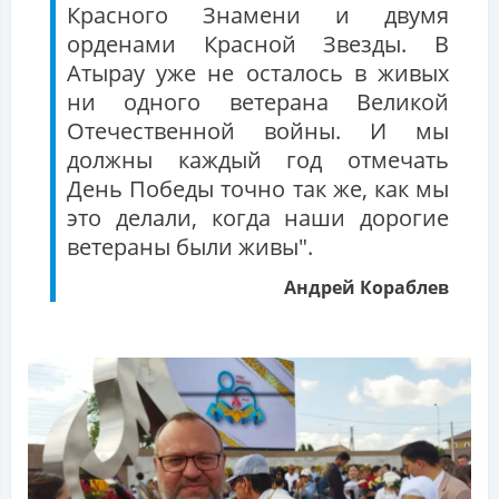
Красного Знамени и двумя
орденами Красной Звезды. В
Атырау уже не осталось в живых
ни одного ветерана Великой
Отечественной войны. И мы
должны каждый год отмечать
День Победы точно так же, как мы
это делали, когда наши дорогие
ветераны были живы".
Андрей Кораблев