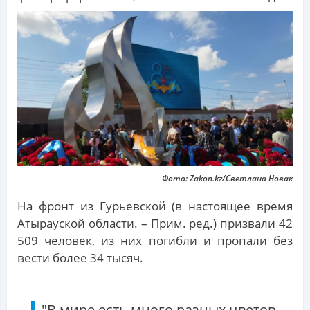
Фото: Zakon.kz/Светлана Новак
На фронт из Гурьевской (в настоящее время
Атырауской области. – Прим. ред.) призвали 42
509 человек, из них погибли и пропали без
вести более 34 тысяч.
"В мире есть много разных цветов.