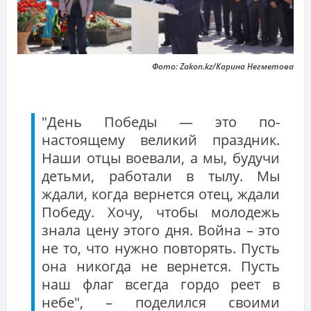
Фото: Zakon.kz/Карина Негметова
"День Победы — это по-
настоящему великий праздник.
Наши отцы воевали, а мы, будучи
детьми, работали в тылу. Мы
ждали, когда вернется отец, ждали
Победу. Хочу, чтобы молодежь
знала цену этого дня. Война – это
не то, что нужно повторять. Пусть
она никогда не вернется. Пусть
наш флаг всегда гордо реет в
небе", – поделился своими