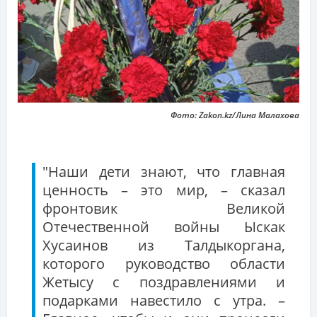
Фото: Zakon.kz/Лина Малахова
"Наши дети знают, что главная
ценность – это мир, – сказал
фронтовик Великой
Отечественной войны Ыскак
Хусаинов из Талдыкоргана,
которого руководство области
Жетысу с поздравлениями и
подарками навестило с утра. –