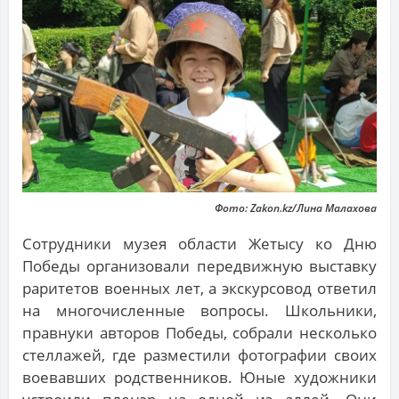
Фото: Zakon.kz/Лина Малахова
Сотрудники музея области Жетысу ко Дню
Победы организовали передвижную выставку
раритетов военных лет, а экскурсовод ответил
на многочисленные вопросы. Школьники,
правнуки авторов Победы, собрали несколько
стеллажей, где разместили фотографии своих
воевавших родственников. Юные художники