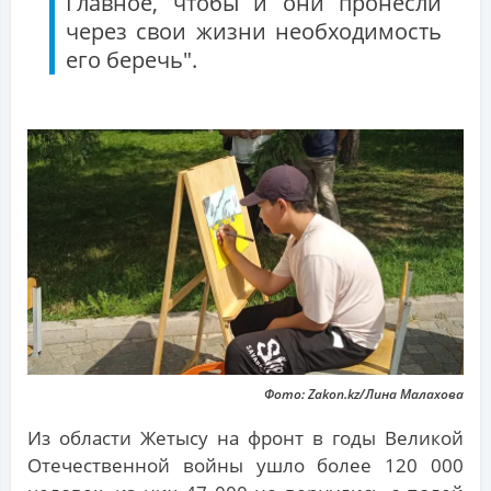
Главное, чтобы и они пронесли
через свои жизни необходимость
его беречь".
Фото: Zakon.kz/Лина Малахова
Из области Жетысу на фронт в годы Великой
Отечественной войны ушло более 120 000