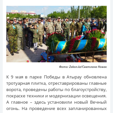
Фото: Zakon.kz/Светлана Новак
К 9 мая в парке Победы в Атырау обновлена
тротуарная плитка, отреставрированы главные
ворота, проведены работы по благоустройству,
покраске техники и модернизации освещения.
А главное – здесь установили новый Вечный
огонь. На проведение всех запланированных