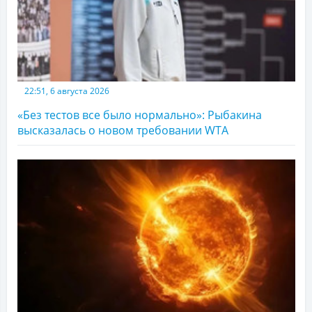
22:51, 6 августа 2026
«Без тестов все было нормально»: Рыбакина
высказалась о новом требовании WTA