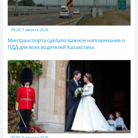
09:29, 5 августа 2026
Минтранспорта сделало важное напоминание о
ПДД для всех водителей Казахстана
00:50, 6 августа 2026