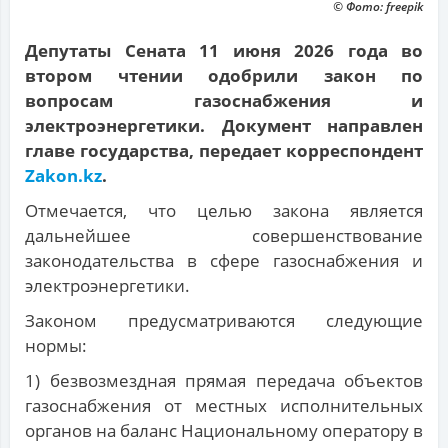
© Фото: freepik
Депутаты Сената 11 июня 2026 года во
втором чтении одобрили закон по
вопросам газоснабжения и
электроэнергетики. Документ направлен
главе государства, передает корреспондент
Zakon.kz
.
Отмечается, что целью закона является
дальнейшее совершенствование
законодательства в сфере газоснабжения и
электроэнергетики.
Законом предусматриваются следующие
нормы:
1) безвозмездная прямая передача объектов
газоснабжения от местных исполнительных
органов на баланс Национальному оператору в