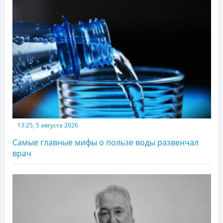
13:25, 5 августа 2026
Самые главные мифы о пользе воды развенчал
врач