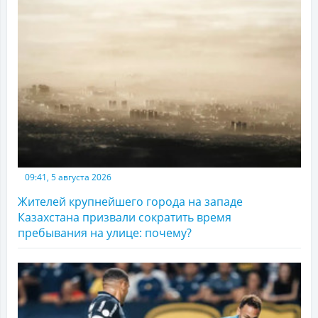
09:41, 5 августа 2026
Жителей крупнейшего города на западе
Казахстана призвали сократить время
пребывания на улице: почему?