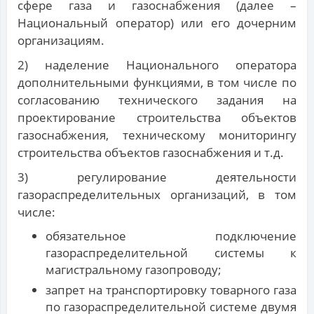
сфере газа и газоснабжения (далее –
Национальный оператор) или его дочерним
организациям.
2) наделение Национального оператора
дополнительными функциями, в том числе по
согласованию технического задания на
проектирование строительства объектов
газоснабжения, техническому мониторингу
строительства объектов газоснабжения и т.д.
3) регулирование деятельности
газораспределительных организаций, в том
числе:
обязательное подключение
газораспределительной системы к
магистральному газопроводу;
запрет на транспортировку товарного газа
по газораспределительной системе двумя