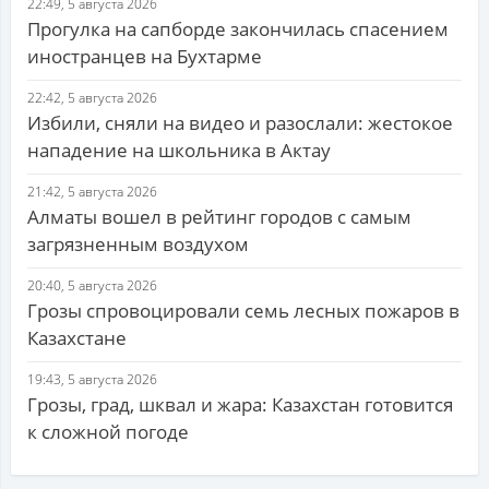
22:49, 5 августа 2026
Прогулка на сапборде закончилась спасением
иностранцев на Бухтарме
22:42, 5 августа 2026
Избили, сняли на видео и разослали: жестокое
нападение на школьника в Актау
21:42, 5 августа 2026
Алматы вошел в рейтинг городов с самым
загрязненным воздухом
20:40, 5 августа 2026
Грозы спровоцировали семь лесных пожаров в
Казахстане
19:43, 5 августа 2026
Грозы, град, шквал и жара: Казахстан готовится
к сложной погоде