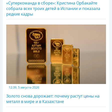
«Суперкоманда в сборе»: Кристина Орбакайте
собрала всех троих детей в Испании и показала
редкие кадры
12:39, 5 августа 2026
Золото снова дорожает: почему растут цены на
металл в мире и в Казахстане