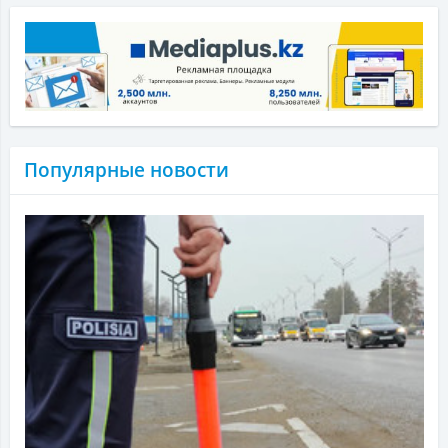
Популярные новости