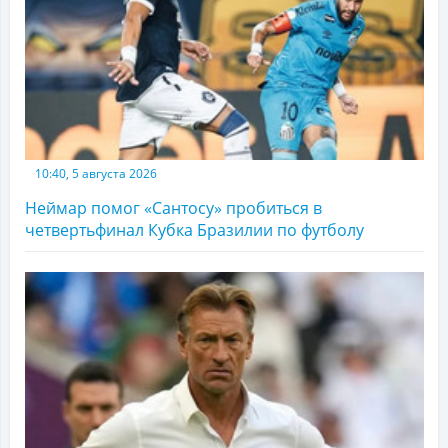
10:40, 5 августа 2026
Неймар помог «Сантосу» пробиться в
четвертьфинал Кубка Бразилии по футболу