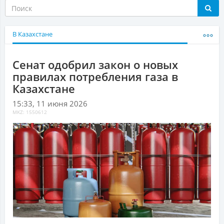
В Казахстане
Сенат одобрил закон о новых
правилах потребления газа в
Казахстане
15:33, 11 июня 2026
MKZ: 1550612