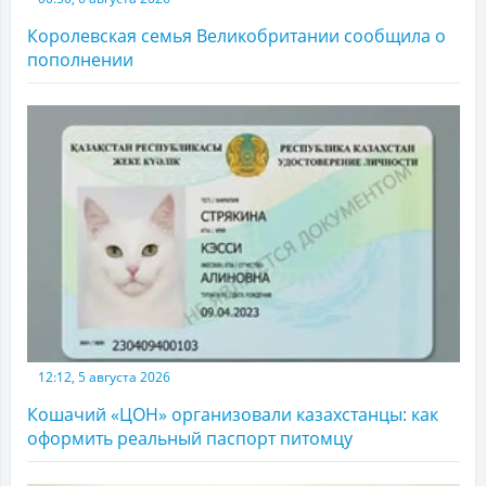
Королевская семья Великобритании сообщила о
пополнении
12:12, 5 августа 2026
Кошачий «ЦОН» организовали казахстанцы: как
оформить реальный паспорт питомцу