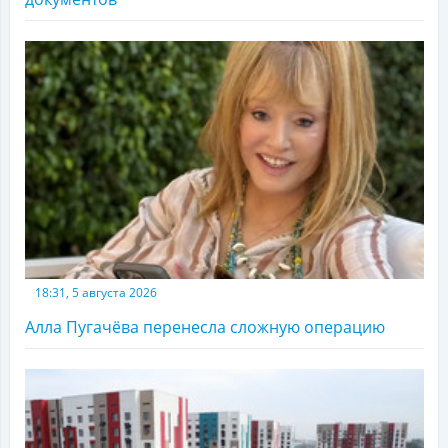
18:31, 5 августа 2026
Алла Пугачёва перенесла сложную операцию