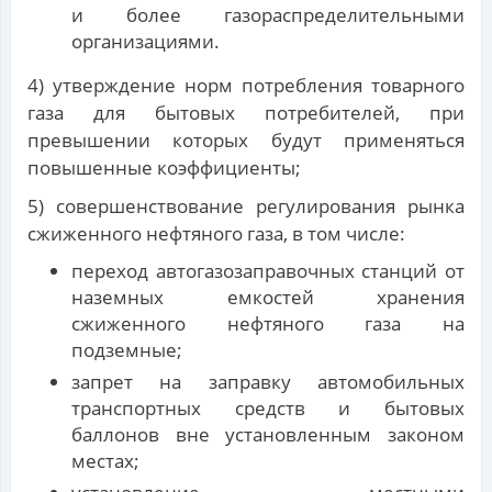
и более газораспределительными
организациями.
4) утверждение норм потребления товарного
газа для бытовых потребителей, при
превышении которых будут применяться
повышенные коэффициенты;
5) совершенствование регулирования рынка
сжиженного нефтяного газа, в том числе:
переход автогазозаправочных станций от
наземных емкостей хранения
сжиженного нефтяного газа на
подземные;
запрет на заправку автомобильных
транспортных средств и бытовых
баллонов вне установленным законом
местах;