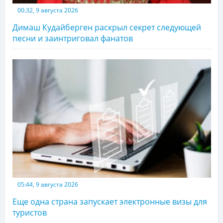
00:32, 9 августа 2026
Димаш Кудайберген раскрыл секрет следующей
песни и заинтриговал фанатов
05:44, 9 августа 2026
Еще одна страна запускает электронные визы для
туристов