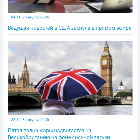
04:11, 9 августа 2026
Ведущая новостей в США заснула в прямом эфире
22:14, 8 августа 2026
Пятая волна жары надвигается на
Великобританию на фоне сильной засухи