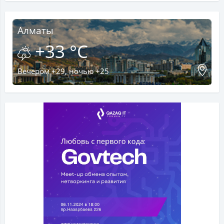
Алматы
+33 °C
Вечером +29, ночью +25