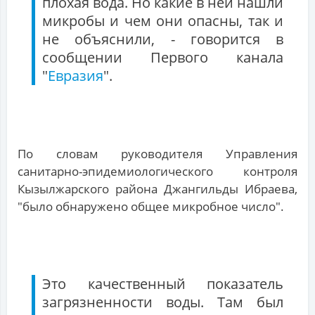
плохая вода. Но какие в ней нашли
микробы и чем они опасны, так и
не объяснили, - говорится в
сообщении Первого канала
"
Евразия
".
По словам руководителя Управления
санитарно-эпидемиологического контроля
Кызылжарского района Джангильды Ибраева,
"было обнаружено общее микробное число".
Это качественный показатель
загрязненности воды. Там был