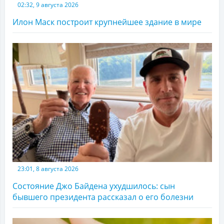
02:32, 9 августа 2026
Илон Маск построит крупнейшее здание в мире
23:01, 8 августа 2026
Состояние Джо Байдена ухудшилось: сын
бывшего президента рассказал о его болезни