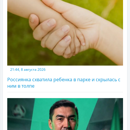
21:44, 8 августа 2026
Россиянка схватила ребенка в парке и скрылась с
ним в толпе