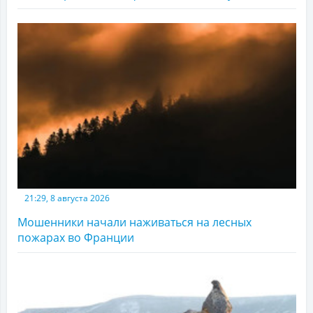
21:29, 8 августа 2026
Мошенники начали наживаться на лесных
пожарах во Франции