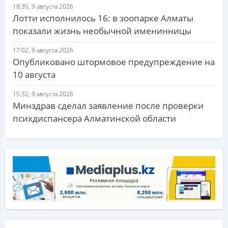
18:35, 9 августа 2026
Лотти исполнилось 16: в зоопарке Алматы
показали жизнь необычной именинницы
17:02, 9 августа 2026
Опубликовано штормовое предупреждение на
10 августа
15:32, 9 августа 2026
Минздрав сделал заявление после проверки
психдиспансера Алматинской области