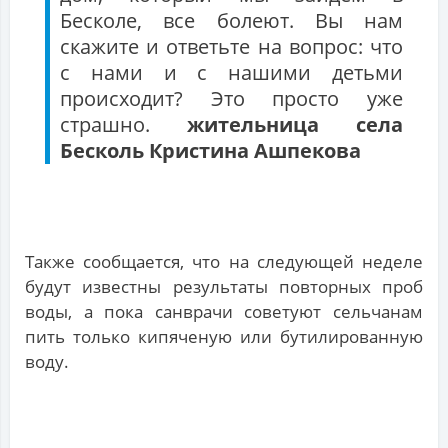
Бесколе, все болеют. Вы нам
скажите и ответьте на вопрос: что
с нами и с нашими детьми
происходит? Это просто уже
страшно.
жительница села
Бесколь Кристина Ашпекова
Также сообщается, что на следующей неделе
будут известны результаты повторных проб
воды, а пока санврачи советуют сельчанам
пить только кипяченую или бутилированную
воду.