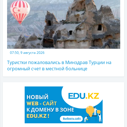
07:50, 9 августа 2026
Туристки пожаловались в Минздрав Турции на
огромный счет в местной больнице