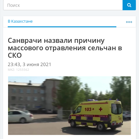
В Казахстане
Санврачи назвали причину
массового отравления сельчан в
СКО
23:43, 3 июня 2021
MKZ: 1255562