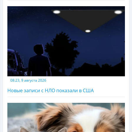
08:23, 9 августа 2026
Новые записи с НЛО показали в США