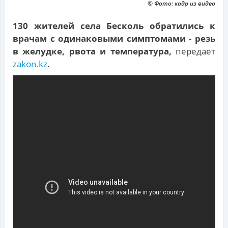
© Фото: кадр из видео
130 жителей села Бесколь обратились к
врачам с одинаковыми симптомами - резь
в желудке, рвота и температура,
передает
zakon.kz
.