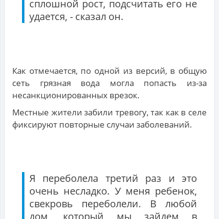
сплошной рост, подсчитать его не
удается, - сказал он.
Как отмечается, по одной из версий, в общую
сеть грязная вода могла попасть из-за
несанкционированных врезок.
Местные жители забили тревогу, так как в селе
фиксируют повторные случаи заболеваний.
Я переболела третий раз и это
очень несладко. У меня ребенок,
свекровь переболели. В любой
дом, который мы зайдем в