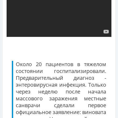
Около 20 пациентов в тяжелом
состоянии госпитализировали.
Предварительный диагноз -
энтеровирусная инфекция. Только
через неделю после начала
массового заражения местные
санврачи сделали первое
официальное заявление: виновата