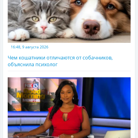
16:48, 9 августа 2026
Чем кошатники отличаются от собачников,
объяснила психолог