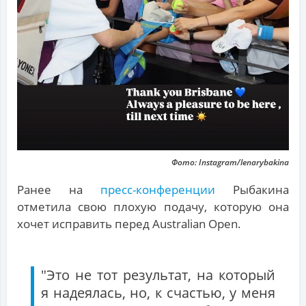
Фото: Instagram/lenarybakina
Ранее на
пресс-конференции
Рыбакина
отметила свою плохую подачу, которую она
хочет исправить перед Australian Open.
"Это не тот результат, на который
я надеялась, но, к счастью, у меня