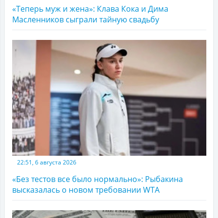
«Теперь муж и жена»: Клава Кока и Дима
Масленников сыграли тайную свадьбу
22:51, 6 августа 2026
«Без тестов все было нормально»: Рыбакина
высказалась о новом требовании WTA