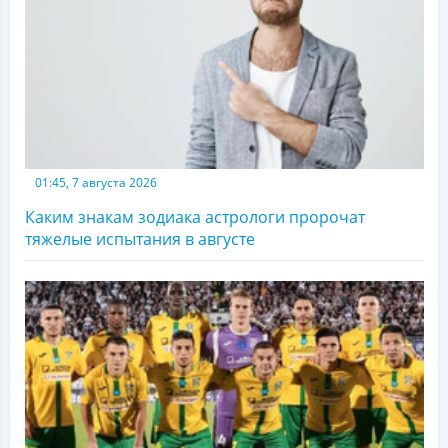
01:45, 7 августа 2026
Каким знакам зодиака астрологи пророчат
тяжелые испытания в августе