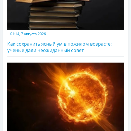
01:14, 7 августа 2026
Как сохранить ясный ум в пожилом возрасте:
ученые дали неожиданный совет