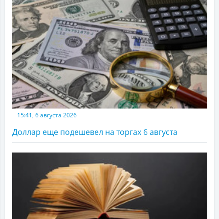
15:41, 6 августа 2026
Доллар еще подешевел на торгах 6 августа