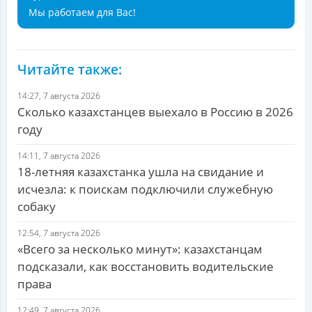
Мы работаем для Вас!
Читайте также:
14:27, 7 августа 2026
Сколько казахстанцев выехало в Россию в 2026
году
14:11, 7 августа 2026
18-летняя казахстанка ушла на свидание и
исчезла: к поискам подключили служебную
собаку
12:54, 7 августа 2026
«Всего за несколько минут»: казахстанцам
подсказали, как восстановить водительские
права
12:49, 7 августа 2026