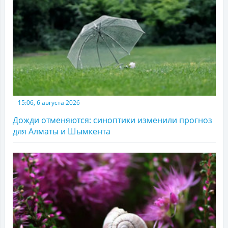
15:06, 6 августа 2026
Дожди отменяются: синоптики изменили прогноз
для Алматы и Шымкента