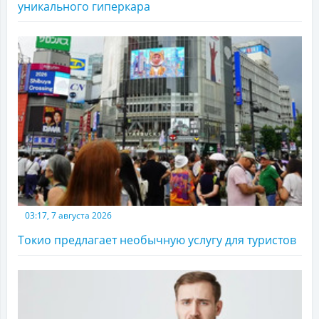
уникального гиперкара
03:17, 7 августа 2026
Токио предлагает необычную услугу для туристов