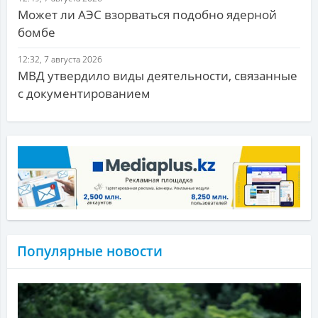
Может ли АЭС взорваться подобно ядерной
бомбе
12:32, 7 августа 2026
МВД утвердило виды деятельности, связанные
с документированием
Популярные новости