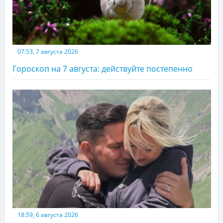
07:53, 7 августа 2026
Гороскоп на 7 августа: действуйте постепенно
18:59, 6 августа 2026