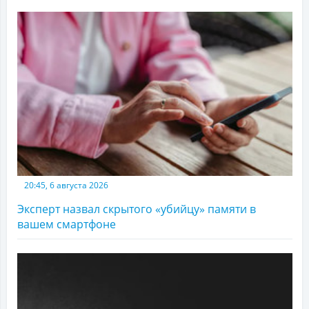
20:45, 6 августа 2026
Эксперт назвал скрытого «убийцу» памяти в
вашем смартфоне