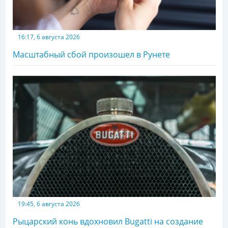
16:17, 6 августа 2026
Масштабный сбой произошел в Рунете
19:45, 6 августа 2026
Рыцарский конь вдохновил Bugatti на создание