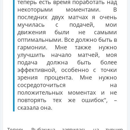
теперь есть время поработать над
некоторыми моментами. В
последних двух матчах я очень
мучилась с подачей, мои
движения были не самыми
оптимальными. Все должно быть в
гармонии. Мне также нужно
улучшить начало матчей, моя
подача должна быть более
эффективной, особенно с точки
зрения процента. Мне нужно
сосредоточиться на
положительных моментах и не
повторять тех же ошибок", –
сказала она.
Теперь Рыбакина заявилась на турнир