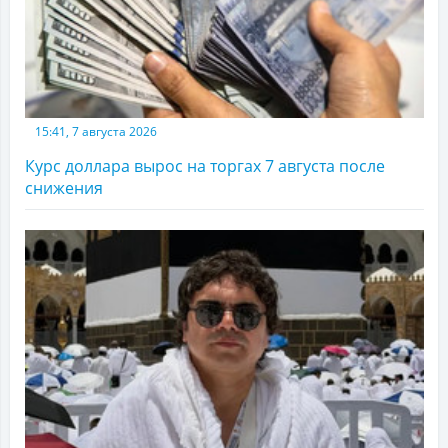
15:41, 7 августа 2026
Курс доллара вырос на торгах 7 августа после
снижения