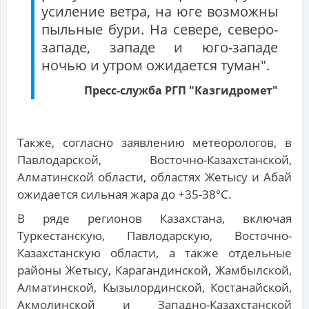
усиление ветра, на юге возможны
пыльные бури. На севере, северо-
западе, западе и юго-западе
ночью и утром ожидается туман".
Пресс-служба РГП "Казгидромет"
Также, согласно заявлению метеорологов, в
Павлодарской, Восточно-Казахстанской,
Алматинской области, областях Жетысу и Абай
ожидается сильная жара до +35-38°С.
В ряде регионов Казахстана, включая
Туркестанскую, Павлодарскую, Восточно-
Казахстанскую области, а также отдельные
районы Жетысу, Карагандинской, Жамбылской,
Алматинской, Кызылординской, Костанайской,
Акмолинской и Западно-Казахстанской