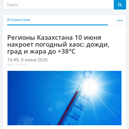
В Казахстане
Регионы Казахстана 10 июня
накроет погодный хаос: дожди,
град и жара до +38°С
16:40, 9 июня 2026
MKZ: 1550267