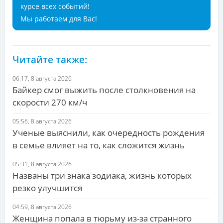
курсе всех событий!
Мы работаем для Вас!
Читайте также:
06:17, 8 августа 2026
Байкер смог выжить после столкновения на
скорости 270 км/ч
05:56, 8 августа 2026
Ученые выяснили, как очередность рождения
в семье влияет на то, как сложится жизнь
05:31, 8 августа 2026
Названы три знака зодиака, жизнь которых
резко улучшится
04:59, 8 августа 2026
Женщина попала в тюрьму из-за странного