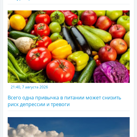
21:40, 7 августа 2026
Всего одна привычка в питании может снизить
риск депрессии и тревоги