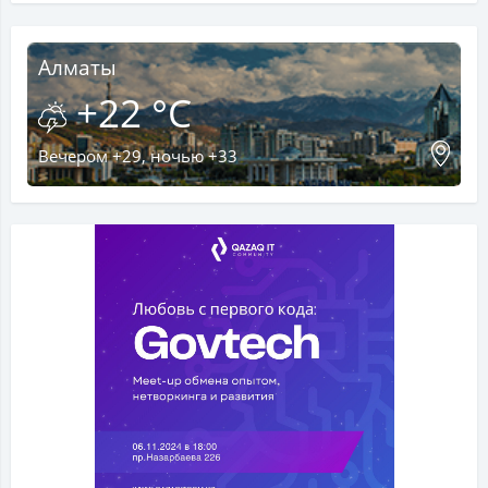
Алматы
+22 °C
Вечером +29, ночью +33