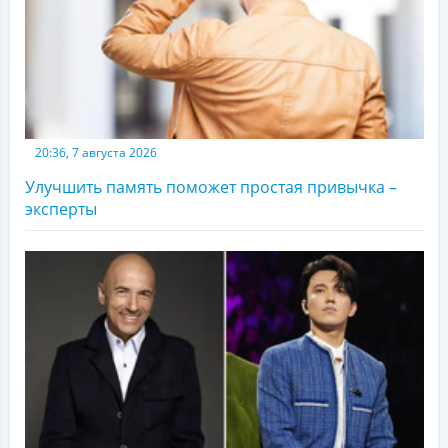
20:36, 7 августа 2026
Улучшить память поможет простая привычка –
эксперты