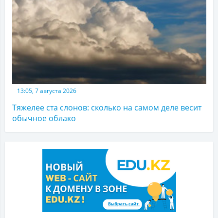
13:05, 7 августа 2026
Тяжелее ста слонов: сколько на самом деле весит
обычное облако