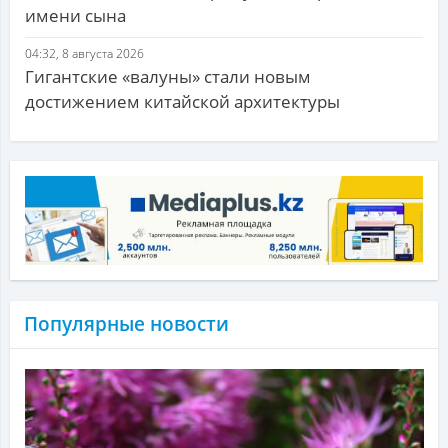
имени сына
04:32, 8 августа 2026
Гигантские «валуны» стали новым
достижением китайской архитектуры
Популярные новости