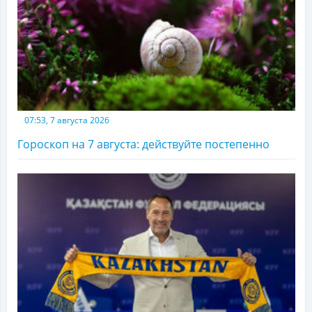
07:53, 7 августа 2026
Гороскоп на 7 августа: действуйте постепенно