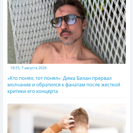
18:55, 7 августа 2026
«Кто понял, тот понял»: Дима Билан прервал
молчание и обратился к фанатам после жесткой
критики его концерта