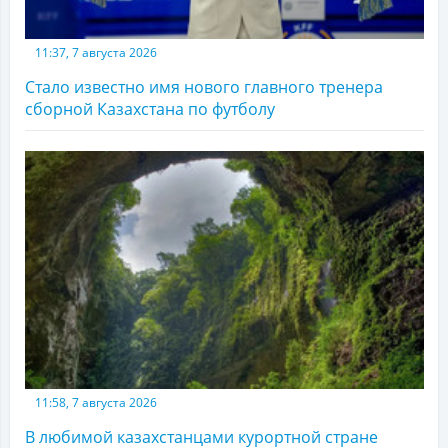
11:37, 7 августа 2026
Стало известно имя нового главного тренера
сборной Казахстана по футболу
11:58, 7 августа 2026
В любимой казахстанцами курортной стране