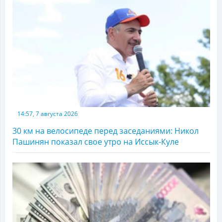
14:57, 7 августа 2026
30 км на велосипеде перед заседаниями: Никол
Пашинян показал свое утро на Иссык-Куле