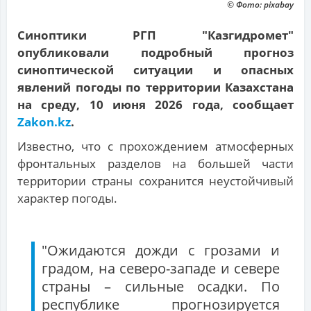
© Фото: pixabay
Синоптики РГП "Казгидромет"
опубликовали подробный прогноз
синоптической ситуации и опасных
явлений погоды по территории Казахстана
на среду, 10 июня 2026 года, сообщает
Zakon.kz
.
Известно, что с прохождением атмосферных
фронтальных разделов на большей части
территории страны сохранится неустойчивый
характер погоды.
"Ожидаются дожди с грозами и
градом, на северо-западе и севере
страны – сильные осадки. По
республике прогнозируется