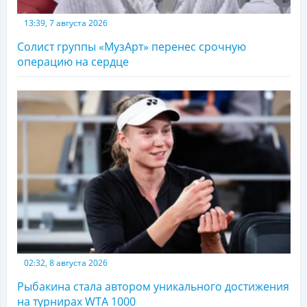
13:39, 7 августа 2026
Солист группы «МузАрт» перенес срочную
операцию на сердце
02:32, 8 августа 2026
Рыбакина стала автором уникального достижения
на турнирах WTA 1000