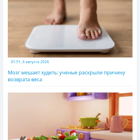
01:51, 6 августа 2026
Мозг мешает худеть: ученые раскрыли причину
возврата веса