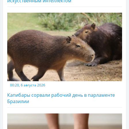
искусственным интеллектом
00:20, 6 августа 2026
Капибары сорвали рабочий день в парламенте
Бразилии