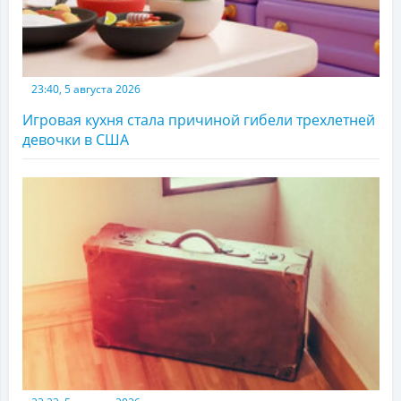
23:40, 5 августа 2026
Игровая кухня стала причиной гибели трехлетней
девочки в США