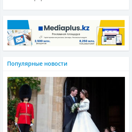
Популярные новости