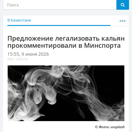
В Казахстане
Предложение легализовать кальян
прокомментировали в Минспорта
15:55, 9 июня 2026
MKZ: 1550258
© Фото: unsplash