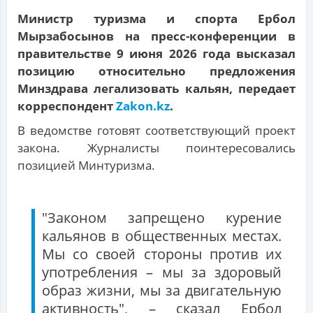
Министр туризма и спорта Ербол
Мырзабосынов на пресс-конференции в
правительстве 9 июня 2026 года высказал
позицию относительно предложения
Минздрава легализовать кальян, передает
корреспондент
Zakon.kz
.
В ведомстве готовят соответствующий проект
закона. Журналисты поинтересовались
позицией Минтуризма.
"Законом запрещено курение
кальянов в общественных местах.
Мы со своей стороны против их
употребления – мы за здоровый
образ жизни, мы за двигательную
активность", – сказал Ербол