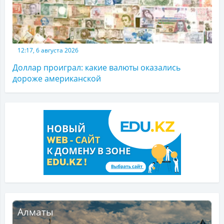
12:17, 6 августа 2026
Доллар проиграл: какие валюты оказались
дороже американской
Алматы