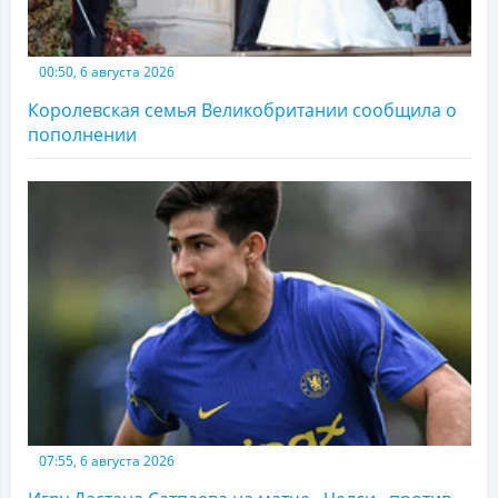
00:50, 6 августа 2026
Королевская семья Великобритании сообщила о
пополнении
07:55, 6 августа 2026