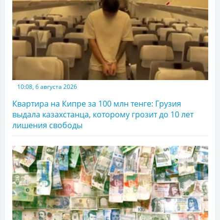
10:08, 6 августа 2026
Квартира на Кипре за 100 млн тенге: Грузия
выдала казахстанца, которому грозит до 10 лет
лишения свободы