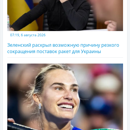
07:19, 6 августа 2026
Зеленский раскрыл возможную причину резкого
сокращения поставок ракет для Украины