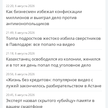
22:20, 6 августа 2026
Как бизнесмен избежал конфискации
миллионов и выиграл дело против
антимонопольщиков
21:49, 6 августа 2026
Толпа подростков жестоко избила сверстников
в Павлодаре: все попало на видео
21:18, 6 августа 2026
Казахстанец освободился из колонии, женился
и в тот же день попал под уголовное дело
20:56, 6 августа 2026
«Жизнь без кредитов»: популярное видео с
лужей закончилось разбирательством в Астане
20:45, 6 августа 2026
Эксперт назвал скрытого «убийцу» памяти в
вашем смартфоне