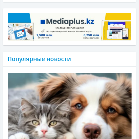
Популярные новости