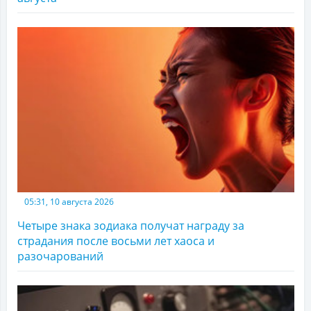
05:31, 10 августа 2026
Четыре знака зодиака получат награду за
страдания после восьми лет хаоса и
разочарований