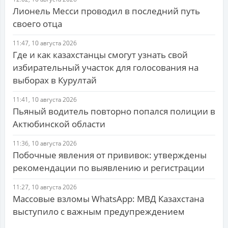
Лионель Месси проводил в последний путь
своего отца
11:47, 10 августа 2026
Где и как казахстанцы смогут узнать свой
избирательный участок для голосования на
выборах в Курултай
11:41, 10 августа 2026
Пьяный водитель повторно попался полиции в
Актюбинской области
11:36, 10 августа 2026
Побочные явления от прививок: утверждены
рекомендации по выявлению и регистрации
11:27, 10 августа 2026
Массовые взломы WhatsApp: МВД Казахстана
выступило с важным предупреждением