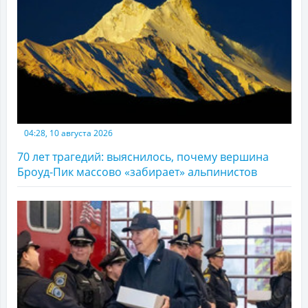
04:28, 10 августа 2026
70 лет трагедий: выяснилось, почему вершина
Броуд-Пик массово «забирает» альпинистов