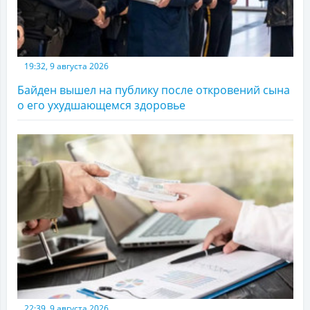
19:32, 9 августа 2026
Байден вышел на публику после откровений сына
о его ухудшающемся здоровье
22:39, 9 августа 2026