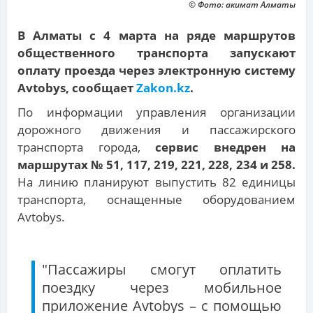
© Фото: акимат Алматы
В Алматы с 4 марта на ряде маршрутов
общественного транспорта запускают
оплату проезда через электронную систему
Avtobys, сообщает
Zakon.kz
.
По информации управления организации
дорожного движения и пассажирского
транспорта города,
сервис внедрен на
маршрутах № 51, 117, 219, 221, 228, 234 и 258.
На линию планируют выпустить 82 единицы
транспорта, оснащенные оборудованием
Avtobys.
"Пассажиры смогут оплатить
поездку через мобильное
приложение Avtobys – с помощью