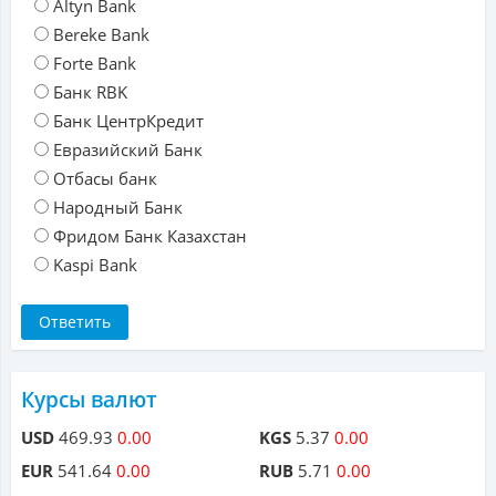
Altyn Bank
Bereke Bank
Forte Bank
Банк RBK
Банк ЦентрКредит
Евразийский Банк
Отбасы банк
Народный Банк
Фридом Банк Казахстан
Kaspi Bank
Курсы валют
USD
469.93
0.00
KGS
5.37
0.00
EUR
541.64
0.00
RUB
5.71
0.00