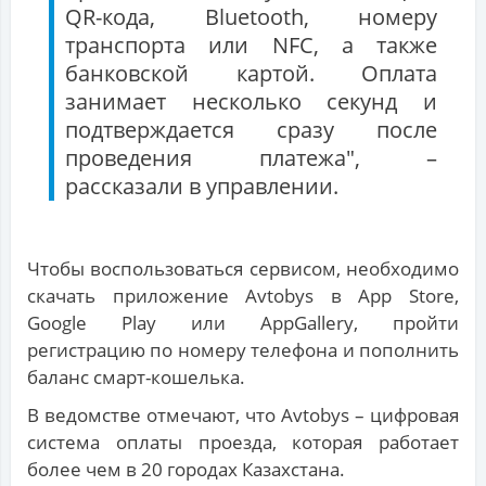
QR-кода, Bluetooth, номеру
транспорта или NFC, а также
банковской картой. Оплата
занимает несколько секунд и
подтверждается сразу после
проведения платежа", –
рассказали в управлении.
Чтобы воспользоваться сервисом, необходимо
скачать приложение Avtobys в App Store,
Google Play или AppGallery, пройти
регистрацию по номеру телефона и пополнить
баланс смарт-кошелька.
В ведомстве отмечают, что Avtobys – цифровая
система оплаты проезда, которая работает
более чем в 20 городах Казахстана.