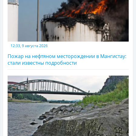
12:33, 9 августа 2026
Пожар на нефтяном месторождении в Мангистау:
стали известны подробности