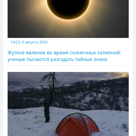
14:23, 9 августа 2026
Жуткое явление во время солнечных затмений:
ученые пытаются разгадать тайные знаки