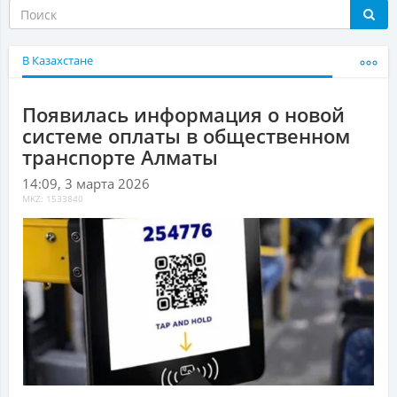
В Казахстане
Появилась информация о новой
системе оплаты в общественном
транспорте Алматы
14:09, 3 марта 2026
MKZ: 1533840