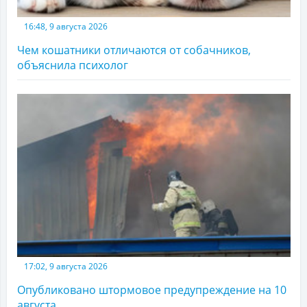
16:48, 9 августа 2026
Чем кошатники отличаются от собачников,
объяснила психолог
17:02, 9 августа 2026
Опубликовано штормовое предупреждение на 10
августа