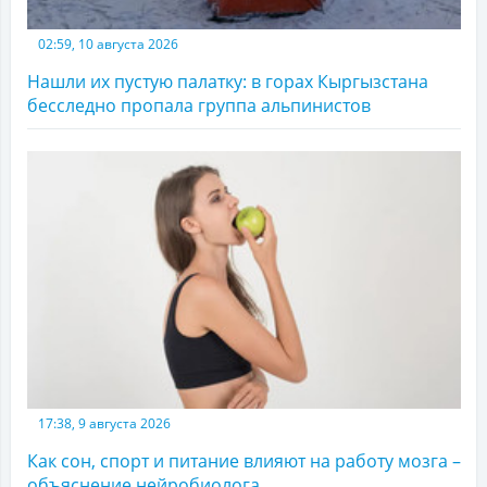
02:59, 10 августа 2026
Нашли их пустую палатку: в горах Кыргызстана
бесследно пропала группа альпинистов
17:38, 9 августа 2026
Как сон, спорт и питание влияют на работу мозга –
объяснение нейробиолога