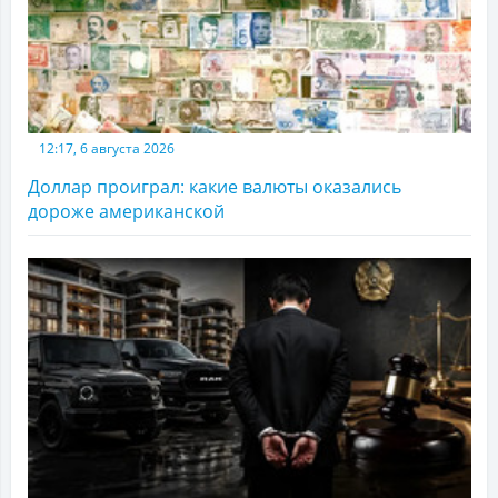
12:17, 6 августа 2026
Доллар проиграл: какие валюты оказались
дороже американской