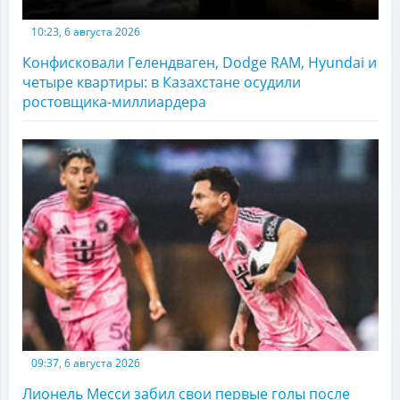
10:23, 6 августа 2026
Конфисковали Гелендваген, Dodge RAM, Hyundai и
четыре квартиры: в Казахстане осудили
ростовщика-миллиардера
09:37, 6 августа 2026
Лионель Месси забил свои первые голы после