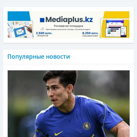
Популярные новости