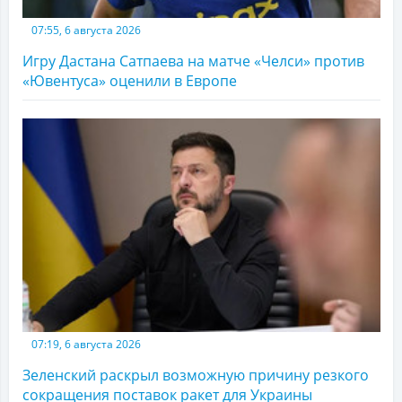
07:55, 6 августа 2026
Игру Дастана Сатпаева на матче «Челси» против
«Ювентуса» оценили в Европе
07:19, 6 августа 2026
Зеленский раскрыл возможную причину резкого
сокращения поставок ракет для Украины