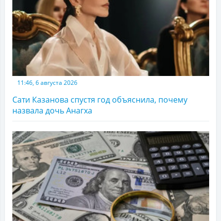
11:46, 6 августа 2026
Сати Казанова спустя год объяснила, почему
назвала дочь Анагха