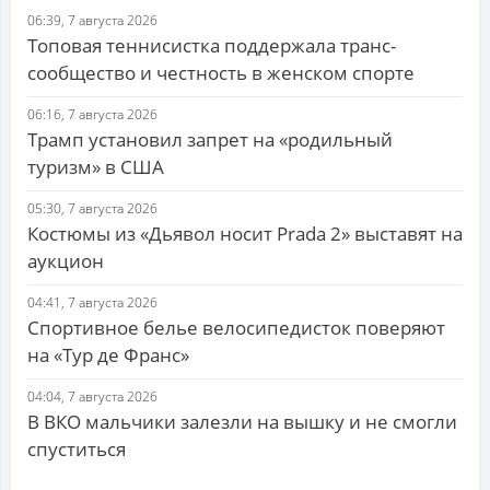
06:39, 7 августа 2026
Топовая теннисистка поддержала транс-
сообщество и честность в женском спорте
06:16, 7 августа 2026
Трамп установил запрет на «родильный
туризм» в США
05:30, 7 августа 2026
Костюмы из «Дьявол носит Prada 2» выставят на
аукцион
04:41, 7 августа 2026
Спортивное белье велосипедисток поверяют
на «Тур де Франс»
04:04, 7 августа 2026
В ВКО мальчики залезли на вышку и не смогли
спуститься