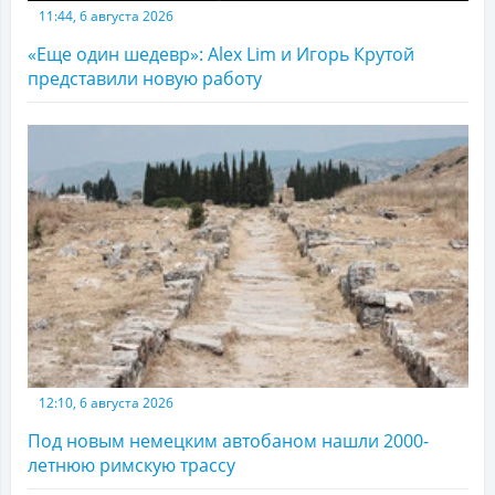
11:44, 6 августа 2026
«Еще один шедевр»: Alex Lim и Игорь Крутой
представили новую работу
12:10, 6 августа 2026
Под новым немецким автобаном нашли 2000-
летнюю римскую трассу