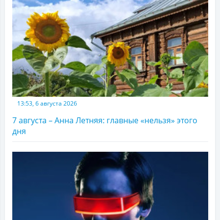
13:53, 6 августа 2026
7 августа – Анна Летняя: главные «нельзя» этого
дня