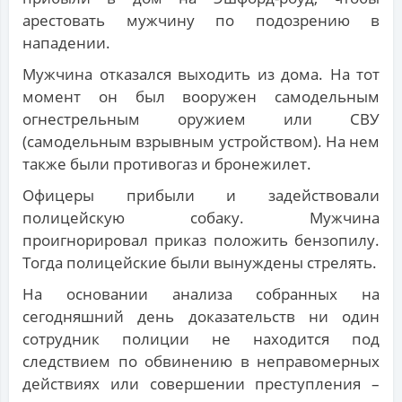
арестовать мужчину по подозрению в
нападении.
Мужчина отказался выходить из дома. На тот
момент он был вооружен самодельным
огнестрельным оружием или СВУ
(самодельным взрывным устройством). На нем
также были противогаз и бронежилет.
Офицеры прибыли и задействовали
полицейскую собаку. Мужчина
проигнорировал приказ положить бензопилу.
Тогда полицейские были вынуждены стрелять.
На основании анализа собранных на
сегодняшний день доказательств ни один
сотрудник полиции не находится под
следствием по обвинению в неправомерных
действиях или совершении преступления –