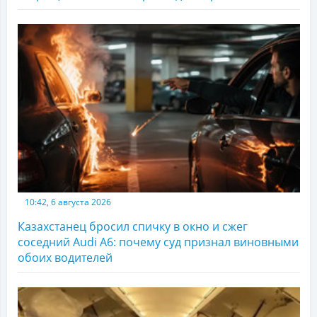
10:42, 6 августа 2026
Казахстанец бросил спичку в окно и сжег
соседний Audi A6: почему суд признал виновными
обоих водителей