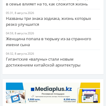
в семье влияет на то, как сложится жизнь
05:31, 8 августа 2026
Названы три знака зодиака, жизнь которых
резко улучшится
04:59, 8 августа 2026
Женщина попала в тюрьму из-за странного
имени сына
04:32, 8 августа 2026
Гигантские «валуны» стали новым
достижением китайской архитектуры