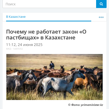
В Казахстане
Почему не работает закон «О
пастбищах» в Казахстане
11:12, 24 июня 2025
MKZ: 1489592
© Фото: primeminister.kz