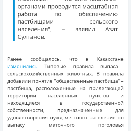
органами проводится масштабная
работа по обеспечению
пастбищами сельского
населения", – заявил Азат
Султанов.
Ранее сообщалось, что в Казахстане
изменились
Типовые правила выпаса
сельскохозяйственных животных. В правила
добавили понятие "общественные пастбища" –
пастбища, расположенные на прилегающей
территории населенных пунктов и
находящиеся в государственной
собственности, предназначенные для
удовлетворения нужд местного населения по
выпасу маточного поголовья