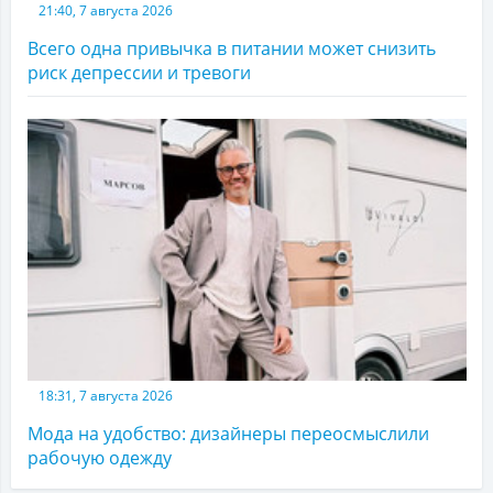
21:40, 7 августа 2026
Всего одна привычка в питании может снизить
риск депрессии и тревоги
18:31, 7 августа 2026
Мода на удобство: дизайнеры переосмыслили
рабочую одежду