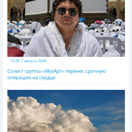
13:39, 7 августа 2026
Солист группы «МузАрт» перенес срочную
операцию на сердце