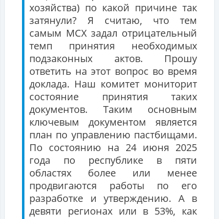
хозяйства) по какой причине так
затянули? Я считаю, что тем
самым МСХ задал отрицательный
темп принятия необходимых
подзаконных актов. Прошу
ответить на этот вопрос во время
доклада. Наш комитет мониторит
состояние принятия таких
документов. Таким основным
ключевым документом является
план по управлению пастбищами.
По состоянию на 24 июня 2025
года по республике в пяти
областях более или менее
продвигаются работы по его
разработке и утверждению. А в
девяти регионах или в 53%, как