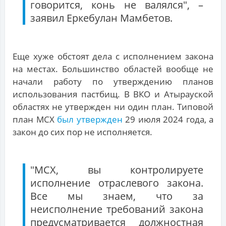
говорится, конь не валялся", –
заявил Еркебулан Мамбетов.
Еще хуже обстоят дела с исполнением закона
на местах. Большинство областей вообще не
начали работу по утверждению планов
использования пастбищ. В ВКО и Атырауской
областях не утвержден ни один план. Типовой
план МСХ
был утвержден
29 июля 2024 года, а
закон до сих пор не исполняется.
"МСХ, вы контролируете
исполнение отраслевого закона.
Все мы знаем, что за
неисполнение требований закона
предусматривается должностная