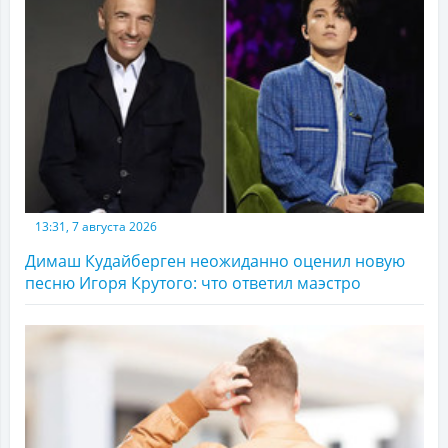
13:31, 7 августа 2026
Димаш Кудайберген неожиданно оценил новую
песню Игоря Крутого: что ответил маэстро