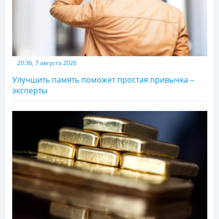
20:36, 7 августа 2026
Улучшить память поможет простая привычка –
эксперты