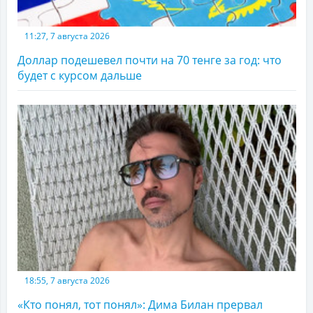
11:27, 7 августа 2026
Доллар подешевел почти на 70 тенге за год: что
будет с курсом дальше
18:55, 7 августа 2026
«Кто понял, тот понял»: Дима Билан прервал