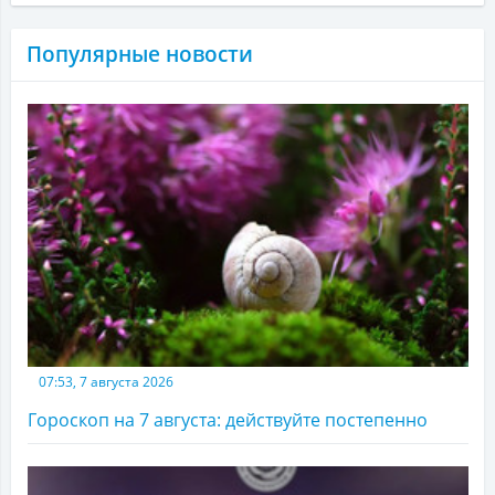
Популярные новости
07:53, 7 августа 2026
Гороскоп на 7 августа: действуйте постепенно