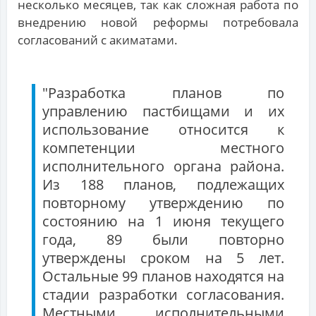
несколько месяцев, так как сложная работа по
внедрению новой реформы потребовала
согласований с акиматами.
"Разработка планов по
управлению пастбищами и их
использование относится к
компетенции местного
исполнительного органа района.
Из 188 планов, подлежащих
повторному утверждению по
состоянию на 1 июня текущего
года, 89 были повторно
утверждены сроком на 5 лет.
Остальные 99 планов находятся на
стадии разработки согласования.
Местными исполнительными