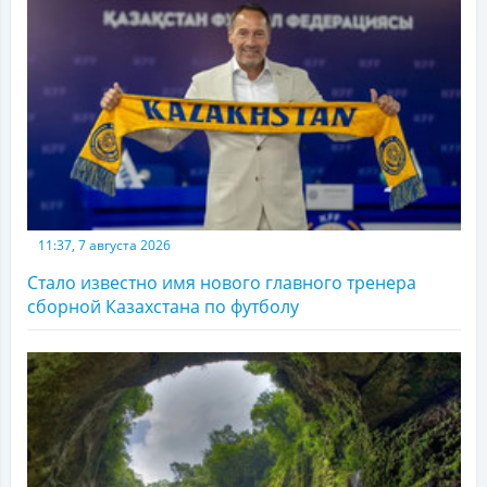
11:37, 7 августа 2026
Стало известно имя нового главного тренера
сборной Казахстана по футболу