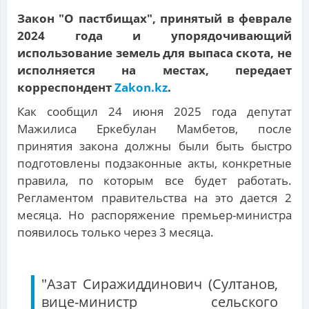
Закон "О пастбищах", принятый в феврале
2024 года и упорядочивающий
использование земель для выпаса скота, не
исполняется на местах, передает
корреспондент
Zakon.kz
.
Как сообщил 24 июня 2025 года депутат
Мажилиса Еркебулан Мамбетов, после
принятия закона должны были быть быстро
подготовлены подзаконные акты, конкретные
правила, по которым все будет работать.
Регламентом правительства на это дается 2
месяца. Но распоряжение премьер-министра
появилось только через 3 месяца.
"Азат Сиражиддинович (Султанов,
вице-министр сельского