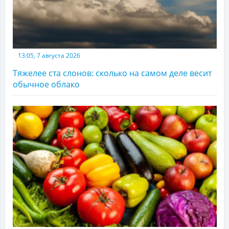
13:05, 7 августа 2026
Тяжелее ста слонов: сколько на самом деле весит
обычное облако