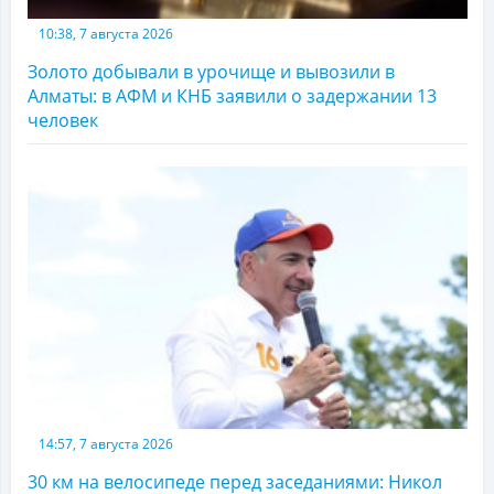
10:38, 7 августа 2026
Золото добывали в урочище и вывозили в
Алматы: в АФМ и КНБ заявили о задержании 13
человек
14:57, 7 августа 2026
30 км на велосипеде перед заседаниями: Никол