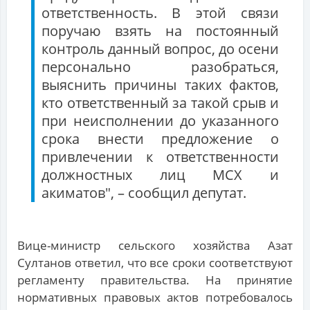
ответственность. В этой связи
поручаю взять на постоянный
контроль данный вопрос, до осени
персонально разобраться,
выяснить причины таких фактов,
кто ответственный за такой срыв и
при неисполнении до указанного
срока внести предложение о
привлечении к ответственности
должностных лиц МСХ и
акиматов", – сообщил депутат.
Вице-министр сельского хозяйства Азат
Султанов ответил, что все сроки соответствуют
регламенту правительства. На принятие
нормативных правовых актов потребовалось