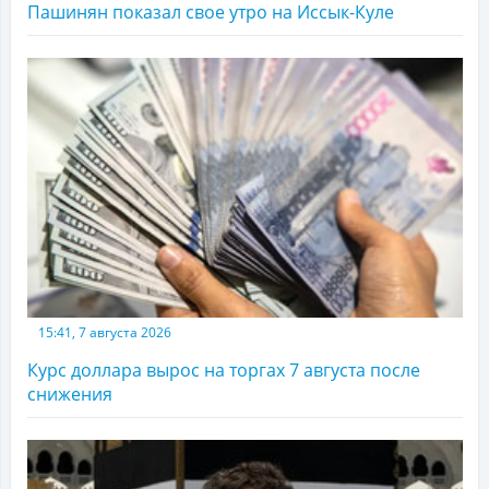
Пашинян показал свое утро на Иссык-Куле
15:41, 7 августа 2026
Курс доллара вырос на торгах 7 августа после
снижения