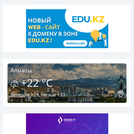
Алматы
+22 °C
Вечером +29, ночью +33