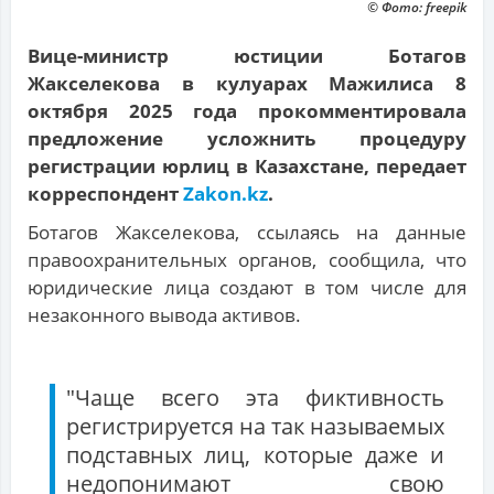
© Фото: freepik
Вице-министр юстиции Ботагов
Жакселекова в кулуарах Мажилиса 8
октября 2025 года прокомментировала
предложение усложнить процедуру
регистрации юрлиц в Казахстане, передает
корреспондент
Zakon.kz
.
Ботагов Жакселекова, ссылаясь на данные
правоохранительных органов, сообщила, что
юридические лица создают в том числе для
незаконного вывода активов.
"Чаще всего эта фиктивность
регистрируется на так называемых
подставных лиц, которые даже и
недопонимают свою