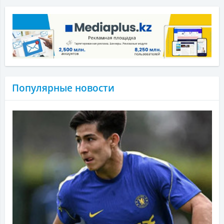
Популярные новости