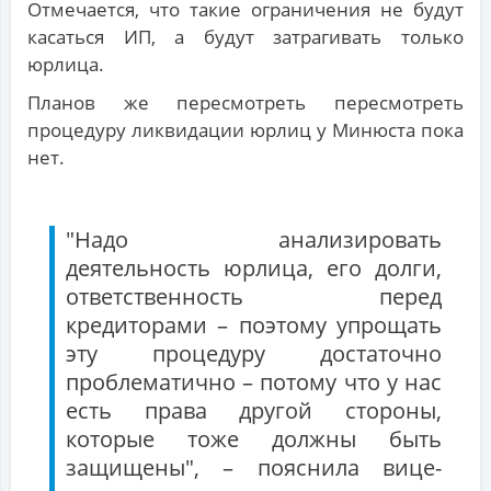
Отмечается, что такие ограничения не будут
касаться ИП, а будут затрагивать только
юрлица.
Планов же пересмотреть пересмотреть
процедуру ликвидации юрлиц у Минюста пока
нет.
"Надо анализировать
деятельность юрлица, его долги,
ответственность перед
кредиторами – поэтому упрощать
эту процедуру достаточно
проблематично – потому что у нас
есть права другой стороны,
которые тоже должны быть
защищены", – пояснила вице-