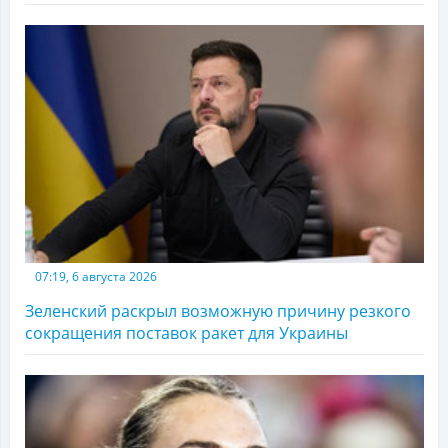
07:19, 6 августа 2026
Зеленский раскрыл возможную причину резкого
сокращения поставок ракет для Украины