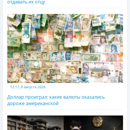
отдавать их отцу
12:17, 6 августа 2026
Доллар проиграл: какие валюты оказались
дороже американской