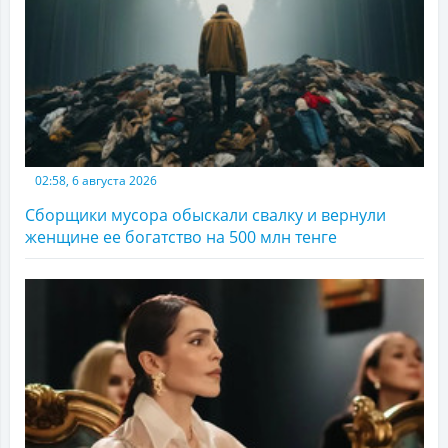
02:58, 6 августа 2026
Сборщики мусора обыскали свалку и вернули
женщине ее богатство на 500 млн тенге