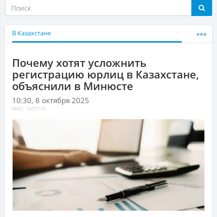
В Казахстане
Почему хотят усложнить
регистрацию юрлиц в Казахстане,
объяснили в Минюсте
10:30, 8 октября 2025
MKZ: 1507710