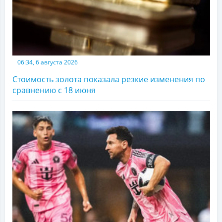
06:34, 6 августа 2026
Стоимость золота показала резкие изменения по
сравнению с 18 июня