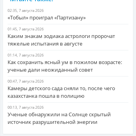
02:35, 7 августа 2026
«Тобыл» проиграл «Партизану»
01:45, 7 августа 2026
Каким знакам зодиака астрологи пророчат
тяжелые испытания в августе
01:14, 7 августа 2026
Как сохранить ясный ум в пожилом возрасте:
ученые дали неожиданный совет
00:47, 7 августа 2026
Камеры детского сада сняли то, после чего
казахстанка пошла в полицию
00:13, 7 августа 2026
Ученые обнаружили на Солнце скрытый
источник разрушительной энергии