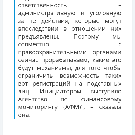
ответственность –
административную и уголовную
за те действия, которые могут
впоследствии в отношении них
предъявлены. Поэтому мы
совместно с
правоохранительными органами
сейчас прорабатываем, какие это
будут механизмы, для того чтобы
ограничить возможность таких
вот регистраций на подставных
лиц. Инициатором выступило
Агентство по финансовому
мониторингу (АФМ)", – сказала
она.