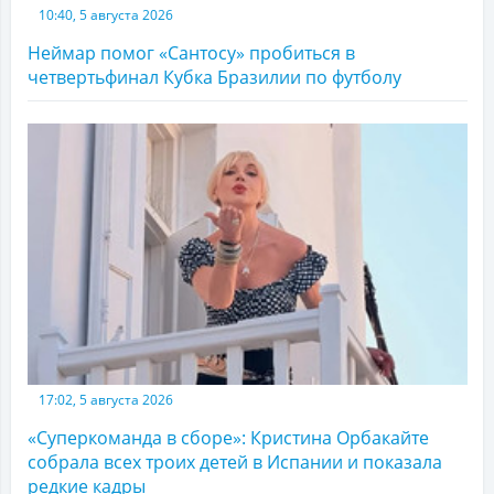
10:40, 5 августа 2026
Неймар помог «Сантосу» пробиться в
четвертьфинал Кубка Бразилии по футболу
17:02, 5 августа 2026
«Суперкоманда в сборе»: Кристина Орбакайте
собрала всех троих детей в Испании и показала
редкие кадры