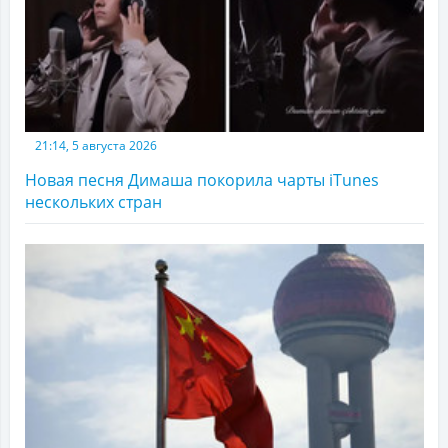
21:14, 5 августа 2026
Новая песня Димаша покорила чарты iTunes
нескольких стран