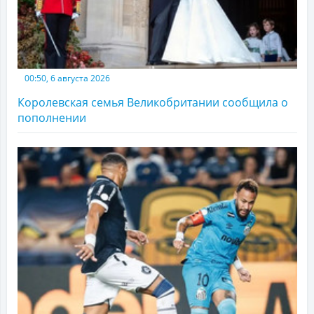
00:50, 6 августа 2026
Королевская семья Великобритании сообщила о
пополнении