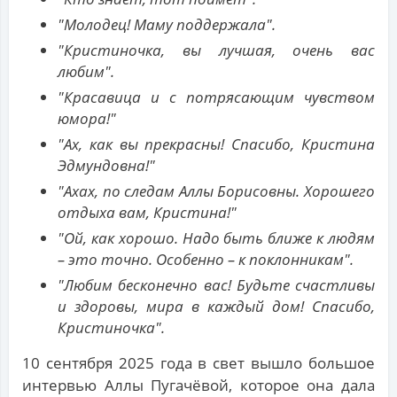
"Молодец! Маму поддержала".
"Кристиночка, вы лучшая, очень вас
любим".
"Красавица и с потрясающим чувством
юмора!"
"Ах, как вы прекрасны! Спасибо, Кристина
Эдмундовна!"
"Ахах, по следам Аллы Борисовны. Хорошего
отдыха вам, Кристина!"
"Ой, как хорошо. Надо быть ближе к людям
– это точно. Особенно – к поклонникам".
"Любим бесконечно вас! Будьте счастливы
и здоровы, мира в каждый дом! Спасибо,
Кристиночка".
10 сентября 2025 года в свет вышло большое
интервью Аллы Пугачёвой, которое она дала