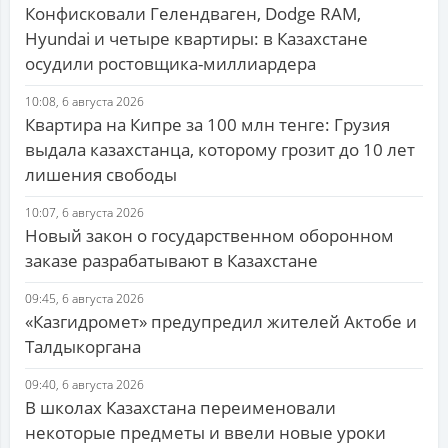
Конфисковали Гелендваген, Dodge RAM,
Hyundai и четыре квартиры: в Казахстане
осудили ростовщика-миллиардера
10:08, 6 августа 2026
Квартира на Кипре за 100 млн тенге: Грузия
выдала казахстанца, которому грозит до 10 лет
лишения свободы
10:07, 6 августа 2026
Новый закон о государственном оборонном
заказе разрабатывают в Казахстане
09:45, 6 августа 2026
«Казгидромет» предупредил жителей Актобе и
Талдыкоргана
09:40, 6 августа 2026
В школах Казахстана переименовали
некоторые предметы и ввели новые уроки