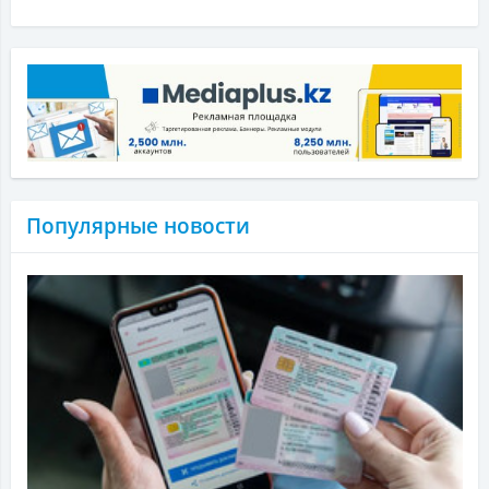
Популярные новости