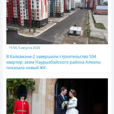
15:54, 5 августа 2026
В Калкамане-2 завершили строительство 594
квартир: аким Наурызбайского района Алматы
показала новый ЖК