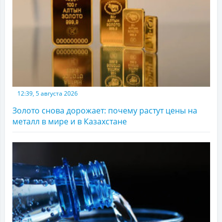
12:39, 5 августа 2026
Золото снова дорожает: почему растут цены на
металл в мире и в Казахстане