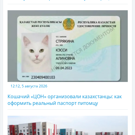
12:12, 5 августа 2026
Кошачий «ЦОН» организовали казахстанцы: как
оформить реальный паспорт питомцу