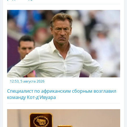
12:53, 5 августа 2026
Специалист по африканским сборным возглавил
команду Кот-д'Ивуара