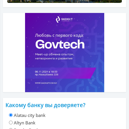
Какому банку вы доверяете?
Alatau city bank
Altyn Bank