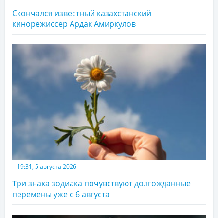
Скончался известный казахстанский
кинорежиссер Ардак Амиркулов
19:31, 5 августа 2026
Три знака зодиака почувствуют долгожданные
перемены уже с 6 августа