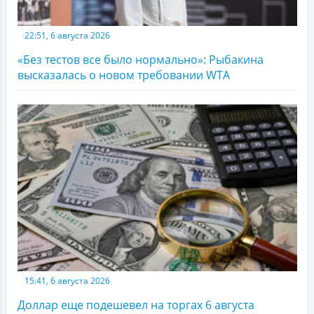
22:51, 6 августа 2026
«Без тестов все было нормально»: Рыбакина
высказалась о новом требовании WTA
15:41, 6 августа 2026
Доллар еще подешевел на торгах 6 августа