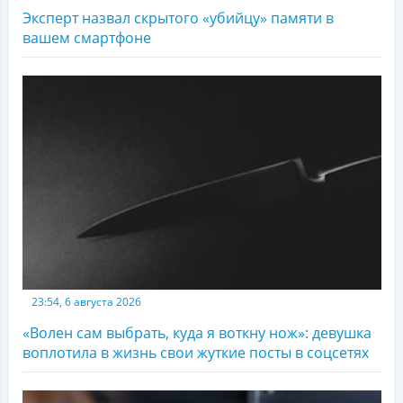
Эксперт назвал скрытого «убийцу» памяти в
вашем смартфоне
23:54, 6 августа 2026
«Волен сам выбрать, куда я воткну нож»: девушка
воплотила в жизнь свои жуткие посты в соцсетях