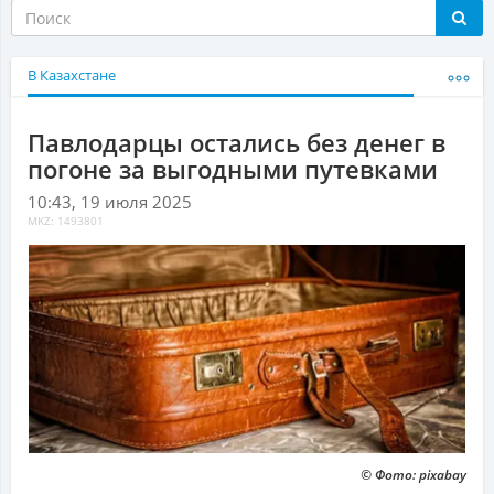
В Казахстане
Павлодарцы остались без денег в
погоне за выгодными путевками
10:43, 19 июля 2025
MKZ: 1493801
© Фото: pixabay