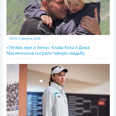
18:59, 6 августа 2026
«Теперь муж и жена»: Клава Кока и Дима
Масленников сыграли тайную свадьбу