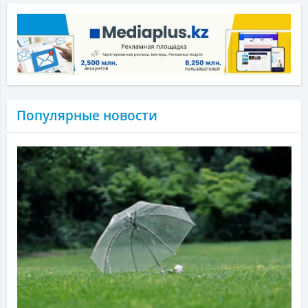
Популярные новости