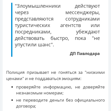
"Злоумышленники действуют
через мессенджеры,
представляются сотрудниками
туристических агентств или
посредниками, убеждают
действовать быстро, пока "не
упустили шанс".
ДП Павлодара
Полиция призывает не гоняться за "низкими
ценами" и не поддаваться эмоциям:
проверяйте информацию, не доверяйте
незнакомым номерам;
не переводите деньги без официального
договора;