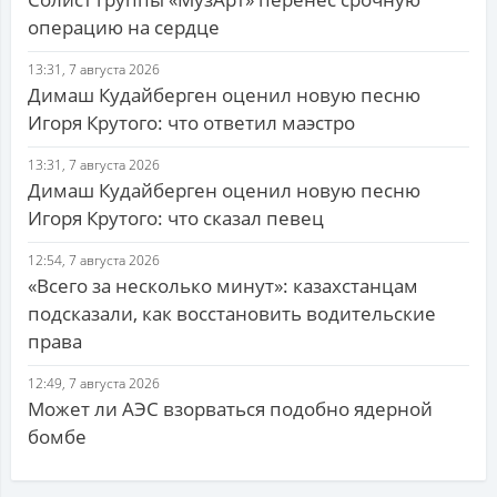
операцию на сердце
13:31, 7 августа 2026
Димаш Кудайберген оценил новую песню
Игоря Крутого: что ответил маэстро
13:31, 7 августа 2026
Димаш Кудайберген оценил новую песню
Игоря Крутого: что сказал певец
12:54, 7 августа 2026
«Всего за несколько минут»: казахстанцам
подсказали, как восстановить водительские
права
12:49, 7 августа 2026
Может ли АЭС взорваться подобно ядерной
бомбе