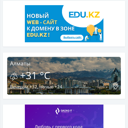
Алматы
+31 °C
Вечером +32, ночью +24