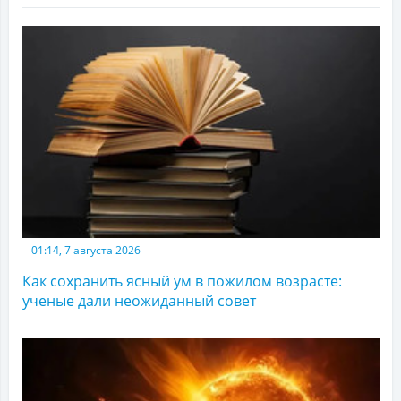
01:14, 7 августа 2026
Как сохранить ясный ум в пожилом возрасте:
ученые дали неожиданный совет