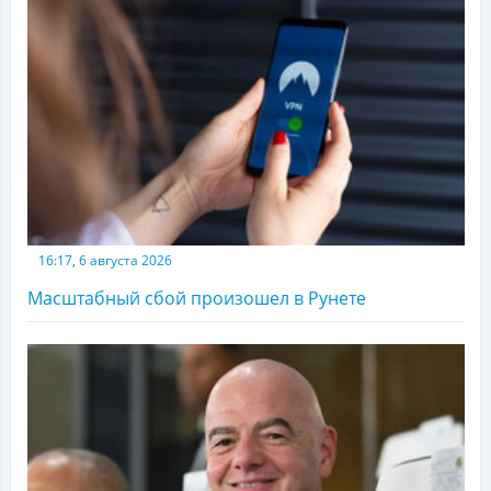
16:17, 6 августа 2026
Масштабный сбой произошел в Рунете