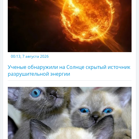
00:13, 7 августа 2026
Ученые обнаружили на Солнце скрытый источник
разрушительной энергии