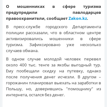
О мошенниках в сфере туризма
предупредили павлодарцев
правоохранители, сообщает
Zakon.kz
.
В пресс-службе городского Департамента
полиции рассказали, что в областном центре
активизировались мошенники в сфере
туризма. Зафиксировано уже несколько
случаев обмана.
В одном случае молодой человек перевел
около 400 тыс. тенге за якобы выгодный тур.
Ему пообещали скидку на путевку, однако
после получения денег исчезли. В другом –
горожанин планировал выехать на заработки в
Польшу, но, доверившись "помощнику" из
интернета, остался без денег.