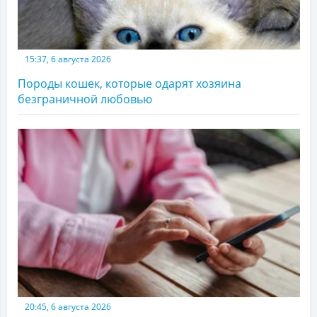
15:37, 6 августа 2026
Породы кошек, которые одарят хозяина
безграничной любовью
20:45, 6 августа 2026