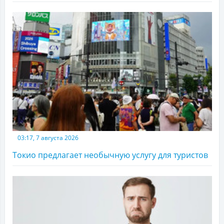
03:17, 7 августа 2026
Токио предлагает необычную услугу для туристов