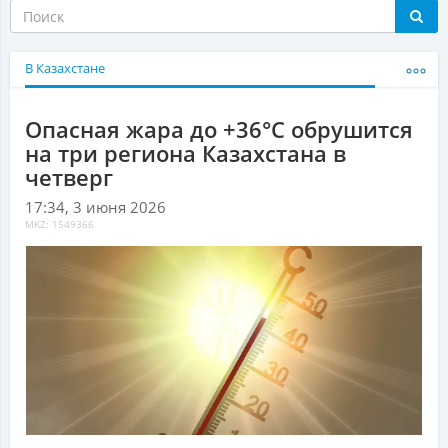
В Казахстане
Опасная жара до +36°С обрушится
на три региона Казахстана в
четверг
17:34, 3 июня 2026
MKZ: 1549366