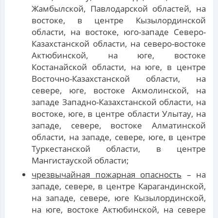
Жамбылской, Павлодарской областей, на
востоке, в центре Кызылординской
области, на востоке, юго-западе Северо-
Казахстанской области, на северо-востоке
Актюбинской, на юге, востоке
Костанайской области, на юге, в центре
Восточно-Казахстанской области, на
севере, юге, востоке Акмолинской, на
западе Западно-Казахстанской области, на
востоке, юге, в центре области Улытау, на
западе, севере, востоке Алматинской
области, на западе, севере, юге, в центре
Туркестанской области, в центре
Мангистауской области;
чрезвычайная пожарная опасность
– на
западе, севере, в центре Карагандинской,
на западе, севере, юге Кызылординской,
на юге, востоке Актюбинской, на севере