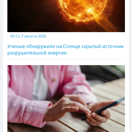
00:13, 7 августа 2026
Ученые обнаружили на Солнце скрытый источник
разрушительной энергии