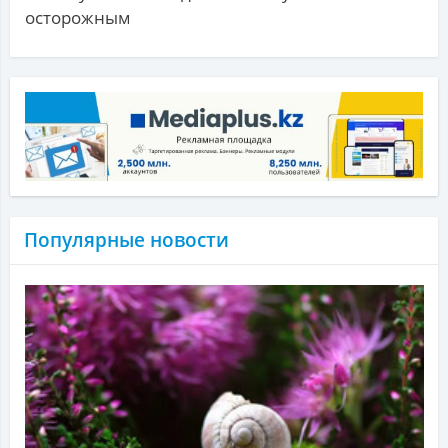
осторожным
Популярные новости