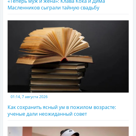
«Теперь муж и жена»: Клава Кока и Дима
Масленников сыграли тайную свадьбу
01:14, 7 августа 2026
Как сохранить ясный ум в пожилом возрасте:
ученые дали неожиданный совет