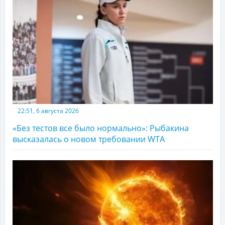
22:51, 6 августа 2026
«Без тестов все было нормально»: Рыбакина
высказалась о новом требовании WTA