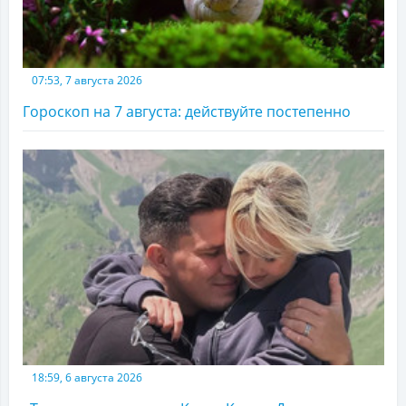
07:53, 7 августа 2026
Гороскоп на 7 августа: действуйте постепенно
18:59, 6 августа 2026