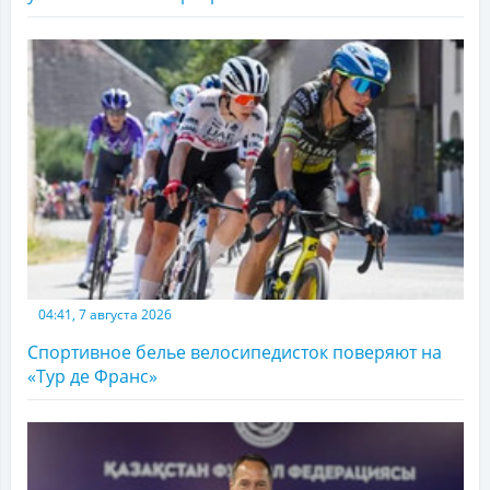
04:41, 7 августа 2026
Спортивное белье велосипедисток поверяют на
«Тур де Франс»