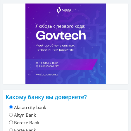
Какому банку вы доверяете?
Alatau city bank
Altyn Bank
Bereke Bank
Forte Bank