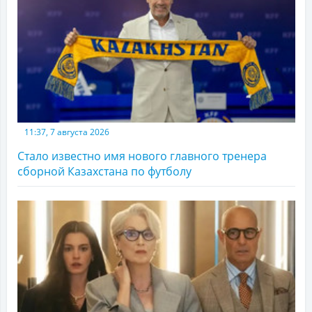
11:37, 7 августа 2026
Стало известно имя нового главного тренера
сборной Казахстана по футболу