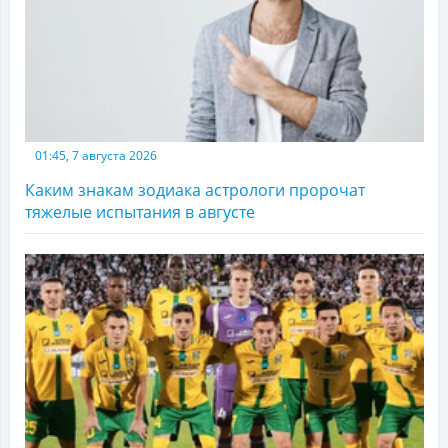
01:45, 7 августа 2026
Каким знакам зодиака астрологи пророчат
тяжелые испытания в августе