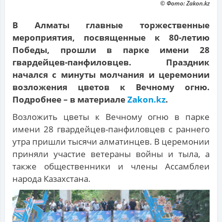
© Фото: Zakon.kz
В Алматы главные торжественные
мероприятия, посвященные к 80-летию
Победы, прошли в парке имени 28
гвардейцев-панфиловцев. Праздник
начался с минуты молчания и церемонии
возложения цветов к Вечному огню.
Подробнее – в материале
Zakon.kz
.
Возложить цветы к Вечному огню в парке
имени 28 гвардейцев-панфиловцев с раннего
утра пришли тысячи алматинцев. В церемонии
приняли участие ветераны войны и тыла, а
также общественники и члены Ассамблеи
народа Казахстана.