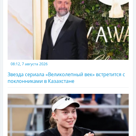
08:12, 7 августа 2026
Звезда сериала «Великолепный век» встретится с
поклонниками в Казахстане