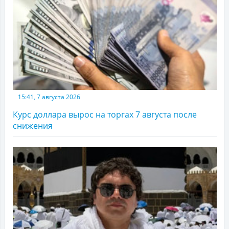
15:41, 7 августа 2026
Курс доллара вырос на торгах 7 августа после
снижения