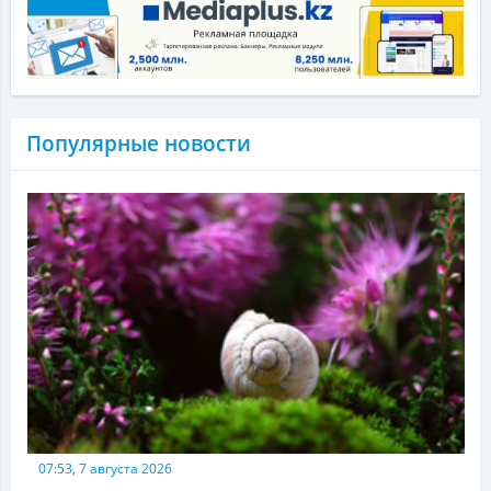
Популярные новости
07:53, 7 августа 2026