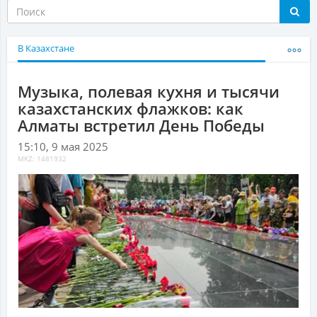
В Казахстане
Музыка, полевая кухня и тысячи
казахстанских флажков: как
Алматы встретил День Победы
15:10, 9 мая 2025
MKZ: 1481932