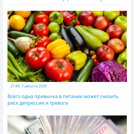
21:40, 7 августа 2026
Всего одна привычка в питании может снизить
риск депрессии и тревоги