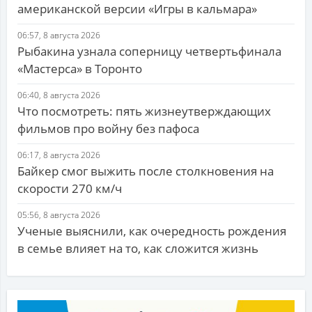
американской версии «Игры в кальмара»
06:57, 8 августа 2026
Рыбакина узнала соперницу четвертьфинала
«Мастерса» в Торонто
06:40, 8 августа 2026
Что посмотреть: пять жизнеутверждающих
фильмов про войну без пафоса
06:17, 8 августа 2026
Байкер смог выжить после столкновения на
скорости 270 км/ч
05:56, 8 августа 2026
Ученые выяснили, как очередность рождения
в семье влияет на то, как сложится жизнь