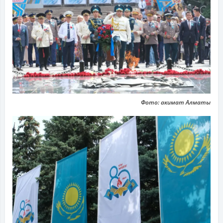
Фото: акимат Алматы