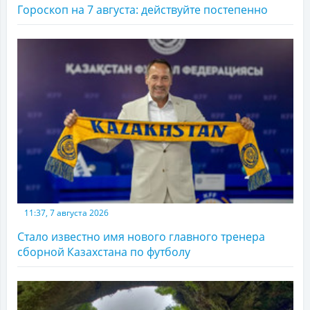
Гороскоп на 7 августа: действуйте постепенно
11:37, 7 августа 2026
Стало известно имя нового главного тренера
сборной Казахстана по футболу