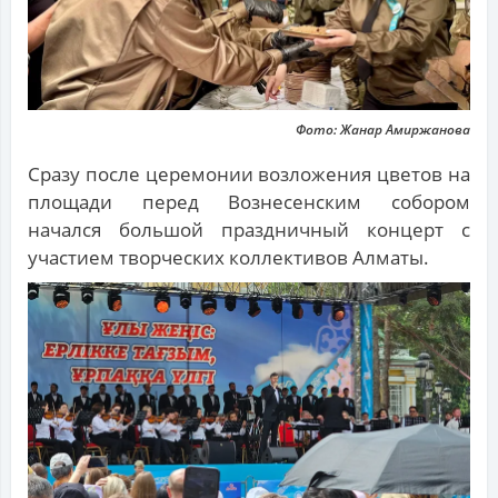
Фото: Жанар Амиржанова
Сразу после церемонии возложения цветов на
площади перед Вознесенским собором
начался большой праздничный концерт с
участием творческих коллективов Алматы.