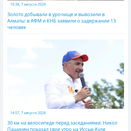
10:38, 7 августа 2026
Золото добывали в урочище и вывозили в
Алматы: в АФМ и КНБ заявили о задержании 13
человек
14:57, 7 августа 2026
30 км на велосипеде перед заседаниями: Никол
Пашинян показал свое утро на Иссык-Куле