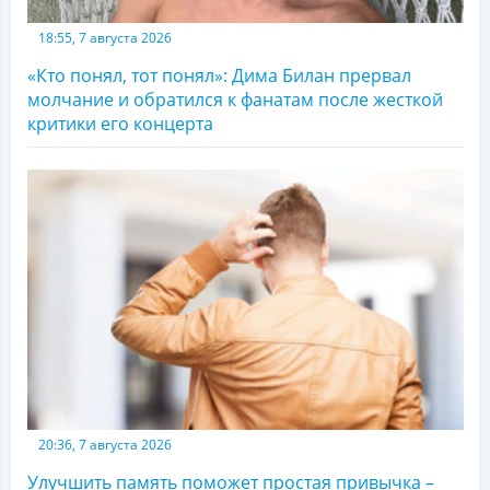
18:55, 7 августа 2026
«Кто понял, тот понял»: Дима Билан прервал
молчание и обратился к фанатам после жесткой
критики его концерта
20:36, 7 августа 2026
Улучшить память поможет простая привычка –