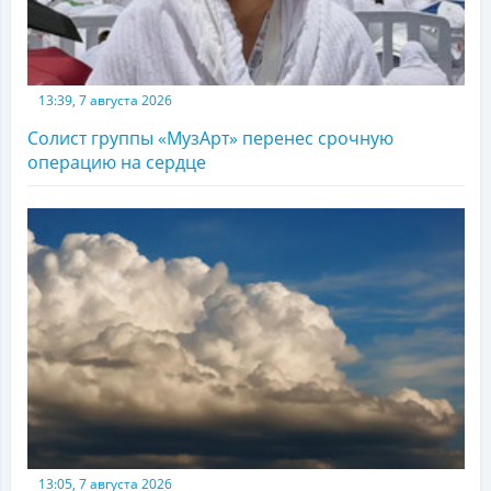
13:39, 7 августа 2026
Солист группы «МузАрт» перенес срочную
операцию на сердце
13:05, 7 августа 2026