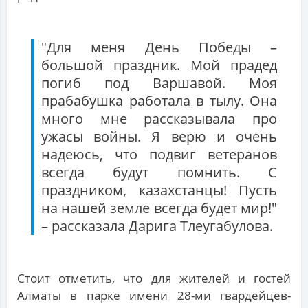
"Для меня День Победы –
большой праздник. Мой прадед
погиб под Варшавой. Моя
прабабушка работала в тылу. Она
много мне рассказывала про
ужасы войны. Я верю и очень
надеюсь, что подвиг ветеранов
всегда будут помнить. С
праздником, казахстанцы! Пусть
на нашей земле всегда будет мир!"
– рассказала Дарига Тлеугабулова.
Стоит отметить, что для жителей и гостей
Алматы в парке имени 28-ми гвардейцев-