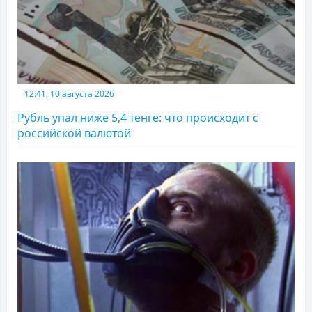
12:41, 10 августа 2026
Рубль упал ниже 5,4 тенге: что происходит с
российской валютой