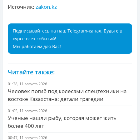
Источник:
zakon.kz
Подписывайтесь на наш Telegram-канал. Будьте в
курсе всех событий!
Мы работаем для Вас!
Читайте также:
01:28, 11 августа 2026
Человек погиб под колесами спецтехники на
востоке Казахстана: детали трагедии
01:05, 11 августа 2026
Ученые нашли рыбу, которая может жить
более 400 лет
00:47, 11 августа 2026