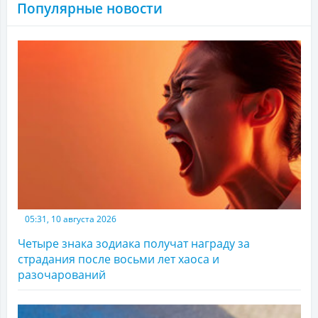
Популярные новости
05:31, 10 августа 2026
Четыре знака зодиака получат награду за
страдания после восьми лет хаоса и
разочарований