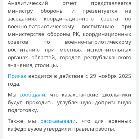
Аналитический отчет представляется
министру обороны и презентуется на
заседаниях координационного совета по
военно-патриотическому воспитанию при
министерстве обороны РК, координационных
советов по военно-патриотическому
воспитанию при местных исполнительных
органах областей, городов республиканского
значения, столицы.
Приказ
вводится в действие с 29 ноября 2025
года.
Мы
сообщали
, что казахстанские школьники
будут проходить углубленную допризывную
подготовку.
Также мы
рассказывали
, что для военных
кафедр вузов утвердили правила работы.