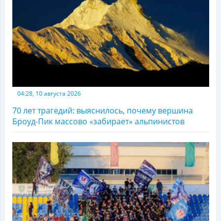
04:28, 10 августа 2026
70 лет трагедий: выяснилось, почему вершина
Броуд-Пик массово «забирает» альпинистов