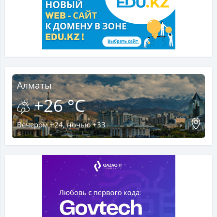
Алматы
+26 °C
Вечером +24, ночью +33