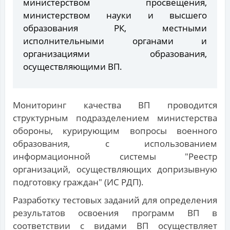
министерством просвещения,
министерством науки и высшего
образования РК, местными
исполнительными органами и
организациями образования,
осуществляющими ВП.
Мониторинг качества ВП проводится
структурным подразделением министерства
обороны, курирующим вопросы военного
образования, с использованием
информационной системы "Реестр
организаций, осуществляющих допризывную
подготовку граждан" (ИС РДП).
Разработку тестовых заданий для определения
результатов освоения программ ВП в
соответствии с видами ВП осуществляет