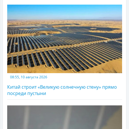
08:55, 10 августа 2026
Китай строит «Великую солнечную стену» прямо
посреди пустыни