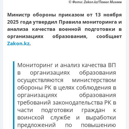
© Фото: Zakon.kz/Павел Михеев
Министр обороны приказом от 13 ноября
2025 года утвердил Правила мониторинга и
анализа качества военной подготовки в
организациях образования, сообщает
Zakon.kz
.
Мониторинг и анализ качества ВП
в организациях образования
осуществляются министерством
обороны РК в целях соблюдения в
организациях образования
требований законодательства РК в
части подготовки граждан к
воинской службе и выработки
предложений по повышению