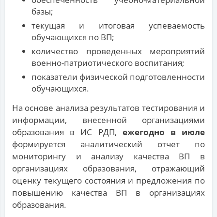
базы;
текущая и итоговая успеваемость
обучающихся по ВП;
количество проведенных мероприятий
военно-патриотического воспитания;
показатели физической подготовленности
обучающихся.
На основе анализа результатов тестирования и
информации, внесенной организациями
образования в ИС РДП,
ежегодно в июле
формируется аналитический отчет по
мониторингу и анализу качества ВП в
организациях образования, отражающий
оценку текущего состояния и предложения по
повышению качества ВП в организациях
образования.