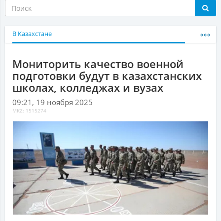
В Казахстане
Мониторить качество военной
подготовки будут в казахстанских
школах, колледжах и вузах
09:21, 19 ноября 2025
MKZ: 1515274