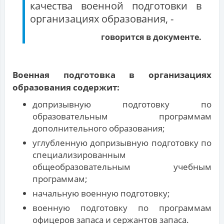
качества военной подготовки в
организациях образования, -
говорится в документе.
Военная подготовка в организациях
образования содержит:
допризывную подготовку по
образовательным программам
дополнительного образования;
углубленную допризывную подготовку по
специализированным
общеобразовательным учебным
программам;
начальную военную подготовку;
военную подготовку по программам
офицеров запаса и сержантов запаса.