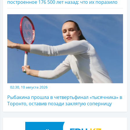
построенное 176 500 лет назад: что их поразило
02:30, 10 августа 2026
Рыбакина прошла в четвертьфинал «тысячника» в
Торонто, оставив позади заклятую соперницу