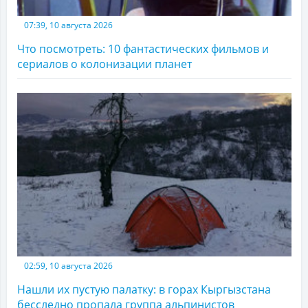
07:39, 10 августа 2026
Что посмотреть: 10 фантастических фильмов и
сериалов о колонизации планет
02:59, 10 августа 2026
Нашли их пустую палатку: в горах Кыргызстана
бесследно пропала группа альпинистов