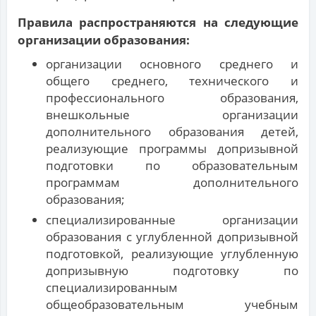
Правила распространяются на следующие
организации образования:
организации основного среднего и
общего среднего, технического и
профессионального образования,
внешкольные организации
дополнительного образования детей,
реализующие программы допризывной
подготовки по образовательным
программам дополнительного
образования;
специализированные организации
образования с углубленной допризывной
подготовкой, реализующие углубленную
допризывную подготовку по
специализированным
общеобразовательным учебным