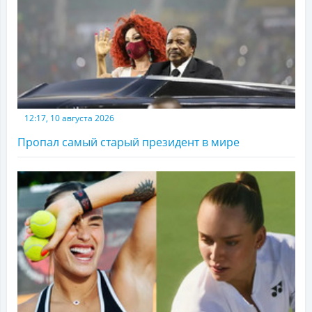
12:17, 10 августа 2026
Пропал самый старый президент в мире