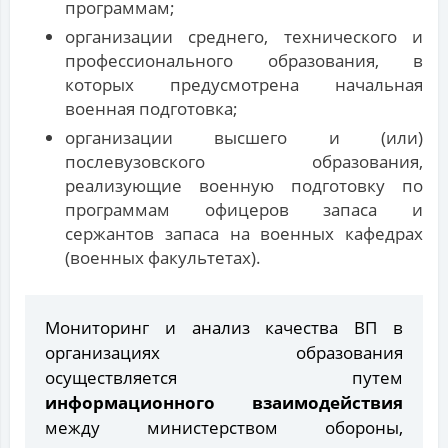
программам;
организации среднего, технического и
профессионального образования, в
которых предусмотрена начальная
военная подготовка;
организации высшего и (или)
послевузовского образования,
реализующие военную подготовку по
программам офицеров запаса и
сержантов запаса на военных кафедрах
(военных факультетах).
Мониторинг и анализ качества ВП в
организациях образования
осуществляется путем
информационного взаимодействия
между министерством обороны,