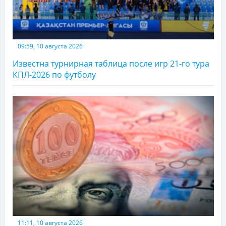
09:59, 10 августа 2026
Известна турнирная таблица после игр 21-го тура
КПЛ-2026 по футболу
11:11, 10 августа 2026