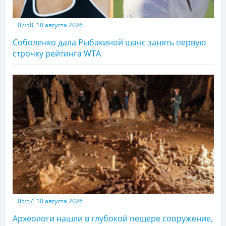
07:58, 10 августа 2026
Соболенко дала Рыбакиной шанс занять первую
строчку рейтинга WTA
05:57, 10 августа 2026
Археологи нашли в глубокой пещере сооружение,