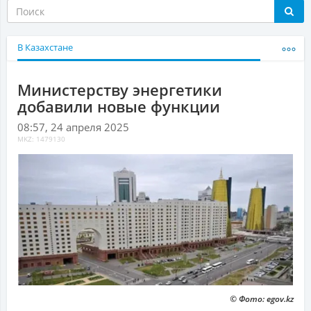
В Казахстане
Министерству энергетики
добавили новые функции
08:57, 24 апреля 2025
MKZ: 1479130
© Фото: egov.kz