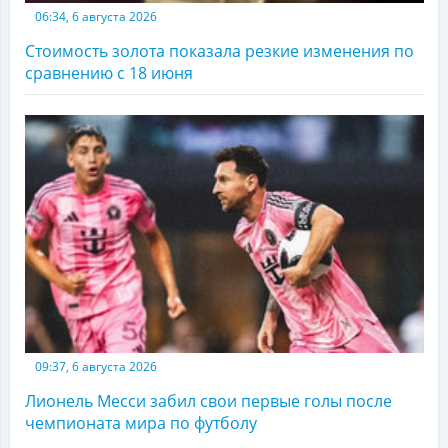
06:34, 6 августа 2026
Стоимость золота показала резкие изменения по
сравнению с 18 июня
09:37, 6 августа 2026
Лионель Месси забил свои первые голы после
чемпионата мира по футболу