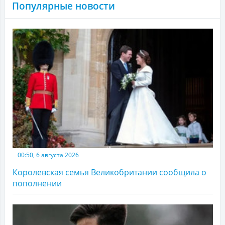
Популярные новости
00:50, 6 августа 2026
Королевская семья Великобритании сообщила о
пополнении