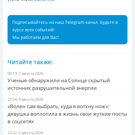
Подписывайтесь на наш Telegram-канал. Будьте в
курсе всех событий!
Мы работаем для Вас!
Читайте также:
00:13, 7 августа 2026
Ученые обнаружили на Солнце скрытый
источник разрушительной энергии
23:54, 6 августа 2026
«Волен сам выбрать, куда я воткну нож»:
девушка воплотила в жизнь свои жуткие посты
в соцсетях
23:22, 6 августа 2026