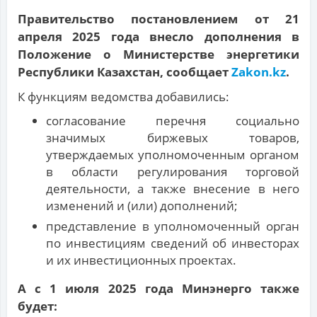
Правительство постановлением от 21
апреля 2025 года внесло дополнения в
Положение о Министерстве энергетики
Республики Казахстан, сообщает
Zakon.kz
.
К функциям ведомства добавились:
согласование перечня социально
значимых биржевых товаров,
утверждаемых уполномоченным органом
в области регулирования торговой
деятельности, а также внесение в него
изменений и (или) дополнений;
представление в уполномоченный орган
по инвестициям сведений об инвесторах
и их инвестиционных проектах.
А с 1 июля 2025 года Минэнерго также
будет: