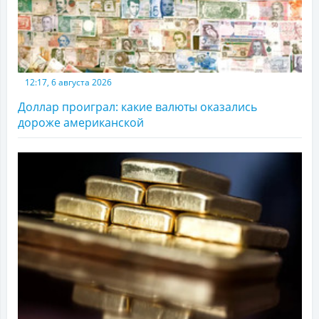
12:17, 6 августа 2026
Доллар проиграл: какие валюты оказались
дороже американской