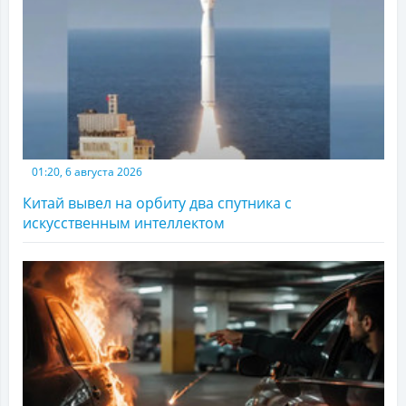
01:20, 6 августа 2026
Китай вывел на орбиту два спутника с
искусственным интеллектом