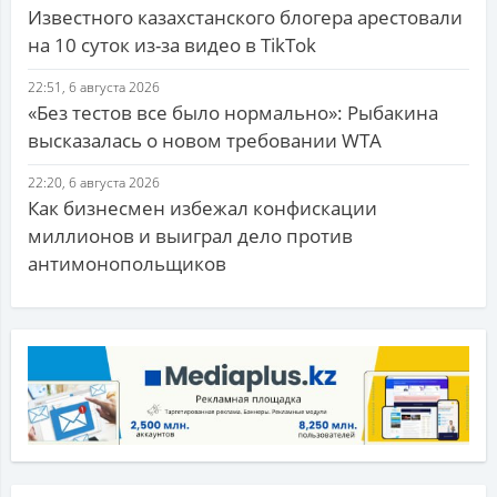
Известного казахстанского блогера арестовали
на 10 суток из-за видео в TikTok
22:51, 6 августа 2026
«Без тестов все было нормально»: Рыбакина
высказалась о новом требовании WTA
22:20, 6 августа 2026
Как бизнесмен избежал конфискации
миллионов и выиграл дело против
антимонопольщиков