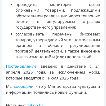
проводить мониторинг торгов
биржевыми товарами, подлежащими
обязательной реализации через товарные
биржи, в регулируемых отраслях
государственного управления;
согласовывать перечень биржевых
товаров, утверждаемый уполномоченным
органом в области регулирования
торговой деятельности, а также внесение
в него изменений и (или) дополнений.
Постановление
введено в действие с 21
апреля 2025 года, за исключением норм,
которые вводятся с 1 июля 2025 года.
Мы
сообщали
, что у Министерства культуры и
информации появились новые функции.
Источник:
zakon.kz