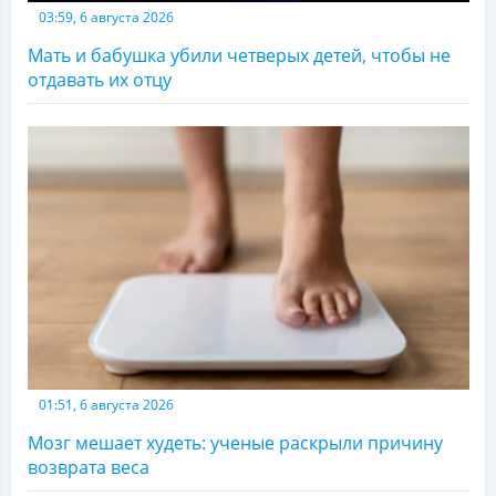
03:59, 6 августа 2026
Мать и бабушка убили четверых детей, чтобы не
отдавать их отцу
01:51, 6 августа 2026
Мозг мешает худеть: ученые раскрыли причину
возврата веса