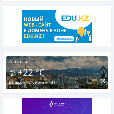
Алматы
+22 °C
Вечером +21, ночью +31