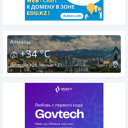
Алматы
+34 °C
Вечером +26, ночью +21