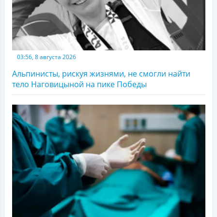
03:56, 8 августа 2026
Альпинисты, рискуя жизнями, не смогли найти
тело Наговицыной на пике Победы