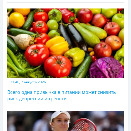
21:40, 7 августа 2026
Всего одна привычка в питании может снизить
риск депрессии и тревоги