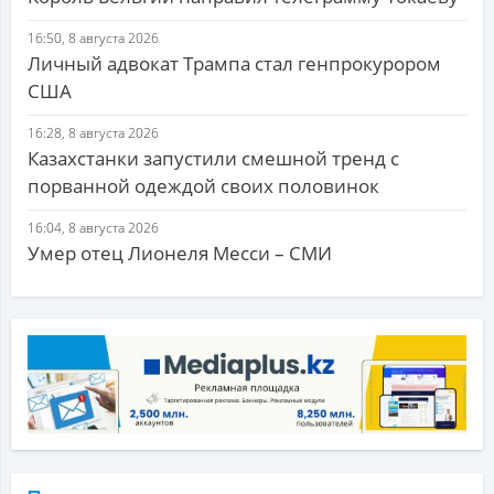
16:50, 8 августа 2026
Личный адвокат Трампа стал генпрокурором
США
16:28, 8 августа 2026
Казахстанки запустили смешной тренд с
порванной одеждой своих половинок
16:04, 8 августа 2026
Умер отец Лионеля Месси – СМИ