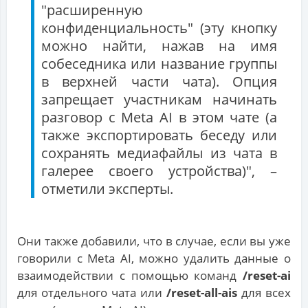
"расширенную
конфиденциальность" (эту кнопку
можно найти, нажав на имя
собеседника или название группы
в верхней части чата). Опция
запрещает участникам начинать
разговор с Meta AI в этом чате (а
также экспортировать беседу или
сохранять медиафайлы из чата в
галерее своего устройства)", –
отметили эксперты.
Они также добавили, что в случае, если вы уже
говорили с Meta AI, можно удалить данные о
взаимодействии с помощью команд
/reset-ai
для отдельного чата или
/reset-all-ais
для всех