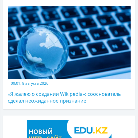
00:01, 8 августа 2026
«Я жалею о создании Wikipedia»: сооснователь
сделал неожиданное признание