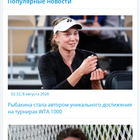
Популярные новости
02:32, 8 августа 2026
Рыбакина стала автором уникального достижения
на турнирах WTA 1000