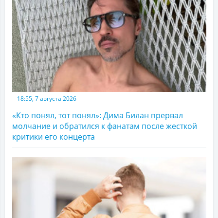
18:55, 7 августа 2026
«Кто понял, тот понял»: Дима Билан прервал
молчание и обратился к фанатам после жесткой
критики его концерта