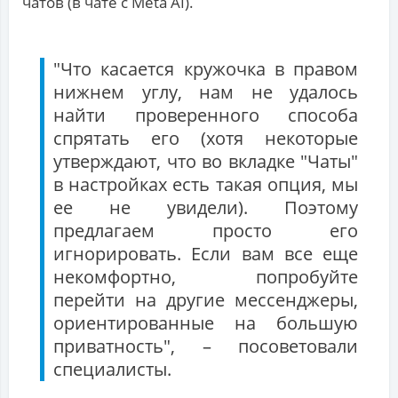
чатов (в чате с Meta AI).
"Что касается кружочка в правом
нижнем углу, нам не удалось
найти проверенного способа
спрятать его (хотя некоторые
утверждают, что во вкладке "Чаты"
в настройках есть такая опция, мы
ее не увидели). Поэтому
предлагаем просто его
игнорировать. Если вам все еще
некомфортно, попробуйте
перейти на другие мессенджеры,
ориентированные на большую
приватность", – посоветовали
специалисты.