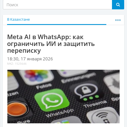
В Казахстане
Meta AI в WhatsApp: как
ограничить ИИ и защитить
переписку
18:30, 17 января 2026
MKZ: 1525646