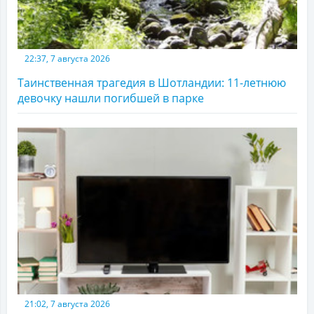
22:37, 7 августа 2026
Таинственная трагедия в Шотландии: 11-летнюю
девочку нашли погибшей в парке
21:02, 7 августа 2026