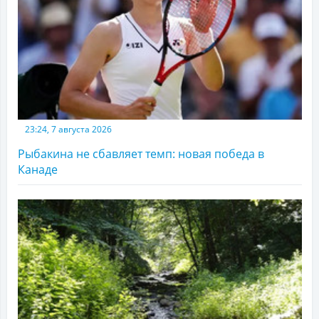
23:24, 7 августа 2026
Рыбакина не сбавляет темп: новая победа в
Канаде