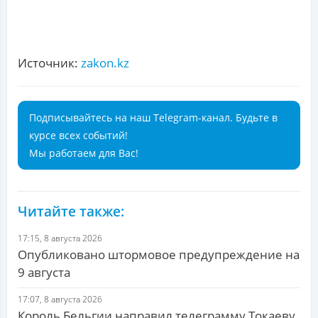
Источник:
zakon.kz
Подписывайтесь на наш Telegram-канал. Будьте в
курсе всех событий!
Мы работаем для Вас!
Читайте также:
17:15, 8 августа 2026
Опубликовано штормовое предупреждение на
9 августа
17:07, 8 августа 2026
Король Бельгии направил телеграмму Токаеву