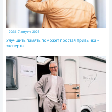
20:36, 7 августа 2026
Улучшить память поможет простая привычка –
эксперты