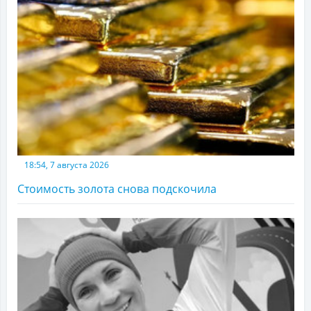
18:54, 7 августа 2026
Стоимость золота снова подскочила