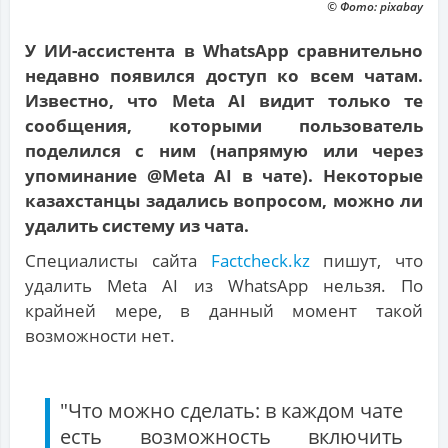
© Фото: pixabay
У ИИ-ассистента в WhatsApp сравнительно
недавно появился доступ ко всем чатам.
Известно, что Meta AI видит только те
сообщения, которыми пользователь
поделился с ним (напрямую или через
упоминание @Meta AI в чате). Некоторые
казахстанцы задались вопросом, можно ли
удалить систему из чата.
Специалисты сайта
Factcheck.kz
пишут, что
удалить Meta AI из WhatsApp нельзя. По
крайней мере, в данный момент такой
возможности нет.
"Что можно сделать: в каждом чате
есть возможность включить