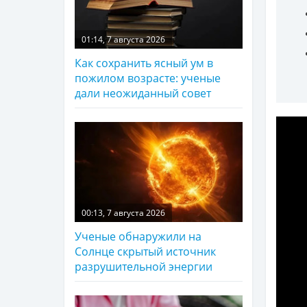
01:14, 7 августа 2026
Как сохранить ясный ум в
пожилом возрасте: ученые
дали неожиданный совет
00:13, 7 августа 2026
Ученые обнаружили на
Солнце скрытый источник
разрушительной энергии