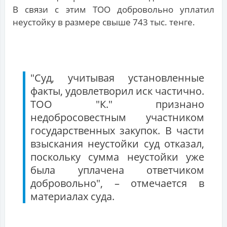
В связи с этим ТОО добровольно уплатил
неустойку в размере свыше 743 тыс. тенге.
"Суд, учитывая установленные
факты, удовлетворил иск частично.
ТОО "К." признано
недобросовестным участником
государственных закупок. В части
взыскания неустойки суд отказал,
поскольку сумма неустойки уже
была уплачена ответчиком
добровольно", – отмечается в
материалах суда.