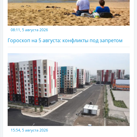
08:11, 5 августа 2026
Гороскоп на 5 августа: конфликты под запретом
15:54, 5 августа 2026