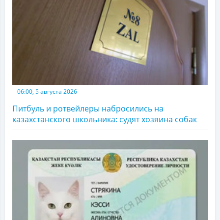
06:00, 5 августа 2026
Питбуль и ротвейлеры набросились на
казахстанского школьника: судят хозяина собак