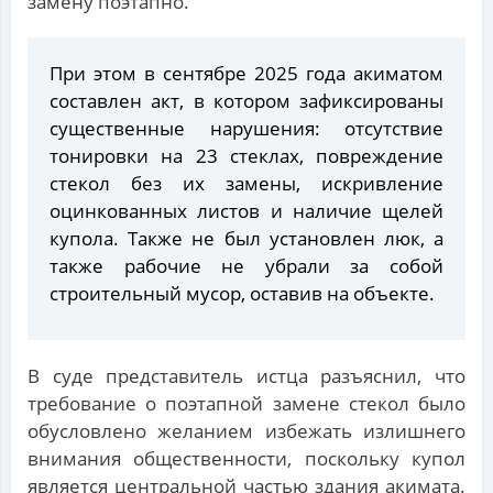
замену поэтапно.
При этом в сентябре 2025 года акиматом
составлен акт, в котором зафиксированы
существенные нарушения: отсутствие
тонировки на 23 стеклах, повреждение
стекол без их замены, искривление
оцинкованных листов и наличие щелей
купола. Также не был установлен люк, а
также рабочие не убрали за собой
строительный мусор, оставив на объекте.
В суде представитель истца разъяснил, что
требование о поэтапной замене стекол было
обусловлено желанием избежать излишнего
внимания общественности, поскольку купол
является центральной частью здания акимата.