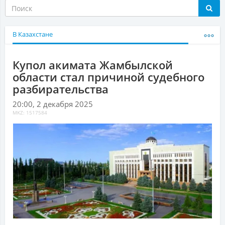
В Казахстане
Купол акимата Жамбылской
области стал причиной судебного
разбирательства
20:00, 2 декабря 2025
MKZ: 1517584