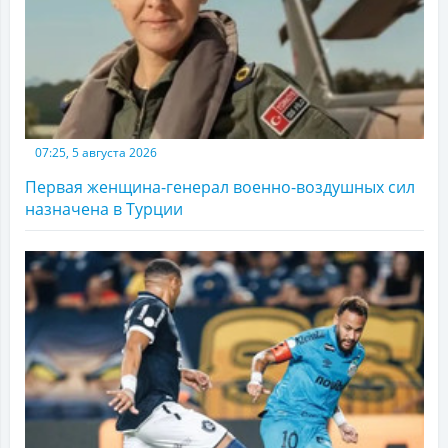
07:25, 5 августа 2026
Первая женщина-генерал военно-воздушных сил
назначена в Турции