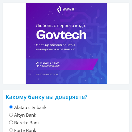
Какому банку вы доверяете?
Alatau city bank
Altyn Bank
Bereke Bank
Forte Bank