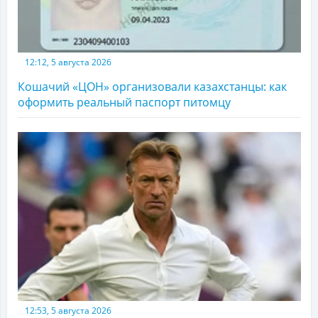
12:12, 5 августа 2026
Кошачий «ЦОН» организовали казахстанцы: как
оформить реальный паспорт питомцу
12:53, 5 августа 2026