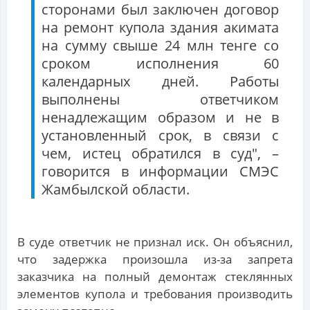
сторонами был заключен договор
на ремонт купола здания акимата
на сумму свыше 24 млн тенге со
сроком исполнения 60
календарных дней. Работы
выполнены ответчиком
ненадлежащим образом и не в
установленный срок, в связи с
чем, истец обратился в суд", –
говорится в информации СМЭС
Жамбылской области.
В суде ответчик не признал иск. Он объяснил,
что задержка произошла из-за запрета
заказчика на полный демонтаж стеклянных
элементов купола и требования производить