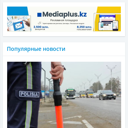
Популярные новости