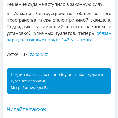
Решение суда не вступило в законную силу.
В Алматы благоустройство общественного
пространства также стало причиной скандала.
Подрядчик, занимавшийся изготовлением и
установкой уличных туалетов, теперь
обязан
вернуть в бюджет почти 143 млн тенге.
Источник:
zakon.kz
Подписывайтесь на наш Telegram-канал. Будьте в
курсе всех событий!
Мы работаем для Вас!
Читайте также: