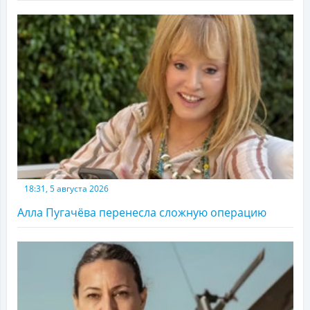
18:31, 5 августа 2026
Алла Пугачёва перенесла сложную операцию