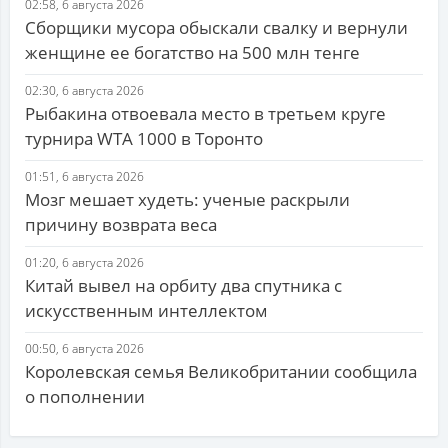
02:58, 6 августа 2026
Сборщики мусора обыскали свалку и вернули
женщине ее богатство на 500 млн тенге
02:30, 6 августа 2026
Рыбакина отвоевала место в третьем круге
турнира WTA 1000 в Торонто
01:51, 6 августа 2026
Мозг мешает худеть: ученые раскрыли
причину возврата веса
01:20, 6 августа 2026
Китай вывел на орбиту два спутника с
искусственным интеллектом
00:50, 6 августа 2026
Королевская семья Великобритании сообщила
о пополнении