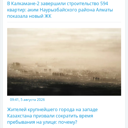
В Калкамане-2 завершили строительство 594
квартир: аким Наурызбайского района Алматы
показала новый ЖК
09:41, 5 августа 2026
Жителей крупнейшего города на западе
Казахстана призвали сократить время
пребывания на улице: почему?