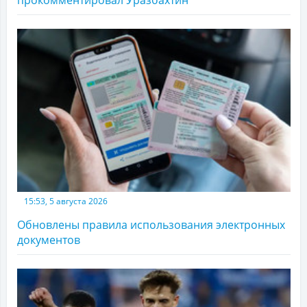
прокомментировал Уразбахтин
15:53, 5 августа 2026
Обновлены правила использования электронных
документов