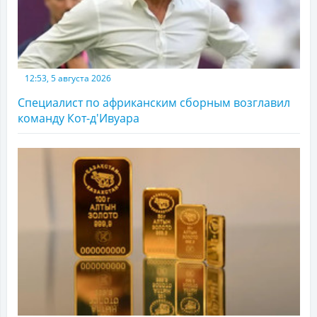
12:53, 5 августа 2026
Специалист по африканским сборным возглавил
команду Кот-д'Ивуара