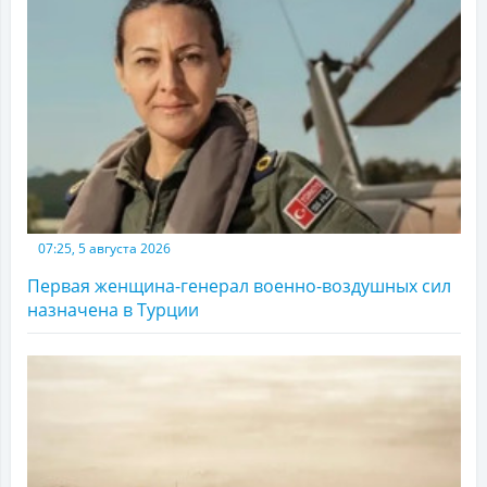
07:25, 5 августа 2026
Первая женщина-генерал военно-воздушных сил
назначена в Турции