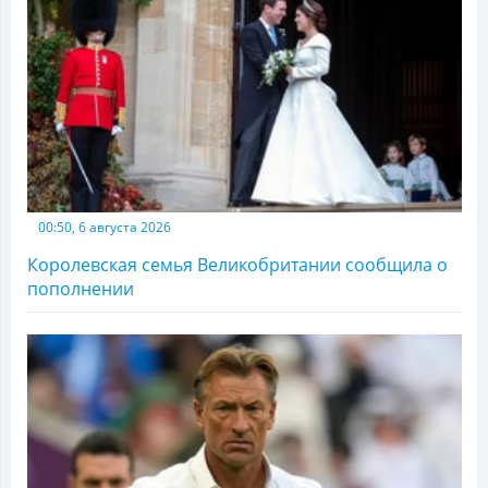
00:50, 6 августа 2026
Королевская семья Великобритании сообщила о
пополнении