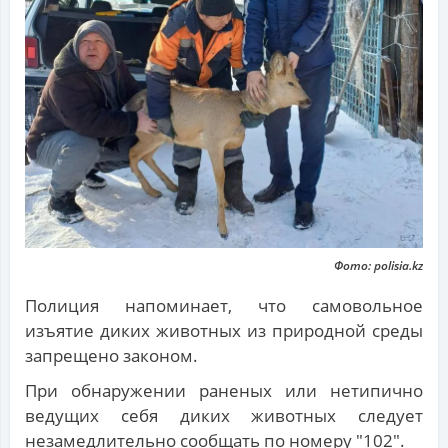
Фото: polisia.kz
Полиция напоминает, что самовольное
изъятие диких животных из природной среды
запрещено законом.
При обнаружении раненых или нетипично
ведущих себя диких животных следует
незамедлительно сообщать по номеру "102".