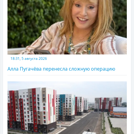
18:31, 5 августа 2026
Алла Пугачёва перенесла сложную операцию