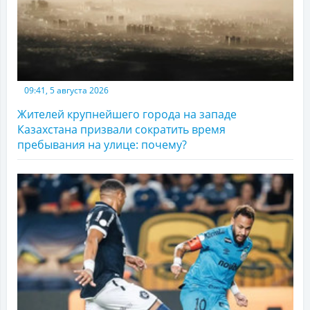
09:41, 5 августа 2026
Жителей крупнейшего города на западе
Казахстана призвали сократить время
пребывания на улице: почему?