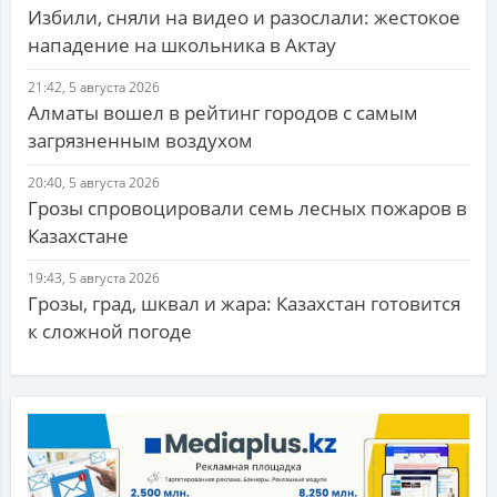
Избили, сняли на видео и разослали: жестокое
нападение на школьника в Актау
21:42, 5 августа 2026
Алматы вошел в рейтинг городов с самым
загрязненным воздухом
20:40, 5 августа 2026
Грозы спровоцировали семь лесных пожаров в
Казахстане
19:43, 5 августа 2026
Грозы, град, шквал и жара: Казахстан готовится
к сложной погоде