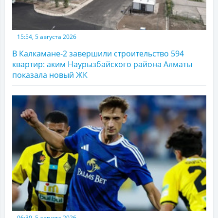
15:54, 5 августа 2026
В Калкамане-2 завершили строительство 594
квартир: аким Наурызбайского района Алматы
показала новый ЖК
06:30, 5 августа 2026