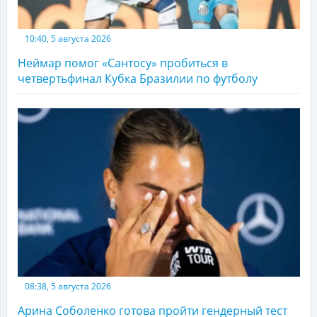
10:40, 5 августа 2026
Неймар помог «Сантосу» пробиться в
четвертьфинал Кубка Бразилии по футболу
08:38, 5 августа 2026
Арина Соболенко готова пройти гендерный тест