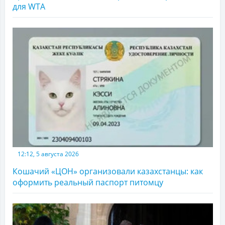
для WTA
12:12, 5 августа 2026
Кошачий «ЦОН» организовали казахстанцы: как
оформить реальный паспорт питомцу