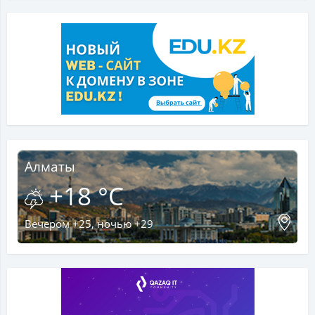
Алматы
+18 °C
Вечером +25, ночью +29