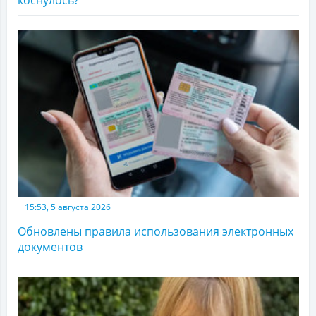
коснулось?
15:53, 5 августа 2026
Обновлены правила использования электронных
документов