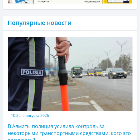
Популярные новости
10:25, 5 августа 2026
В Алматы полиция усилила контроль за
некоторыми транспортными средствами: кого это