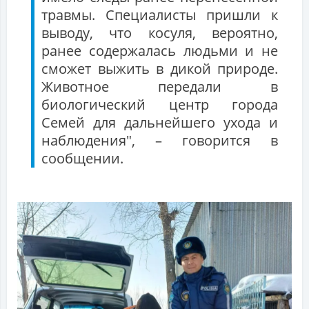
травмы. Специалисты пришли к
выводу, что косуля, вероятно,
ранее содержалась людьми и не
сможет выжить в дикой природе.
Животное передали в
биологический центр города
Семей для дальнейшего ухода и
наблюдения", – говорится в
сообщении.