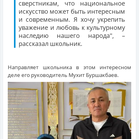
сверстникам, что национальное
искусство может быть интересным
и современным. Я хочу укрепить
уважение и любовь к культурному
наследию нашего народа", –
рассказал школьник.
Направляет школьника в этом интересном
деле его руководитель Мухит Буршакбаев.