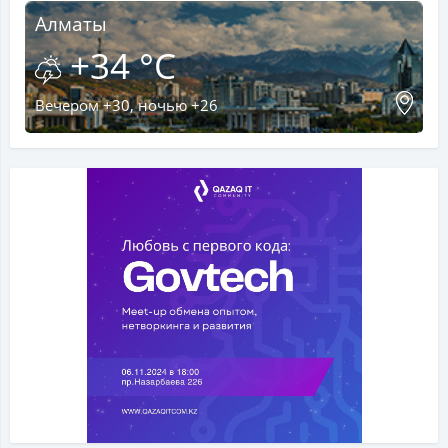
Алматы
+34 °C
Вечером +30, ночью +26