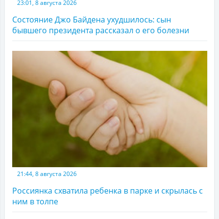
23:01, 8 августа 2026
Состояние Джо Байдена ухудшилось: сын
бывшего президента рассказал о его болезни
21:44, 8 августа 2026
Россиянка схватила ребенка в парке и скрылась с
ним в толпе