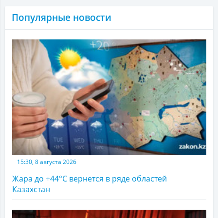
Популярные новости
15:30, 8 августа 2026
Жара до +44°С вернется в ряде областей
Казахстан