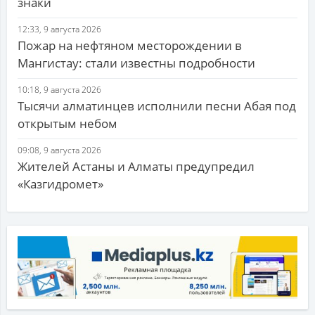
знаки
12:33, 9 августа 2026
Пожар на нефтяном месторождении в
Мангистау: стали известны подробности
10:18, 9 августа 2026
Тысячи алматинцев исполнили песни Абая под
открытым небом
09:08, 9 августа 2026
Жителей Астаны и Алматы предупредил
«Казгидромет»