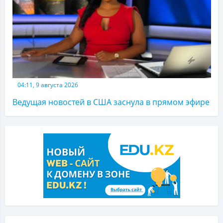
04:11, 9 августа 2026
Ведущая новостей в США заснула в прямом эфире