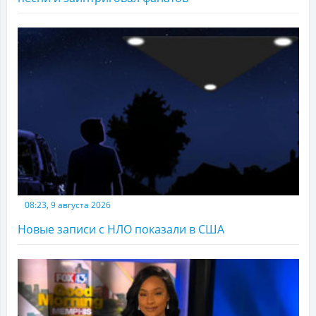
08:23, 9 августа 2026
Новые записи с НЛО показали в США