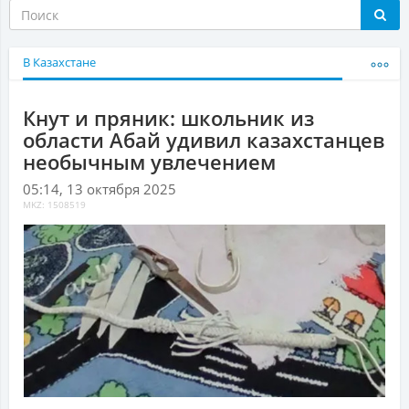
В Казахстане
Кнут и пряник: школьник из
области Абай удивил казахстанцев
необычным увлечением
05:14, 13 октября 2025
MKZ: 1508519