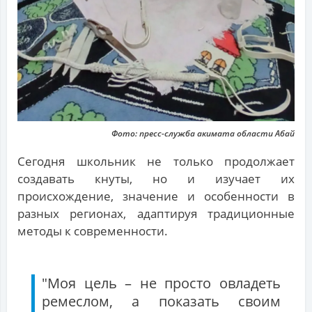
Фото: пресс-служба акимата области Абай
Сегодня школьник не только продолжает
создавать кнуты, но и изучает их
происхождение, значение и особенности в
разных регионах, адаптируя традиционные
методы к современности.
"Моя цель – не просто овладеть
ремеслом, а показать своим