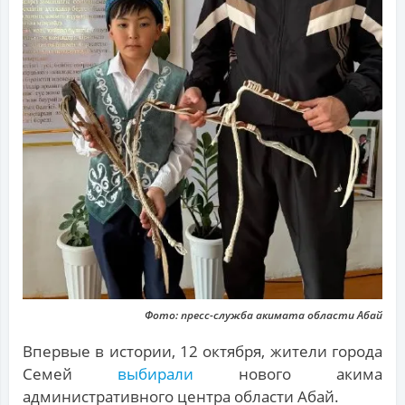
Фото: пресс-служба акимата области Абай
Впервые в истории, 12 октября, жители города
Семей
выбирали
нового акима
административного центра области Абай.