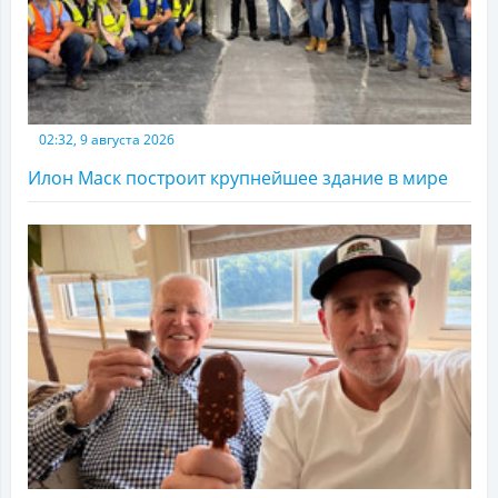
02:32, 9 августа 2026
Илон Маск построит крупнейшее здание в мире