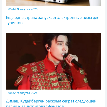
05:44, 9 августа 2026
Еще одна страна запускает электронные визы для
туристов
00:32, 9 августа 2026
Димаш Кудайберген раскрыл секрет следующей
песни и заинтриговал фанатов