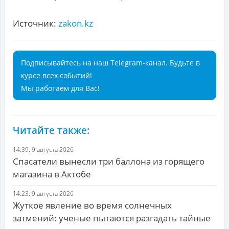
Источник:
zakon.kz
Подписывайтесь на наш Telegram-канал. Будьте в
курсе всех событий!
Мы работаем для Вас!
Читайте также:
14:39, 9 августа 2026
Спасатели вынесли три баллона из горящего
магазина в Актобе
14:23, 9 августа 2026
Жуткое явление во время солнечных
затмений: ученые пытаются разгадать тайные