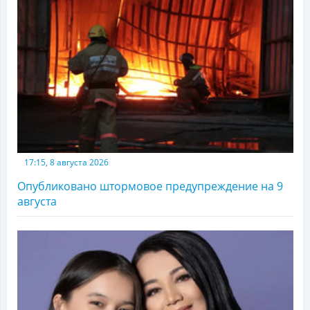
17:15, 8 августа 2026
Опубликовано штормовое предупреждение на 9
августа