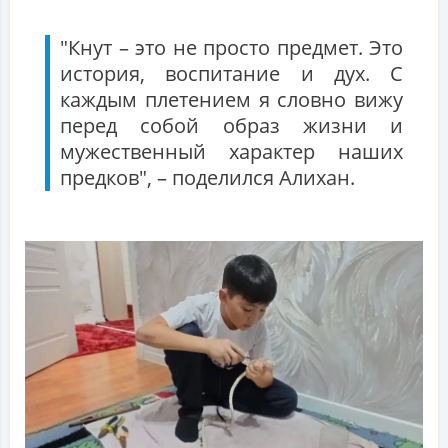
"Кнут – это не просто предмет. Это
история, воспитание и дух. С
каждым плетением я словно вижу
перед собой образ жизни и
мужественный характер наших
предков", – поделился Алихан.