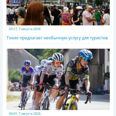
03:17, 7 августа 2026
Токио предлагает необычную услугу для туристов
04:41, 7 августа 2026