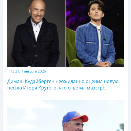
13:31, 7 августа 2026
Димаш Кудайберген неожиданно оценил новую
песню Игоря Крутого: что ответил маэстро