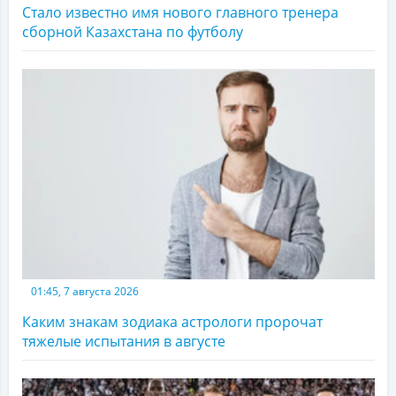
Стало известно имя нового главного тренера
сборной Казахстана по футболу
01:45, 7 августа 2026
Каким знакам зодиака астрологи пророчат
тяжелые испытания в августе