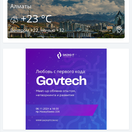
Алматы
+23 °C
Вечером +22, ночью +32