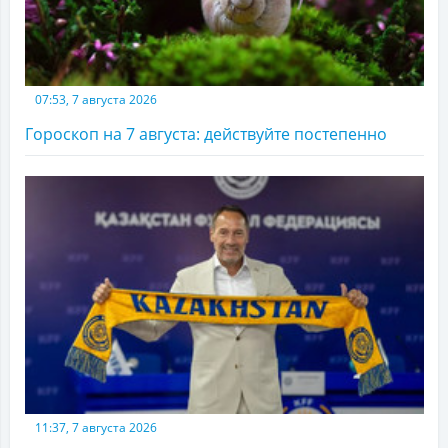
07:53, 7 августа 2026
Гороскоп на 7 августа: действуйте постепенно
11:37, 7 августа 2026