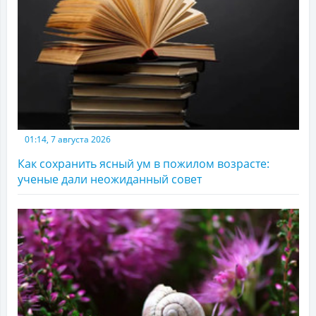
01:14, 7 августа 2026
Как сохранить ясный ум в пожилом возрасте:
ученые дали неожиданный совет