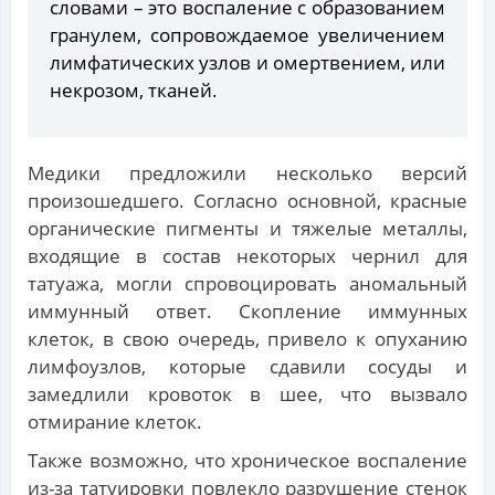
словами – это воспаление с образованием
гранулем, сопровождаемое увеличением
лимфатических узлов и омертвением, или
некрозом, тканей.
Медики предложили несколько версий
произошедшего. Согласно основной, красные
органические пигменты и тяжелые металлы,
входящие в состав некоторых чернил для
татуажа, могли спровоцировать аномальный
иммунный ответ. Скопление иммунных
клеток, в свою очередь, привело к опуханию
лимфоузлов, которые сдавили сосуды и
замедлили кровоток в шее, что вызвало
отмирание клеток.
Также возможно, что хроническое воспаление
из-за татуировки повлекло разрушение стенок