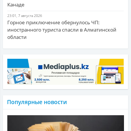
Канаде
23:01, 7 августа 2026
Горное приключение обернулось ЧП:
иностранного туриста спасли в Алматинской
области
Популярные новости