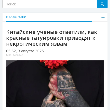
В Казахстане
Китайские ученые ответили, как
красные татуировки приводят к
некротическим язвам
05:52, 3 августа 2025
MKZ: 1496146