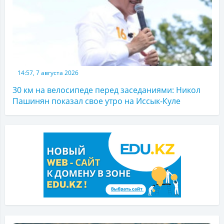
14:57, 7 августа 2026
30 км на велосипеде перед заседаниями: Никол
Пашинян показал свое утро на Иссык-Куле