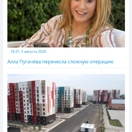
18:31, 5 августа 2026
Алла Пугачёва перенесла сложную операцию