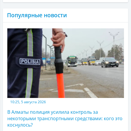
Популярные новости
10:25, 5 августа 2026
В Алматы полиция усилила контроль за
некоторыми транспортными средствами: кого это
коснулось?