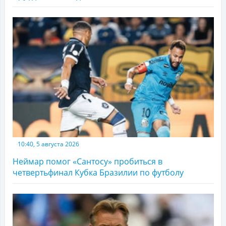
10:40, 5 августа 2026
Неймар помог «Сантосу» пробиться в
четвертьфинал Кубка Бразилии по футболу