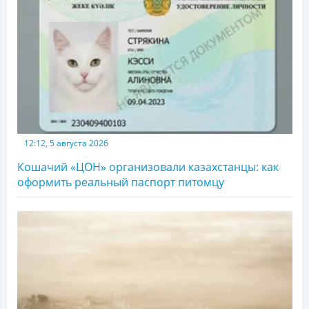
12:12, 5 августа 2026
Кошачий «ЦОН» организовали казахстанцы: как
оформить реальный паспорт питомцу