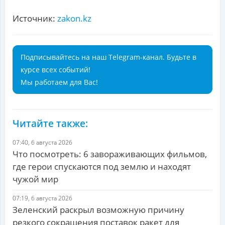
Источник:
zakon.kz
Подписывайтесь на наш Telegram-канал. Будьте в
курсе всех событий!
Мы работаем для Вас!
Читайте также:
07:40, 6 августа 2026
Что посмотреть: 6 завораживающих фильмов,
где герои спускаются под землю и находят
чужой мир
07:19, 6 августа 2026
Зеленский раскрыл возможную причину
резкого сокращения поставок ракет для