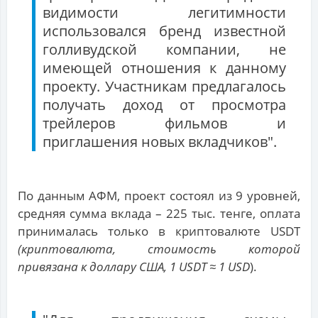
видимости легитимности
использовался бренд известной
голливудской компании, не
имеющей отношения к данному
проекту. Участникам предлагалось
получать доход от просмотра
трейлеров фильмов и
приглашения новых вкладчиков".
По данным АФМ, проект состоял из 9 уровней,
средняя сумма вклада – 225 тыс. тенге, оплата
принималась только в криптовалюте USDT
(криптовалюта, стоимость которой
привязана к доллару США, 1 USDT ≈ 1 USD
).