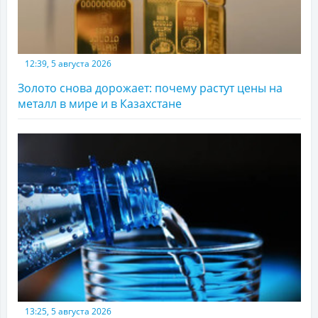
12:39, 5 августа 2026
Золото снова дорожает: почему растут цены на
металл в мире и в Казахстане
13:25, 5 августа 2026