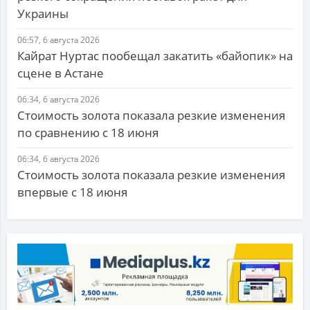
Украины
06:57, 6 августа 2026
Кайрат Нуртас пообещал закатить «байопик» на
сцене в Астане
06:34, 6 августа 2026
Стоимость золота показала резкие изменения
по сравнению с 18 июня
06:34, 6 августа 2026
Стоимость золота показала резкие изменения
впервые с 18 июня