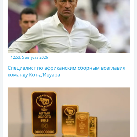
12:53, 5 августа 2026
Специалист по африканским сборным возглавил
команду Кот-д'Ивуара