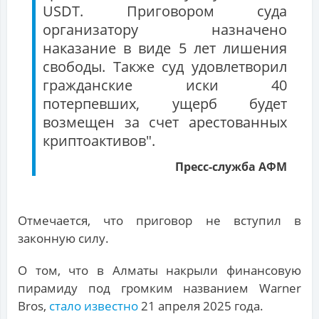
USDT. Приговором суда
организатору назначено
наказание в виде 5 лет лишения
свободы. Также суд удовлетворил
гражданские иски 40
потерпевших, ущерб будет
возмещен за счет арестованных
криптоактивов".
Пресс-служба АФМ
Отмечается, что приговор не вступил в
законную силу.
О том, что в Алматы накрыли финансовую
пирамиду под громким названием Warner
Bros,
стало известно
21 апреля 2025 года.