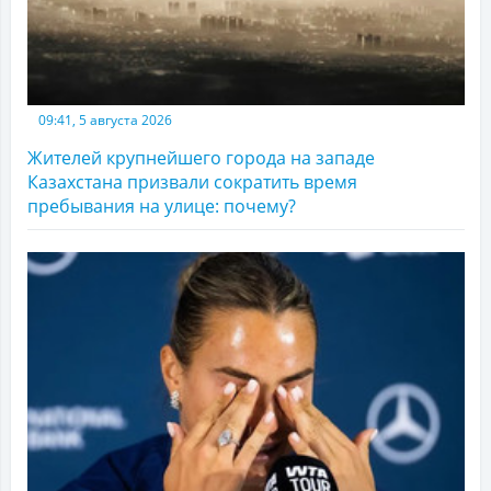
09:41, 5 августа 2026
Жителей крупнейшего города на западе
Казахстана призвали сократить время
пребывания на улице: почему?