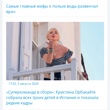
Самые главные мифы о пользе воды развенчал
врач
17:02, 5 августа 2026
«Суперкоманда в сборе»: Кристина Орбакайте
собрала всех троих детей в Испании и показала
редкие кадры