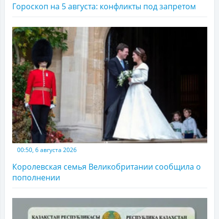
Гороскоп на 5 августа: конфликты под запретом
00:50, 6 августа 2026
Королевская семья Великобритании сообщила о
пополнении