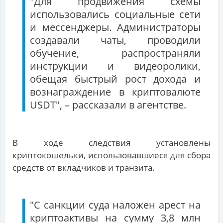
"Для продвижения схемы
использовались социальные сети
и мессенджеры. Администраторы
создавали чаты, проводили
обучение, распространяли
инструкции и видеоролики,
обещая быстрый рост дохода и
вознаграждение в криптовалюте
USDT", – рассказали в агентстве.
В ходе следствия установлены
криптокошельки, использовавшиеся для сбора
средств от вкладчиков и транзита.
"С санкции суда наложен арест на
криптоактивы на сумму 3,8 млн