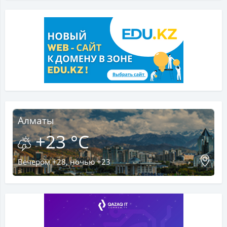
Алматы
+23 °C
Вечером +28, ночью +23