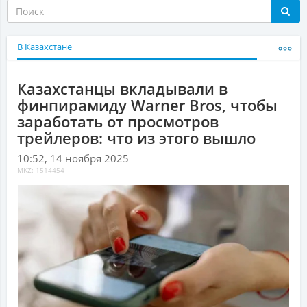
В Казахстане
Казахстанцы вкладывали в
финпирамиду Warner Bros, чтобы
заработать от просмотров
трейлеров: что из этого вышло
10:52, 14 ноября 2025
MKZ: 1514454