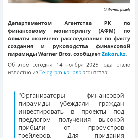
© Фото: pexels
Департаментом Агентства РК по
финансовому мониторингу (АФМ) по
Алматы окончено расследование по факту
создания и руководства финансовой
пирамиды Warner Bros, сообщает
Zakon.kz
.
Об этом сегодня, 14 ноября 2025 года, стало
известно из
Telegram-канала
агентства:
"Организаторы финансовой
пирамиды убеждали граждан
инвестировать в проекты под
предлогом получения высокой
прибыли от просмотров
трейлеров. Для придания