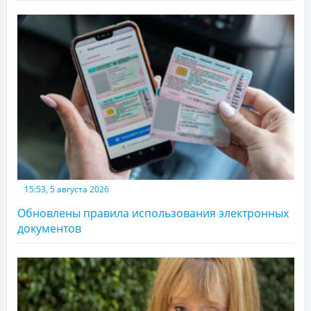
15:53, 5 августа 2026
Обновлены правила использования электронных
документов