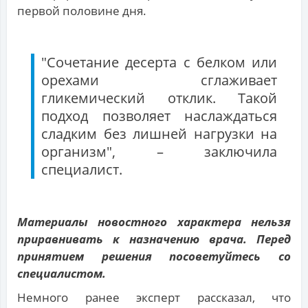
первой половине дня.
"Сочетание десерта с белком или
орехами сглаживает
гликемический отклик. Такой
подход позволяет наслаждаться
сладким без лишней нагрузки на
организм", – заключила
специалист.
Материалы новостного характера нельзя
приравнивать к назначению врача. Перед
принятием решения посоветуйтесь со
специалистом.
Немного ранее эксперт рассказал, что