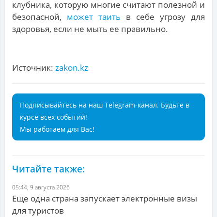
клубника, которую многие считают полезной и
безопасной,
может таить
в себе угрозу для
здоровья, если не мыть ее правильно.
Источник:
zakon.kz
Подписывайтесь на наш Telegram-канал. Будьте в
курсе всех событий!
Мы работаем для Вас!
Читайте также:
05:44, 9 августа 2026
Еще одна страна запускает электронные визы
для туристов