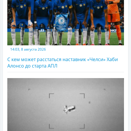
14:03, 8 августа 2026
С кем может расстаться наставник «Челси» Хаби
Алонсо до старта АПЛ