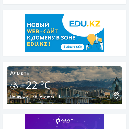
Алматы
+22 °C
Вечером +28, ночью +33