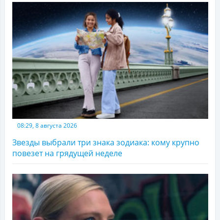
08:29, 8 августа 2026
Звезды выбрали три знака зодиака: кому крупно
повезет на грядущей неделе