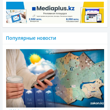
Популярные новости