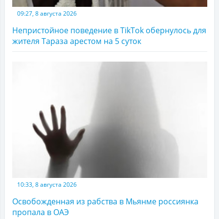
09:27, 8 августа 2026
Непристойное поведение в TikTok обернулось для
жителя Тараза арестом на 5 суток
10:33, 8 августа 2026
Освобожденная из рабства в Мьянме россиянка
пропала в ОАЭ