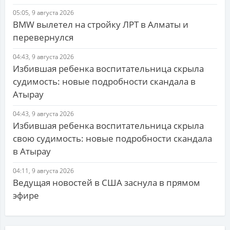
05:05, 9 августа 2026
BMW вылетел на стройку ЛРТ в Алматы и
перевернулся
04:43, 9 августа 2026
Избившая ребенка воспитательница скрыла
судимость: новые подробности скандала в
Атырау
04:43, 9 августа 2026
Избившая ребенка воспитательница скрыла
свою судимость: новые подробности скандала
в Атырау
04:11, 9 августа 2026
Ведущая новостей в США заснула в прямом
эфире