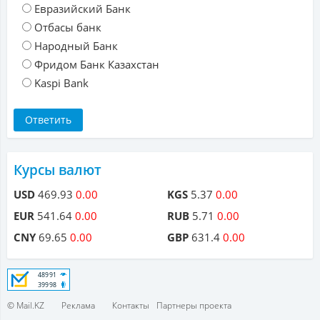
Евразийский Банк
Отбасы банк
Народный Банк
Фридом Банк Казахстан
Kaspi Bank
Курсы валют
USD
469.93
0.00
KGS
5.37
0.00
EUR
541.64
0.00
RUB
5.71
0.00
CNY
69.65
0.00
GBP
631.4
0.00
© Mail.KZ
Реклама
Контакты
Партнеры проекта