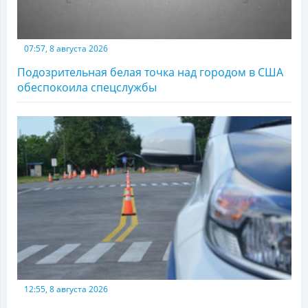
07:57, 8 августа 2026
Подозрительная белая точка над городом в США
обеспокоила спецслужбы
12:55, 8 августа 2026