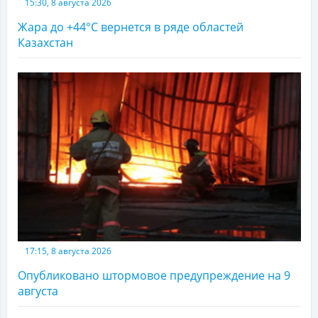
15:30, 8 августа 2026
Жара до +44°С вернется в ряде областей
Казахстан
17:15, 8 августа 2026
Опубликовано штормовое предупреждение на 9
августа