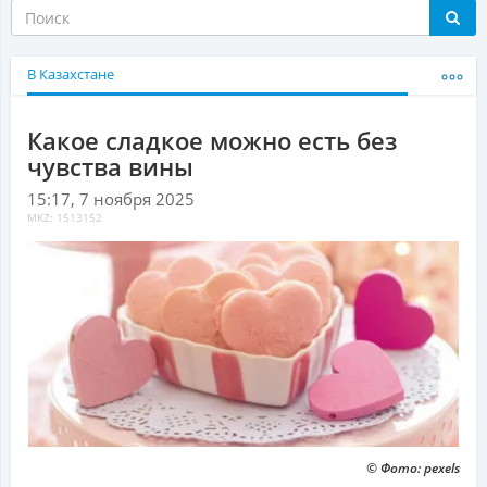
В Казахстане
Какое сладкое можно есть без
чувства вины
15:17, 7 ноября 2025
MKZ: 1513152
© Фото: pexels