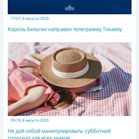
17:07, 8 августа 2026
Король Бельгии направил телеграмму Токаеву
09:19, 8 августа 2026
Не дай собой манипулировать: субботний
гороскоп для всех знаков