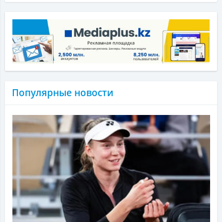
Популярные новости