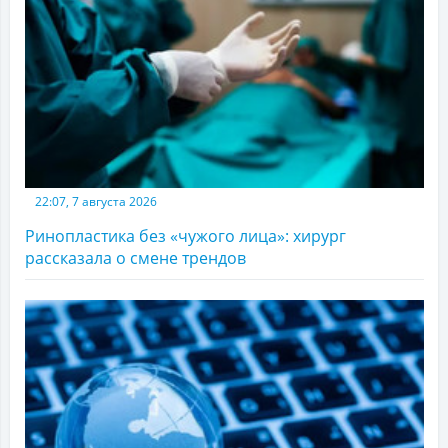
22:07, 7 августа 2026
Ринопластика без «чужого лица»: хирург
рассказала о смене трендов