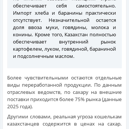
обеспечивает себя самостоятельно.
Импорт хлеба и баранины практически
отсутствует. Незначительной остается
доля ввоза муки, говядины, молока и
конины. Кроме того, Казахстан полностью
обеспечивает внутренний рынок
картофелем, луком, говядиной, бараниной
и подсолнечным маслом.
Более чувствительными остаются отдельные
виды переработанной продукции. По данным
отраслевых ведомств, по сахару на внешние
поставки приходится более 75% рынка (данные
2025 года).
Другими словами, реальная угроза кошелькам
казахстанцев содержится в ценах на сахар.