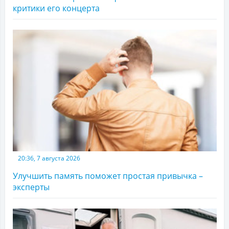
критики его концерта
20:36, 7 августа 2026
Улучшить память поможет простая привычка –
эксперты