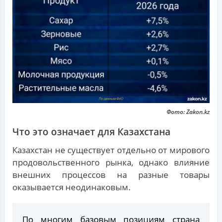
Фото: Zakon.kz
Что это означает для Казахстана
Казахстан не существует отдельно от мирового
продовольственного рынка, однако влияние
внешних процессов на разные товары
оказывается неодинаковым.
По многим базовым позициям страна