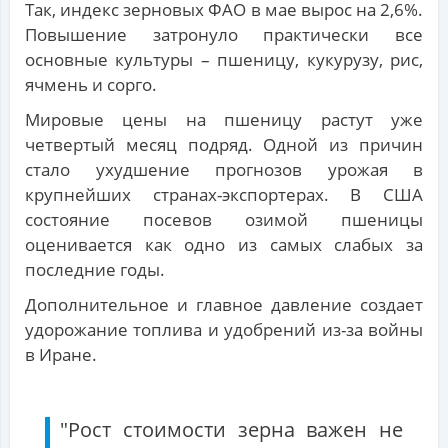
Так, индекс зерновых ФАО в мае вырос на 2,6%.
Повышение затронуло практически все
основные культуры – пшеницу, кукурузу, рис,
ячмень и сорго.
Мировые цены на пшеницу растут уже
четвертый месяц подряд. Одной из причин
стало ухудшение прогнозов урожая в
крупнейших странах-экспортерах. В США
состояние посевов озимой пшеницы
оценивается как одно из самых слабых за
последние годы.
Дополнительное и главное давление создает
удорожание топлива и удобрений из-за войны
в Иране.
"Рост стоимости зерна важен не