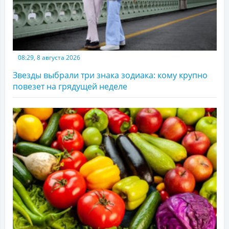
08:29, 8 августа 2026
Звезды выбрали три знака зодиака: кому крупно
повезет на грядущей неделе