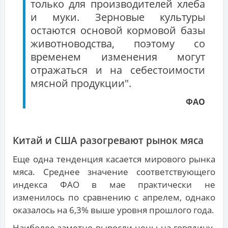
только для производителей хлеба
и муки. Зерновые культуры
остаются основой кормовой базы
животноводства, поэтому со
временем изменения могут
отражаться и на себестоимости
мясной продукции".
ФАО
Китай и США разогревают рынок мяса
Еще одна тенденция касается мирового рынка
мяса. Среднее значение соответствующего
индекса ФАО в мае практически не
изменилось по сравнению с апрелем, однако
оказалось на 6,3% выше уровня прошлого года.
Наиболее заметно выросли цены на говядину.