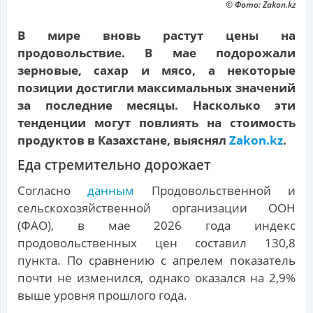
© Фото: Zakon.kz
В мире вновь растут цены на
продовольствие. В мае подорожали
зерновые, сахар и мясо, а некоторые
позиции достигли максимальных значений
за последние месяцы. Насколько эти
тенденции могут повлиять на стоимость
продуктов в Казахстане, выяснял
Zakon.kz
.
Еда стремительно дорожает
Согласно
данным
Продовольственной и
сельскохозяйственной организации ООН
(ФАО), в мае 2026 года индекс
продовольственных цен составил 130,8
пункта. По сравнению с апрелем показатель
почти не изменился, однако оказался на 2,9%
выше уровня прошлого года.