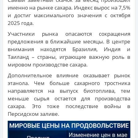
именно на рынке сахара. Индекс вырос на 7,5%
и достиг максимального значения с октября
2025 года.
Участники рынка опасаются сокращения
предложения в ближайшие месяцы. В центре
внимания находятся Бразилия, Индия и
Таиланд – страны, играющие важную роль в
мировом производстве сахара.
Дополнительное влияние оказывает рынок
этанола. Чем больше сахарного тростника
направляется на выпуск биотоплива, тем
меньше сырья остается для производства
сахара. Это тоже последствие войны в
Персидском заливе.