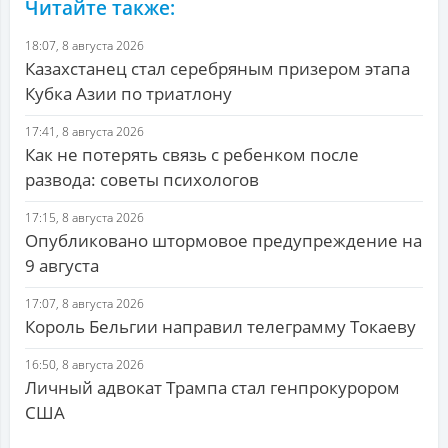
Читайте также:
18:07, 8 августа 2026
Казахстанец стал серебряным призером этапа
Кубка Азии по триатлону
17:41, 8 августа 2026
Как не потерять связь с ребенком после
развода: советы психологов
17:15, 8 августа 2026
Опубликовано штормовое предупреждение на
9 августа
17:07, 8 августа 2026
Король Бельгии направил телеграмму Токаеву
16:50, 8 августа 2026
Личный адвокат Трампа стал генпрокурором
США