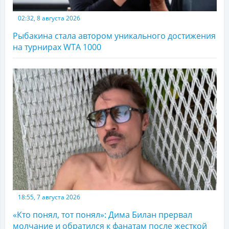
02:32, 8 августа 2026
Рыбакина стала автором уникального достижения
на турнирах WTA 1000
18:55, 7 августа 2026
«Кто понял, тот понял»: Дима Билан прервал
молчание и обратился к фанатам после жесткой