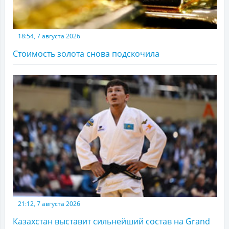
18:54, 7 августа 2026
Стоимость золота снова подскочила
21:12, 7 августа 2026
Казахстан выставит сильнейший состав на Grand