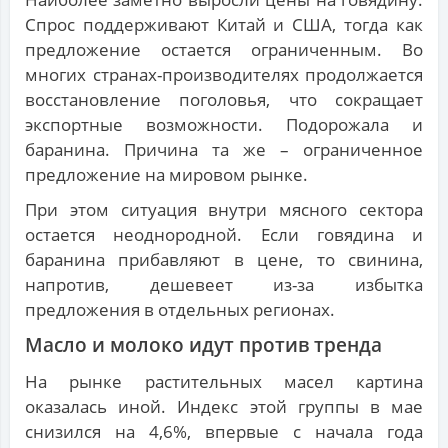
Спрос поддерживают Китай и США, тогда как
предложение остается ограниченным. Во
многих странах-производителях продолжается
восстановление поголовья, что сокращает
экспортные возможности. Подорожала и
баранина. Причина та же – ограниченное
предложение на мировом рынке.
При этом ситуация внутри мясного сектора
остается неоднородной. Если говядина и
баранина прибавляют в цене, то свинина,
напротив, дешевеет из-за избытка
предложения в отдельных регионах.
Масло и молоко идут против тренда
На рынке растительных масел картина
оказалась иной. Индекс этой группы в мае
снизился на 4,6%, впервые с начала года