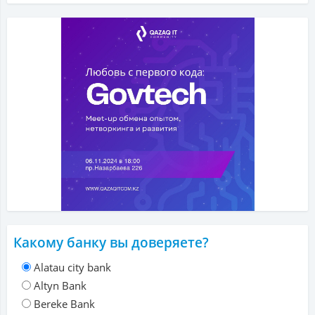
Какому банку вы доверяете?
Alatau city bank
Altyn Bank
Bereke Bank