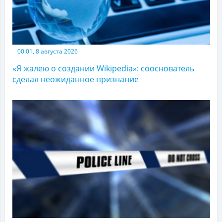
00:01, 8 августа 2026
«Я жалею о создании Wikipedia»: сооснователь
сделал неожиданное признание