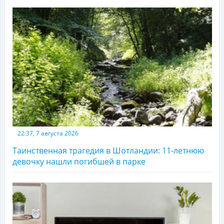
22:37, 7 августа 2026
Таинственная трагедия в Шотландии: 11-летнюю
девочку нашли погибшей в парке