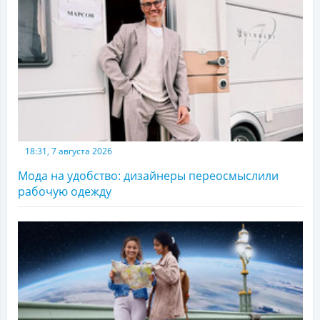
18:31, 7 августа 2026
Мода на удобство: дизайнеры переосмыслили
рабочую одежду