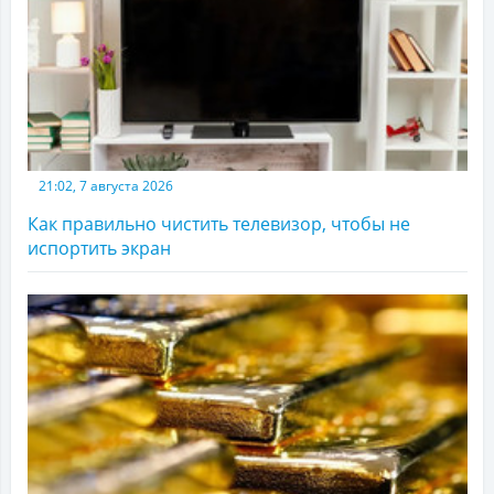
21:02, 7 августа 2026
Как правильно чистить телевизор, чтобы не
испортить экран