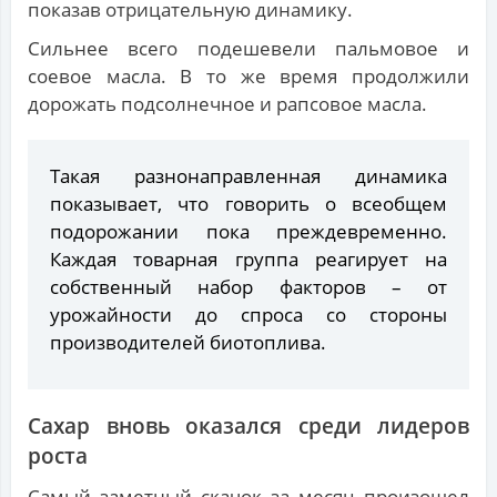
показав отрицательную динамику.
Сильнее всего подешевели пальмовое и
соевое масла. В то же время продолжили
дорожать подсолнечное и рапсовое масла.
Такая разнонаправленная динамика
показывает, что говорить о всеобщем
подорожании пока преждевременно.
Каждая товарная группа реагирует на
собственный набор факторов – от
урожайности до спроса со стороны
производителей биотоплива.
Сахар вновь оказался среди лидеров
роста
Самый заметный скачок за месяц произошел