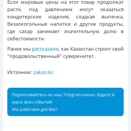
Если мировые цены на этот товар продолжат
расти, под давлением могут оказаться
кондитерские изделия, сладкая выпечка,
безалкогольные напитки и другие продукты,
где сахар занимает значительную долю в
себестоимости.
Ранее мы
рассказали
, как Казахстан строит свой
"продовольственный" суверенитет.
Источник:
zakon.kz
Подписывайтесь на наш Telegram-канал. Будьте в
курсе всех событий!
Мы работаем для Вас!