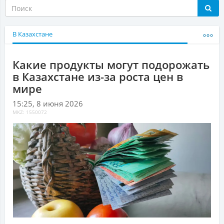
В Казахстане
Какие продукты могут подорожать
в Казахстане из-за роста цен в
мире
15:25, 8 июня 2026
MKZ: 1550072